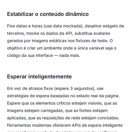
Estabilizar o conteúdo dinâmico
Fixe datas e horas (use data mockada), desative widgets de
terceiros, mocke os dados da API, substitua avatares
gerados por imagens estáticas nos fixtures de teste. O
objetivo é criar um ambiente onde a única variável seja o
código da sua interface — nada mais.
Esperar inteligentemente
Em vez de atrasos fixos (espere 3 segundos), use
estratégias de espera baseadas no estado real da página.
Espere que os elementos críticos estejam visíveis, que as
imagens estejam carregadas, que as fontes estejam
aplicadas, que as requisições de rede estejam concluídas.
Ferramentas modernas oferecem APIs de espera inteligente