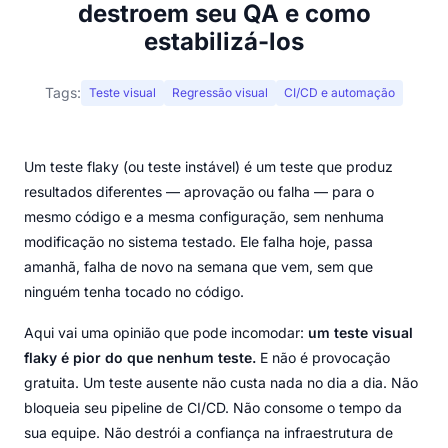
destroem seu QA e como
estabilizá-los
Tags:
Teste visual
Regressão visual
CI/CD e automação
Um teste flaky (ou teste instável) é um teste que produz
resultados diferentes — aprovação ou falha — para o
mesmo código e a mesma configuração, sem nenhuma
modificação no sistema testado. Ele falha hoje, passa
amanhã, falha de novo na semana que vem, sem que
ninguém tenha tocado no código.
Aqui vai uma opinião que pode incomodar:
um teste visual
flaky é pior do que nenhum teste.
E não é provocação
gratuita. Um teste ausente não custa nada no dia a dia. Não
bloqueia seu pipeline de CI/CD. Não consome o tempo da
sua equipe. Não destrói a confiança na infraestrutura de