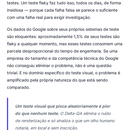
testes. Um teste flaky faz tudo isso, todos os dias, de forma
insidiosa — porque cada falha falsa se parece o suficiente
com uma falha real para exigir investigação.
Os dados do Google sobre seus próprios sistemas de teste
são eloquentes: aproximadamente 1,5% de seus testes são
flaky a qualquer momento, mas esses testes consomem uma
parcela desproporcional do tempo de engenharia. Se uma
empresa do tamanho e da competência técnica do Google
não conseguiu eliminar o problema, não é uma questão
trivial. E no domínio específico do teste visual, o problema é
amplificado pela própria natureza do que está sendo
comparado.
Um teste visual que pisca aleatoriamente é pior
do que nenhum teste.
O Delta-QA elimina o ruído
de renderização e só sinaliza o que um olho humano
notaria, em local e sem inscrição.