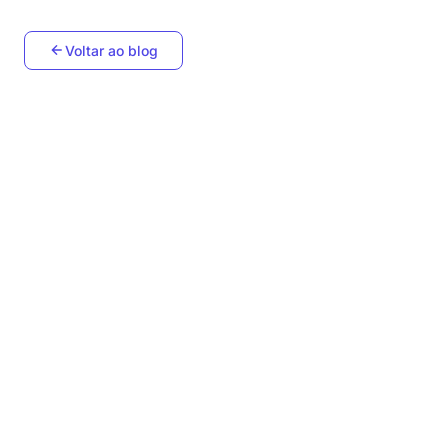
Voltar ao blog