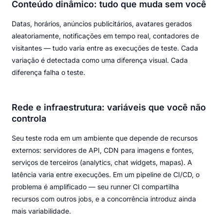
Conteúdo dinâmico: tudo que muda sem você
Datas, horários, anúncios publicitários, avatares gerados
aleatoriamente, notificações em tempo real, contadores de
visitantes — tudo varia entre as execuções de teste. Cada
variação é detectada como uma diferença visual. Cada
diferença falha o teste.
Rede e infraestrutura: variáveis que você não
controla
Seu teste roda em um ambiente que depende de recursos
externos: servidores de API, CDN para imagens e fontes,
serviços de terceiros (analytics, chat widgets, mapas). A
latência varia entre execuções. Em um pipeline de CI/CD, o
problema é amplificado — seu runner CI compartilha
recursos com outros jobs, e a concorrência introduz ainda
mais variabilidade.