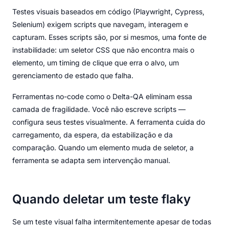
Testes visuais baseados em código (Playwright, Cypress,
Selenium) exigem scripts que navegam, interagem e
capturam. Esses scripts são, por si mesmos, uma fonte de
instabilidade: um seletor CSS que não encontra mais o
elemento, um timing de clique que erra o alvo, um
gerenciamento de estado que falha.
Ferramentas no-code como o Delta-QA eliminam essa
camada de fragilidade. Você não escreve scripts —
configura seus testes visualmente. A ferramenta cuida do
carregamento, da espera, da estabilização e da
comparação. Quando um elemento muda de seletor, a
ferramenta se adapta sem intervenção manual.
Quando deletar um teste flaky
Se um teste visual falha intermitentemente apesar de todas