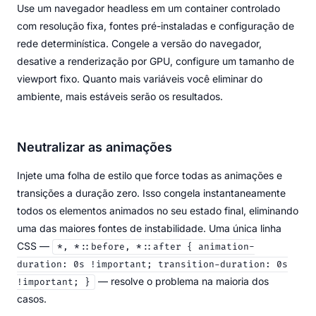
Use um navegador headless em um container controlado
com resolução fixa, fontes pré-instaladas e configuração de
rede determinística. Congele a versão do navegador,
desative a renderização por GPU, configure um tamanho de
viewport fixo. Quanto mais variáveis você eliminar do
ambiente, mais estáveis serão os resultados.
Neutralizar as animações
Injete uma folha de estilo que force todas as animações e
transições a duração zero. Isso congela instantaneamente
todos os elementos animados no seu estado final, eliminando
uma das maiores fontes de instabilidade. Uma única linha
CSS —
*, *::before, *::after { animation-
duration: 0s !important; transition-duration: 0s
— resolve o problema na maioria dos
!important; }
casos.