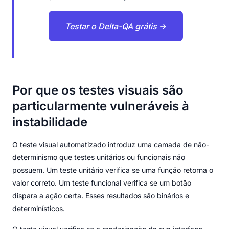
Testar o Delta-QA grátis →
Por que os testes visuais são
particularmente vulneráveis à
instabilidade
O teste visual automatizado introduz uma camada de não-
determinismo que testes unitários ou funcionais não
possuem. Um teste unitário verifica se uma função retorna o
valor correto. Um teste funcional verifica se um botão
dispara a ação certa. Esses resultados são binários e
determinísticos.