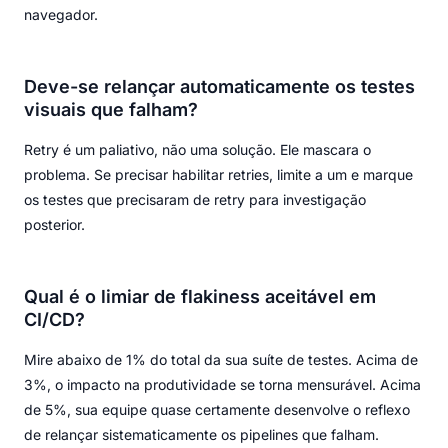
navegador.
Deve-se relançar automaticamente os testes
visuais que falham?
Retry é um paliativo, não uma solução. Ele mascara o
problema. Se precisar habilitar retries, limite a um e marque
os testes que precisaram de retry para investigação
posterior.
Qual é o limiar de flakiness aceitável em
CI/CD?
Mire abaixo de 1% do total da sua suíte de testes. Acima de
3%, o impacto na produtividade se torna mensurável. Acima
de 5%, sua equipe quase certamente desenvolve o reflexo
de relançar sistematicamente os pipelines que falham.