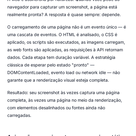
navegador para capturar um screenshot, a página está
realmente pronta? A resposta é quase sempre: depende.
O carregamento de uma página não é um evento único — é
uma cascata de eventos. O HTML é analisado, o CSS é
aplicado, os scripts são executados, as imagens carregam,
as web fonts são aplicadas, as requisições à API retornam
dados. Cada etapa tem duração variável. A estratégia
clássica de esperar pelo estado "pronto" —
DOMContentLoaded, evento load ou network idle — não
garante que a renderização visual esteja completa.
Resultado: seu screenshot às vezes captura uma página
completa, às vezes uma página no meio da renderização,
com elementos desalinhados ou fontes ainda não
carregadas.