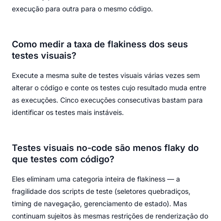
execução para outra para o mesmo código.
Como medir a taxa de flakiness dos seus
testes visuais?
Execute a mesma suíte de testes visuais várias vezes sem
alterar o código e conte os testes cujo resultado muda entre
as execuções. Cinco execuções consecutivas bastam para
identificar os testes mais instáveis.
Testes visuais no-code são menos flaky do
que testes com código?
Eles eliminam uma categoria inteira de flakiness — a
fragilidade dos scripts de teste (seletores quebradiços,
timing de navegação, gerenciamento de estado). Mas
continuam sujeitos às mesmas restrições de renderização do