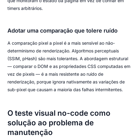
que monitoram o estado da página em vez de confiar em
timers arbitrários.
Adotar uma comparação que tolere ruído
A comparação pixel a pixel é a mais sensível ao não-
determinismo de renderização. Algoritmos perceptuais
(SSIM, pHash) são mais tolerantes. A abordagem estrutural
— comparar o DOM e as propriedades CSS computadas em
vez de pixels — é a mais resistente ao ruído de
renderização, porque ignora nativamente as variações de
sub-pixel que causam a maioria das falhas intermitentes.
O teste visual no-code como
solução ao problema de
manutenção