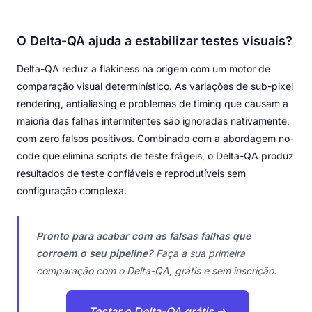
O Delta-QA ajuda a estabilizar testes visuais?
Delta-QA reduz a flakiness na origem com um motor de
comparação visual determinístico. As variações de sub-pixel
rendering, antialiasing e problemas de timing que causam a
maioria das falhas intermitentes são ignoradas nativamente,
com zero falsos positivos. Combinado com a abordagem no-
code que elimina scripts de teste frágeis, o Delta-QA produz
resultados de teste confiáveis e reprodutíveis sem
configuração complexa.
Pronto para acabar com as falsas falhas que
corroem o seu pipeline?
Faça a sua primeira
comparação com o Delta-QA, grátis e sem inscrição.
Testar o Delta-QA grátis →