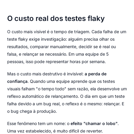
O custo real dos testes flaky
O custo mais visível é o tempo de triagem. Cada falha de um
teste flaky exige investigação: alguém precisa olhar os
resultados, comparar manualmente, decidir se é real ou
falsa, e relançar se necessário. Em uma equipe de 5
pessoas, isso pode representar horas por semana.
Mas o custo mais destrutivo é invisível:
a perda de
confiança
. Quando uma equipe aprende que os testes
visuais falham "o tempo todo" sem razão, ela desenvolve um
reflexo automático de relançamento. O dia em que um teste
falha devido a um bug real, o reflexo é o mesmo: relançar. E
o bug chega à produção.
Esse fenômeno tem um nome: o
efeito "chamar o lobo"
.
Uma vez estabelecido, é muito difícil de reverter.