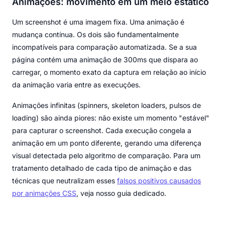
Animações: movimento em um meio estático
Um screenshot é uma imagem fixa. Uma animação é
mudança contínua. Os dois são fundamentalmente
incompatíveis para comparação automatizada. Se a sua
página contém uma animação de 300ms que dispara ao
carregar, o momento exato da captura em relação ao início
da animação varia entre as execuções.
Animações infinitas (spinners, skeleton loaders, pulsos de
loading) são ainda piores: não existe um momento "estável"
para capturar o screenshot. Cada execução congela a
animação em um ponto diferente, gerando uma diferença
visual detectada pelo algoritmo de comparação. Para um
tratamento detalhado de cada tipo de animação e das
técnicas que neutralizam esses
falsos positivos causados
por animações CSS
, veja nosso guia dedicado.