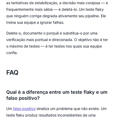
as tentativas de estabilização, a decisão mais corajosa — e
frequentemente mais sábia — é deletá-lo. Um teste flaky
que ninguém corrige degrada ativamente seu pipeline. Ele
treina sua equipe a ignorar falhas.
Delete-o, documente o porquê e substitua-o por uma
verificação mais pontual e direcionada. O objetivo não é ter
o máximo de testes — é ter testes nos quais sua equipe
confia.
FAQ
Qual é a diferença entre um teste flaky e um
falso positivo?
Um
falso positivo
sinaliza um problema que não existe. Um
teste flaky produz resultados inconsistentes de uma