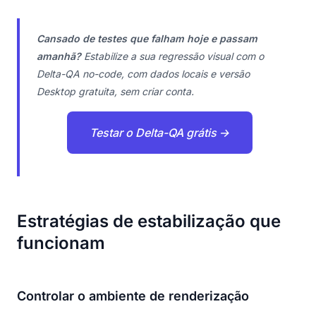
Cansado de testes que falham hoje e passam
amanhã?
Estabilize a sua regressão visual com o
Delta-QA no-code, com dados locais e versão
Desktop gratuita, sem criar conta.
Testar o Delta-QA grátis →
Estratégias de estabilização que
funcionam
Controlar o ambiente de renderização