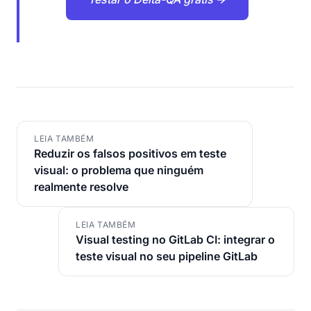
LEIA TAMBÉM
Reduzir os falsos positivos em teste
visual: o problema que ninguém
realmente resolve
LEIA TAMBÉM
Visual testing no GitLab CI: integrar o
teste visual no seu pipeline GitLab