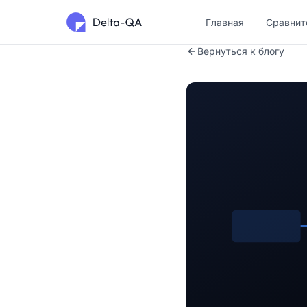
Главная
Сравнит
Вернуться к блогу