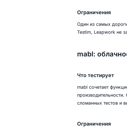
Ограничения
Один из самых дороги
Testim, Leapwork не 
mabl: облачно
Что тестирует
mabl сочетает функци
производительности. 
сломанных тестов и в
Ограничения