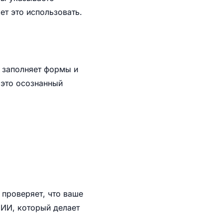
ет это использовать.
е заполняет формы и
 это осознанный
н проверяет, что ваше
 ИИ, который делает