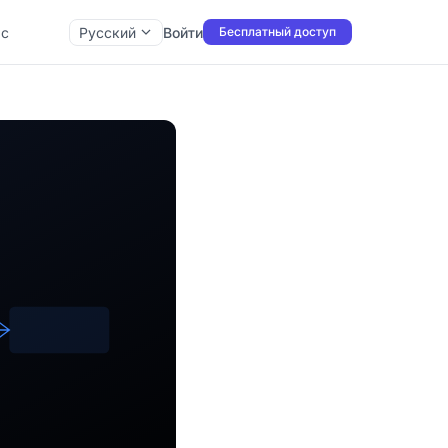
ас
Русский
Войти
Бесплатный доступ