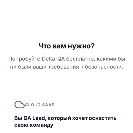
Что вам нужно?
Попробуйте Delta-QA бесплатно, какими бы
ни были ваши требования к безопасности.
CLOUD SAAS
Вы QA Lead, который хочет оснастить
свою команду