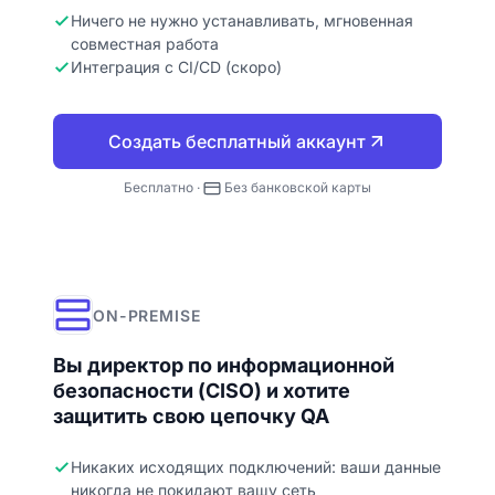
Ничего не нужно устанавливать, мгновенная
совместная работа
Интеграция с CI/CD (скоро)
Создать бесплатный аккаунт
Бесплатно ·
Без банковской карты
ON-PREMISE
Вы директор по информационной
безопасности (CISO) и хотите
защитить свою цепочку QA
Никаких исходящих подключений: ваши данные
никогда не покидают вашу сеть