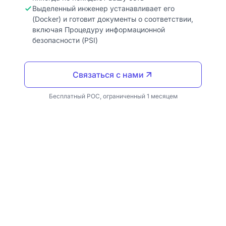
Выделенный инженер устанавливает его
(Docker) и готовит документы о соответствии,
включая Процедуру информационной
безопасности (PSI)
Связаться с нами
Бесплатный POC, ограниченный 1 месяцем