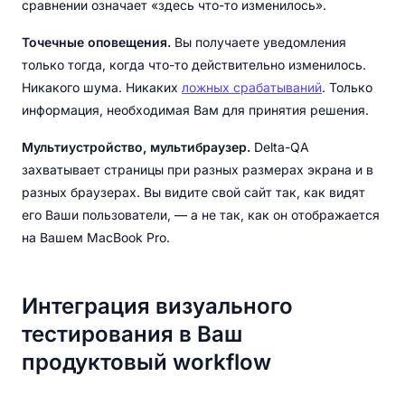
сравнении означает «здесь что-то изменилось».
Точечные оповещения.
Вы получаете уведомления
только тогда, когда что-то действительно изменилось.
Никакого шума. Никаких
ложных срабатываний
. Только
информация, необходимая Вам для принятия решения.
Мультиустройство, мультибраузер.
Delta-QA
захватывает страницы при разных размерах экрана и в
разных браузерах. Вы видите свой сайт так, как видят
его Ваши пользователи, — а не так, как он отображается
на Вашем MacBook Pro.
Интеграция визуального
тестирования в Ваш
продуктовый workflow