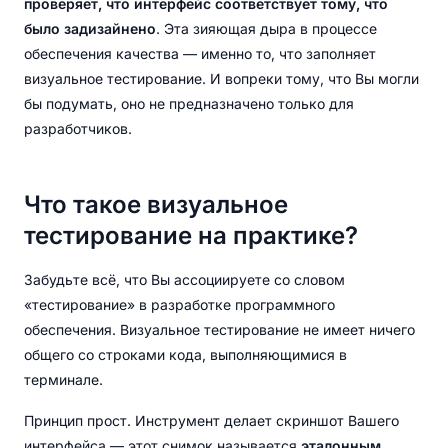
проверяет, что интерфейс соответствует тому, что
было задизайнено
. Эта зияющая дыра в процессе
обеспечения качества — именно то, что заполняет
визуальное тестирование. И вопреки тому, что Вы могли
бы подумать, оно не предназначено только для
разработчиков.
Что такое визуальное
тестирование на практике?
Забудьте всё, что Вы ассоциируете со словом
«тестирование» в разработке программного
обеспечения. Визуальное тестирование не имеет ничего
общего со строками кода, выполняющимися в
терминале.
Принцип прост. Инструмент делает скриншот Вашего
интерфейса — этот снимок называется
эталонным