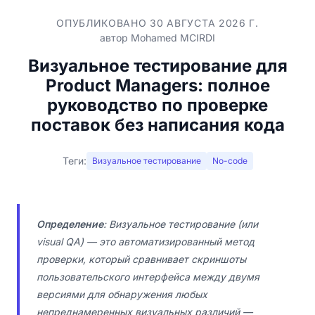
ОПУБЛИКОВАНО 30 АВГУСТА 2026 Г.
автор
Mohamed MCIRDI
Визуальное тестирование для
Product Managers: полное
руководство по проверке
поставок без написания кода
Теги:
Визуальное тестирование
No-code
Определение
: Визуальное тестирование (или
visual QA) — это автоматизированный метод
проверки, который сравнивает скриншоты
пользовательского интерфейса между двумя
версиями для обнаружения любых
непреднамеренных визуальных различий —