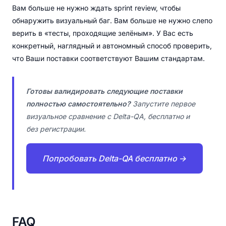
Вам больше не нужно ждать sprint review, чтобы
обнаружить визуальный баг. Вам больше не нужно слепо
верить в «тесты, проходящие зелёным». У Вас есть
конкретный, наглядный и автономный способ проверить,
что Ваши поставки соответствуют Вашим стандартам.
Готовы валидировать следующие поставки
полностью самостоятельно?
Запустите первое
визуальное сравнение с Delta-QA, бесплатно и
без регистрации.
Попробовать Delta-QA бесплатно →
FAQ