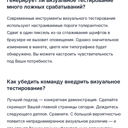
Генерирует ли визуальное тестирование
много ложных срабатываний?
Современные инструменты визуального тестирования
используют настраиваемые пороги толерантности.
Сдвиг в один пиксель из-за сглаживания шрифтов в
браузере не вызовет оповещения. Однако значительное
изменение в макете, цвете или типографике будет
обнаружено. Вы можете настроить чувствительность
под Ваши потребности.
Как убедить команду внедрить визуальное
тестирование?
Лучший подход — конкретная демонстрация. Сделайте
скриншот Вашей главной страницы сегодня. Дождитесь
следующего деплоя. Сравните. С большой вероятностью
появится непреднамеренное визуальное различие — и