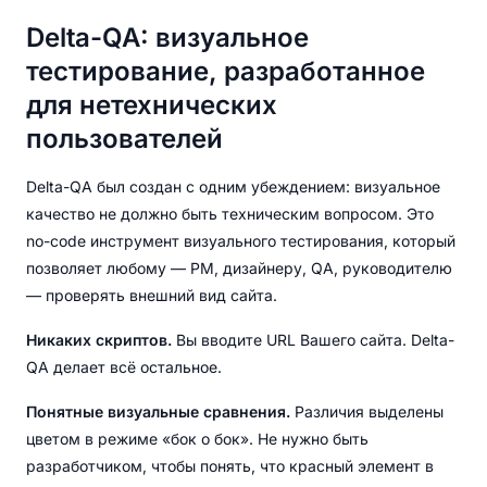
Delta-QA: визуальное
тестирование, разработанное
для нетехнических
пользователей
Delta-QA был создан с одним убеждением: визуальное
качество не должно быть техническим вопросом. Это
no-code инструмент визуального тестирования, который
позволяет любому — PM, дизайнеру, QA, руководителю
— проверять внешний вид сайта.
Никаких скриптов.
Вы вводите URL Вашего сайта. Delta-
QA делает всё остальное.
Понятные визуальные сравнения.
Различия выделены
цветом в режиме «бок о бок». Не нужно быть
разработчиком, чтобы понять, что красный элемент в