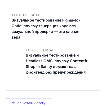
ТАКЖЕ ПРОЧИТАТЬ
Визуальное тестирование Figma-to-
Code: почему генерация кода без
визуальной проверки — это слепая
вера
ТАКЖЕ ПРОЧИТАТЬ
Визуальное тестирование и
Headless CMS: почему Contentful,
Strapi и Sanity ломают ваш
фронтенд без предупреждения
Вернуться к блогу