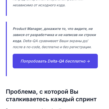
независимо от исходного кода.
Product Manager, докажите то, что видите, не
завися от разработчика и не написав ни строки
кода.
Delta-QA сравнивает Ваши экраны до/
после в no-code, бесплатно и без регистрации.
Попробовать Delta-QA бесплатно →
Проблема, с которой Вы
сталкиваетесь каждый спринт