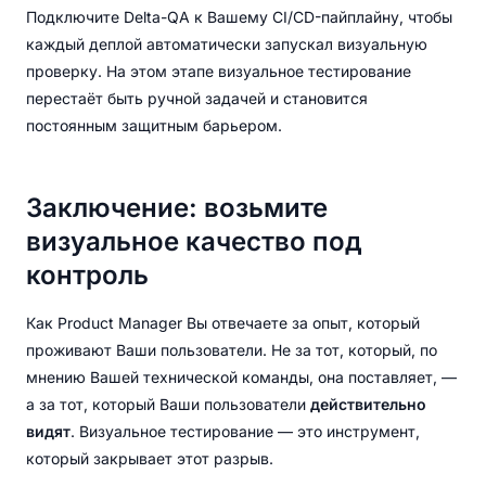
Подключите Delta-QA к Вашему CI/CD-пайплайну, чтобы
каждый деплой автоматически запускал визуальную
проверку. На этом этапе визуальное тестирование
перестаёт быть ручной задачей и становится
постоянным защитным барьером.
Заключение: возьмите
визуальное качество под
контроль
Как Product Manager Вы отвечаете за опыт, который
проживают Ваши пользователи. Не за тот, который, по
мнению Вашей технической команды, она поставляет, —
а за тот, который Ваши пользователи
действительно
видят
. Визуальное тестирование — это инструмент,
который закрывает этот разрыв.