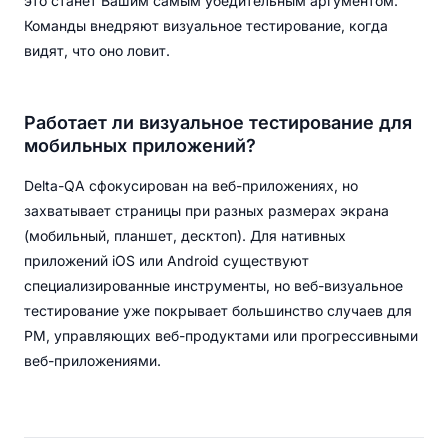
это станет Вашим самым убедительным аргументом.
Команды внедряют визуальное тестирование, когда
видят, что оно ловит.
Работает ли визуальное тестирование для
мобильных приложений?
Delta-QA сфокусирован на веб-приложениях, но
захватывает страницы при разных размерах экрана
(мобильный, планшет, десктоп). Для нативных
приложений iOS или Android существуют
специализированные инструменты, но веб-визуальное
тестирование уже покрывает большинство случаев для
PM, управляющих веб-продуктами или прогрессивными
веб-приложениями.