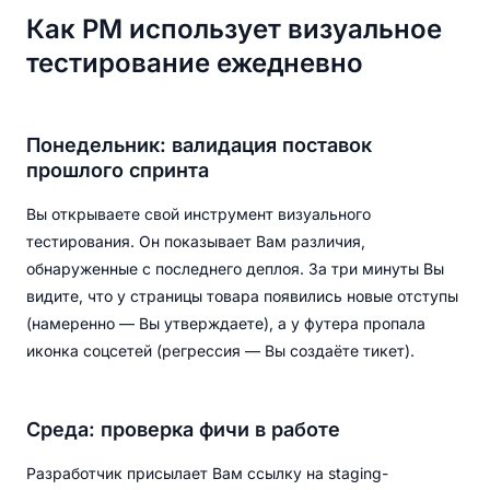
Как PM использует визуальное
тестирование ежедневно
Понедельник: валидация поставок
прошлого спринта
Вы открываете свой инструмент визуального
тестирования. Он показывает Вам различия,
обнаруженные с последнего деплоя. За три минуты Вы
видите, что у страницы товара появились новые отступы
(намеренно — Вы утверждаете), а у футера пропала
иконка соцсетей (регрессия — Вы создаёте тикет).
Среда: проверка фичи в работе
Разработчик присылает Вам ссылку на staging-