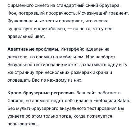
фирменного синего на стандартный синий браузера.
Фон, потерявший прозрачность. Исчезнувший градиент.
Функциональные тесты проверяют, что кнопка
существует и кликабельна, — но не то, что у неё
правильный цвет.
Адаптивные проблемы.
Интерфейс идеален на
десктопе, но сломан на мобильном. Или наоборот.
Визуальное тестирование может захватывать одну и ту
же страницу при нескольких размерах экрана и
оповещать Вас по каждому из них.
Кросс-браузерные регрессии.
Ваш сайт работает в
Chrome, но элемент ведёт себя иначе в Firefox или Safari.
Без мультибраузерного визуального тестирования Вы
узнаете об этом только тогда, когда пожалуется
пользователь.