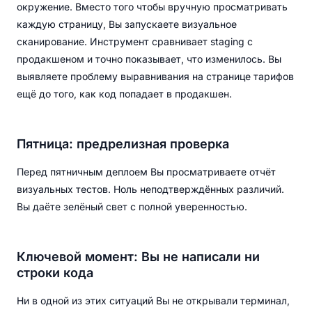
окружение. Вместо того чтобы вручную просматривать
каждую страницу, Вы запускаете визуальное
сканирование. Инструмент сравнивает staging с
продакшеном и точно показывает, что изменилось. Вы
выявляете проблему выравнивания на странице тарифов
ещё до того, как код попадает в продакшен.
Пятница: предрелизная проверка
Перед пятничным деплоем Вы просматриваете отчёт
визуальных тестов. Ноль неподтверждённых различий.
Вы даёте зелёный свет с полной уверенностью.
Ключевой момент: Вы не написали ни
строки кода
Ни в одной из этих ситуаций Вы не открывали терминал,