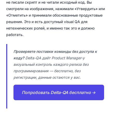
не писали скрипт и не читали исходный код. Вы
смотрели на изображения, нажимали «Утвердить» или
«Отметить» и принимали обоснованные продуктовые
решения. Это и есть доступный visual QA для
нетехнических ролей, и именно так это и должно
работать.
Проверяете поставки команды без доступа к
коду?
Delta-QA даёт Product Manager-у
визуальный контроль каждого релиза без
программирования — бесплатно, без
регистрации, данные остаются у вас.
Попробовать Delta-QA бесплатно →