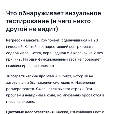
Что обнаруживает визуальное
тестирование (и чего никто
другой не видит)
Регрессии макета.
Компонент, сдвинувшийся на 20
пикселей. Контейнер, переставший центрировать
содержимое. Сетка, перешедшая с 3 колонок на 2 без
причины. Ни один функциональный тест не проверяет
позиционирование элементов.
Типографические проблемы.
Шрифт, который не
загрузился и был заменён системным. Изменение
размера текста. Сжавшаяся высота строки. Эти
проблемы невидимы в коде, но мгновенно бросаются в
глаза на экране.
Цветовые несоответствия.
Кнопка, изменившая цвет с