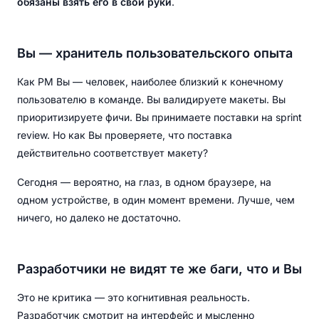
обязаны взять его в свои руки
.
Вы — хранитель пользовательского опыта
Как PM Вы — человек, наиболее близкий к конечному
пользователю в команде. Вы валидируете макеты. Вы
приоритизируете фичи. Вы принимаете поставки на sprint
review. Но как Вы проверяете, что поставка
действительно соответствует макету?
Сегодня — вероятно, на глаз, в одном браузере, на
одном устройстве, в один момент времени. Лучше, чем
ничего, но далеко не достаточно.
Разработчики не видят те же баги, что и Вы
Это не критика — это когнитивная реальность.
Разработчик смотрит на интерфейс и мысленно