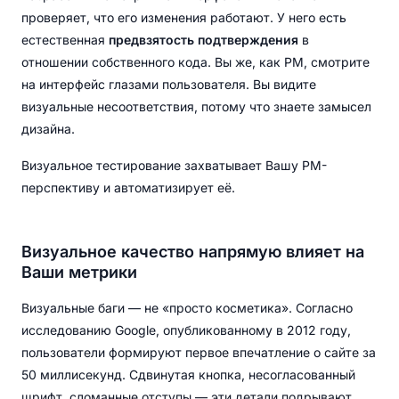
проверяет, что его изменения работают. У него есть
естественная
предвзятость подтверждения
в
отношении собственного кода. Вы же, как PM, смотрите
на интерфейс глазами пользователя. Вы видите
визуальные несоответствия, потому что знаете замысел
дизайна.
Визуальное тестирование захватывает Вашу PM-
перспективу и автоматизирует её.
Визуальное качество напрямую влияет на
Ваши метрики
Визуальные баги — не «просто косметика». Согласно
исследованию Google, опубликованному в 2012 году,
пользователи формируют первое впечатление о сайте за
50 миллисекунд. Сдвинутая кнопка, несогласованный
шрифт, сломанные отступы — эти детали подрывают