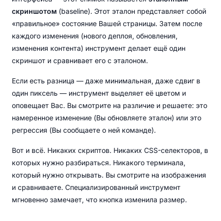
скриншотом
(baseline). Этот эталон представляет собой
«правильное» состояние Вашей страницы. Затем после
каждого изменения (нового деплоя, обновления,
изменения контента) инструмент делает ещё один
скриншот и сравнивает его с эталоном.
Если есть разница — даже минимальная, даже сдвиг в
один пиксель — инструмент выделяет её цветом и
оповещает Вас. Вы смотрите на различие и решаете: это
намеренное изменение (Вы обновляете эталон) или это
регрессия (Вы сообщаете о ней команде).
Вот и всё. Никаких скриптов. Никаких CSS-селекторов, в
которых нужно разбираться. Никакого терминала,
который нужно открывать. Вы смотрите на изображения
и сравниваете. Специализированный инструмент
мгновенно замечает, что кнопка изменила размер.