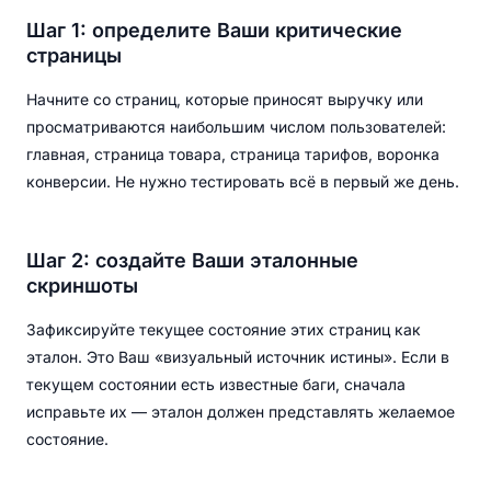
Шаг 1: определите Ваши критические
страницы
Начните со страниц, которые приносят выручку или
просматриваются наибольшим числом пользователей:
главная, страница товара, страница тарифов, воронка
конверсии. Не нужно тестировать всё в первый же день.
Шаг 2: создайте Ваши эталонные
скриншоты
Зафиксируйте текущее состояние этих страниц как
эталон. Это Ваш «визуальный источник истины». Если в
текущем состоянии есть известные баги, сначала
исправьте их — эталон должен представлять желаемое
состояние.