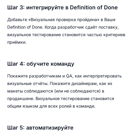
Шаг 3: интегрируйте в Definition of Done
Добавьте «Визуальная проверка пройдена» в Ваше
Definition of Done. Когда разработчик сдаёт поставку,
визуальное тестирование становится частью критериев
приёмки.
Шаг 4: обучите команду
Покажите разработчикам и QA, как интерпретировать
визуальные отчёты. Покажите дизайнерам, как их
макеты соблюдаются (или не соблюдаются) в
продакшене. Визуальное тестирование становится
общим языком для всех ролей в команде.
Шаг 5: автоматизируйте