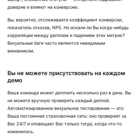
доверие и влияют на конверсию.
Вы, вероятно, отслеживаете коэффициент конверсии,
показатель отказов, NPS. Но искали ли Вы когда-нибудь
корреляции между деплоем и падением этих метрик?
Визуальные баги часто являются невидимым
виновником.
Вы не можете присутствовать на каждом
демо
Ваша команда может деплоить несколько раз в день. Вы
не можете вручную проверять каждый деплой.
Автоматизированное визуальное тестирование — это
Ваша постоянная страховочная сеть: оно проверяет за
Вас 24/7 и оповещает Вас только тогда, когда что-то
изменилось.