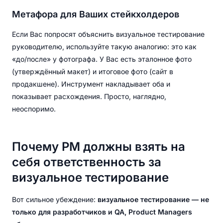
Метафора для Ваших стейкхолдеров
Если Вас попросят объяснить визуальное тестирование
руководителю, используйте такую аналогию: это как
«до/после» у фотографа. У Вас есть эталонное фото
(утверждённый макет) и итоговое фото (сайт в
продакшене). Инструмент накладывает оба и
показывает расхождения. Просто, наглядно,
неоспоримо.
Почему PM должны взять на
себя ответственность за
визуальное тестирование
Вот сильное убеждение:
визуальное тестирование — не
только для разработчиков и QA, Product Managers