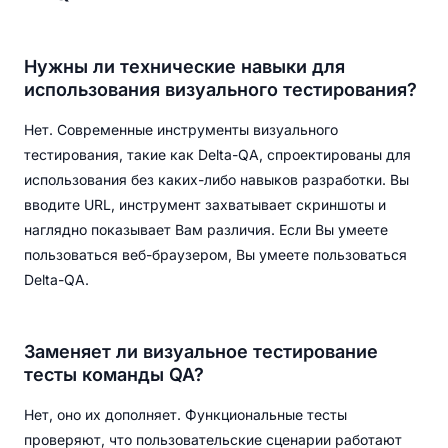
Нужны ли технические навыки для
использования визуального тестирования?
Нет. Современные инструменты визуального
тестирования, такие как Delta-QA, спроектированы для
использования без каких-либо навыков разработки. Вы
вводите URL, инструмент захватывает скриншоты и
наглядно показывает Вам различия. Если Вы умеете
пользоваться веб-браузером, Вы умеете пользоваться
Delta-QA.
Заменяет ли визуальное тестирование
тесты команды QA?
Нет, оно их дополняет. Функциональные тесты
проверяют, что пользовательские сценарии работают