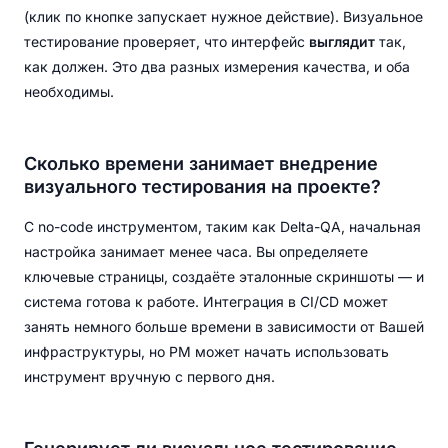
(клик по кнопке запускает нужное действие). Визуальное
тестирование проверяет, что интерфейс
выглядит
так,
как должен. Это два разных измерения качества, и оба
необходимы.
Сколько времени занимает внедрение
визуального тестирования на проекте?
С no-code инструментом, таким как Delta-QA, начальная
настройка занимает менее часа. Вы определяете
ключевые страницы, создаёте эталонные скриншоты — и
система готова к работе. Интеграция в CI/CD может
занять немного больше времени в зависимости от Вашей
инфраструктуры, но PM может начать использовать
инструмент вручную с первого дня.