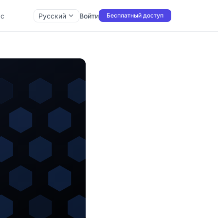
ас
Русский
Войти
Бесплатный доступ