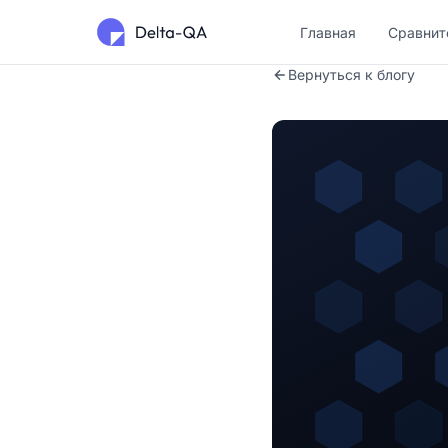
Главная
Сравнит
Вернуться к блогу