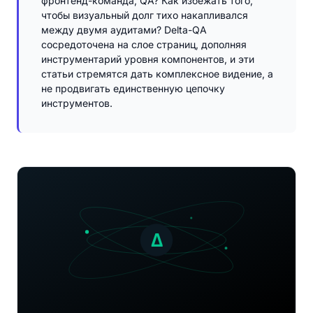
фронтенд-команда, QA? Как избежать того,
чтобы визуальный долг тихо накапливался
между двумя аудитами? Delta-QA
сосредоточена на слое страниц, дополняя
инструментарий уровня компонентов, и эти
статьи стремятся дать комплексное видение, а
не продвигать единственную цепочку
инструментов.