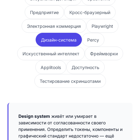
Предприятие
Кросс-браузерный
Электронная коммерция
Playwright
Дизайн-система
Percy
Искусственный интеллект
Фреймворки
Applitools
Доступность
Тестирование скриншотами
Design system
живёт или умирает в
зависимости от согласованности своего
применения. Определить токены, компоненты и
графический стандарт недостаточно — ещё