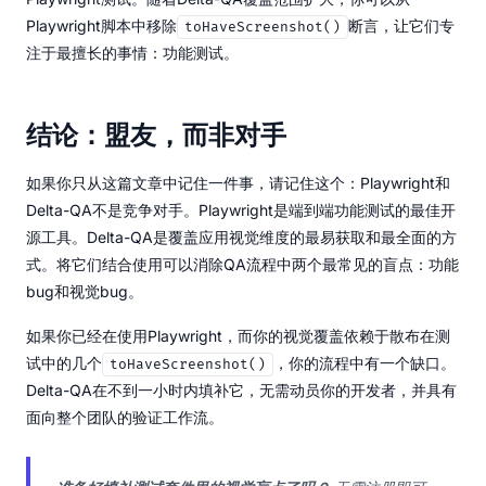
Playwright脚本中移除
断言，让它们专
toHaveScreenshot()
注于最擅长的事情：功能测试。
结论：盟友，而非对手
如果你只从这篇文章中记住一件事，请记住这个：Playwright和
Delta-QA不是竞争对手。Playwright是端到端功能测试的最佳开
源工具。Delta-QA是覆盖应用视觉维度的最易获取和最全面的方
式。将它们结合使用可以消除QA流程中两个最常见的盲点：功能
bug和视觉bug。
如果你已经在使用Playwright，而你的视觉覆盖依赖于散布在测
试中的几个
，你的流程中有一个缺口。
toHaveScreenshot()
Delta-QA在不到一小时内填补它，无需动员你的开发者，并具有
面向整个团队的验证工作流。