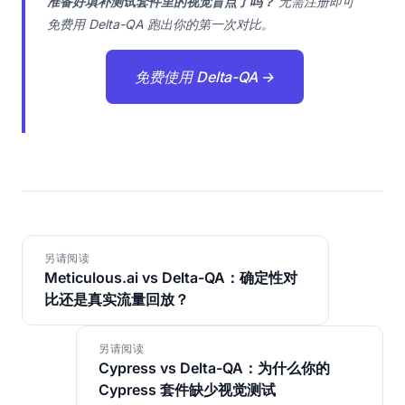
准备好填补测试套件里的视觉盲点了吗？
无需注册即可
免费用 Delta-QA 跑出你的第一次对比。
免费使用 Delta-QA →
另请阅读
Meticulous.ai vs Delta-QA：确定性对
比还是真实流量回放？
另请阅读
Cypress vs Delta-QA：为什么你的
Cypress 套件缺少视觉测试