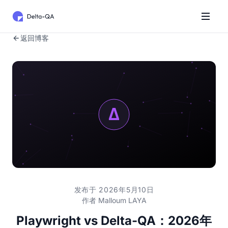
返回博客
发布于 2026年5月10日
作者
Malloum LAYA
Playwright vs Delta-QA：2026年