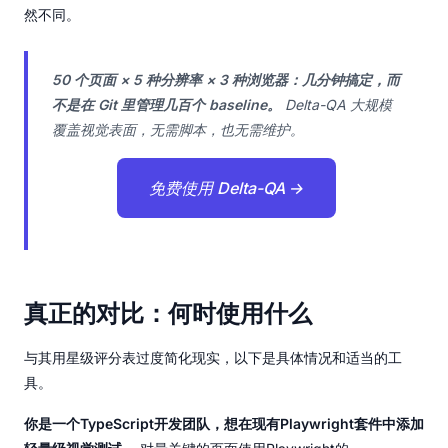
然不同。
50 个页面 × 5 种分辨率 × 3 种浏览器：几分钟搞定，而
不是在 Git 里管理几百个 baseline。
Delta-QA 大规模
覆盖视觉表面，无需脚本，也无需维护。
免费使用 Delta-QA →
真正的对比：何时使用什么
与其用星级评分表过度简化现实，以下是具体情况和适当的工
具。
你是一个TypeScript开发团队，想在现有Playwright套件中添加