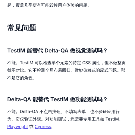
起，覆盖几乎所有可能毁掉用户体验的问题。
常见问题
TestIM 能替代 Delta-QA 做视觉测试吗？
不能。TestIM 可以检查单个元素的特定 CSS 属性，但不做整页
截图对比。它不检测全局布局回归、微妙偏移或响应式问题。那
不是它的角色。
Delta-QA 能替代 TestIM 做功能测试吗？
不能。Delta-QA 不点击按钮、不填写表单，也不验证应用行
为。它仅验证外观。对功能测试，您需要专用工具如 TestIM、
Playwright
或
Cypress
。