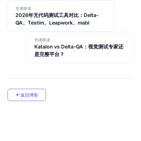
另请阅读
2026年无代码测试工具对比：Delta-
QA、Testim、Leapwork、mabl
另请阅读
Katalon vs Delta-QA：视觉测试专家还
是完整平台？
返回博客