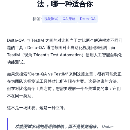
法，哪一种适合你
标签:
视觉测试
QA 策略
Delta-QA
Delta-QA 与 TestIM 之间的对比相当于对比两个解决根本不同问
题的工具：Delta-QA 通过截图对比自动化视觉回归检测，而
TestIM（现为 Tricentis Test Automation）使用人工智能自动化
功能测试。
如果您搜索"Delta-QA vs TestIM"来到这篇文章，很有可能您正
在为团队选择测试工具并对比所有现存方案。这是健康的方法。
但在对比这两个工具之前，您需要理解一件至关重要的事：它们
不在同一类别。
这不是一场比赛。这是一种互补。
功能测试发现的是逻辑缺陷，而不是视觉偏移。
Delta-