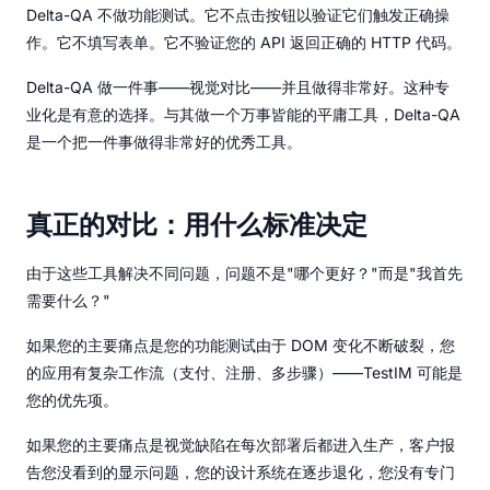
Delta-QA 不做功能测试。它不点击按钮以验证它们触发正确操
作。它不填写表单。它不验证您的 API 返回正确的 HTTP 代码。
Delta-QA 做一件事——视觉对比——并且做得非常好。这种专
业化是有意的选择。与其做一个万事皆能的平庸工具，Delta-QA
是一个把一件事做得非常好的优秀工具。
真正的对比：用什么标准决定
由于这些工具解决不同问题，问题不是"哪个更好？"而是"我首先
需要什么？"
如果您的主要痛点是您的功能测试由于 DOM 变化不断破裂，您
的应用有复杂工作流（支付、注册、多步骤）——TestIM 可能是
您的优先项。
如果您的主要痛点是视觉缺陷在每次部署后都进入生产，客户报
告您没看到的显示问题，您的设计系统在逐步退化，您没有专门