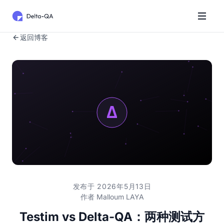
返回博客
发布于 2026年5月13日
作者
Malloum LAYA
Testim vs Delta-QA：两种测试方