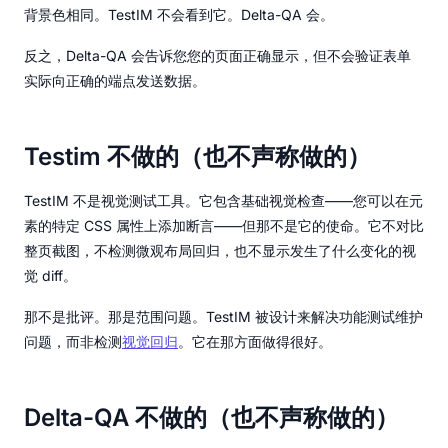
背景色相同。TestIM 不会看到它。Delta-QA 会。
反之，Delta-QA 会告诉您您的页面正确显示，但不会验证表单
实际向正确的端点发送数据。
Testim 不做的（也不声称做的）
TestIM 不是视觉测试工具。它包含基础视觉检查——您可以在元
素的特定 CSS 属性上添加断言——但那不是它的使命。它不对比
整页截图，不检测微观布局回归，也不显示发生了什么变化的视
觉 diff。
那不是批评。那是范围问题。TestIM 被设计来解决功能测试维护
问题，而非检测
视觉回归
。它在那方面做得很好。
Delta-QA 不做的（也不声称做的）