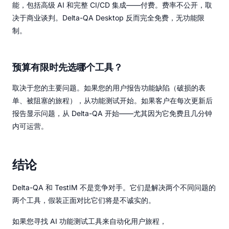
能，包括高级 AI 和完整 CI/CD 集成——付费。费率不公开，取
决于商业谈判。Delta-QA Desktop 反而完全免费，无功能限
制。
预算有限时先选哪个工具？
取决于您的主要问题。如果您的用户报告功能缺陷（破损的表
单、被阻塞的旅程），从功能测试开始。如果客户在每次更新后
报告显示问题，从 Delta-QA 开始——尤其因为它免费且几分钟
内可运营。
结论
Delta-QA 和 TestIM 不是竞争对手。它们是解决两个不同问题的
两个工具，假装正面对比它们将是不诚实的。
如果您寻找 AI 功能测试工具来自动化用户旅程，