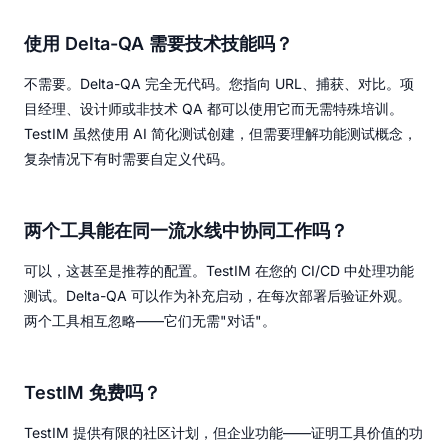
使用 Delta-QA 需要技术技能吗？
不需要。Delta-QA 完全无代码。您指向 URL、捕获、对比。项
目经理、设计师或非技术 QA 都可以使用它而无需特殊培训。
TestIM 虽然使用 AI 简化测试创建，但需要理解功能测试概念，
复杂情况下有时需要自定义代码。
两个工具能在同一流水线中协同工作吗？
可以，这甚至是推荐的配置。TestIM 在您的 CI/CD 中处理功能
测试。Delta-QA 可以作为补充启动，在每次部署后验证外观。
两个工具相互忽略——它们无需"对话"。
TestIM 免费吗？
TestIM 提供有限的社区计划，但企业功能——证明工具价值的功