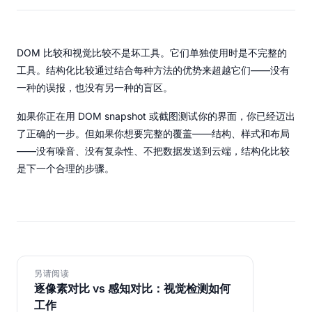
DOM 比较和视觉比较不是坏工具。它们单独使用时是不完整的
工具。结构化比较通过结合每种方法的优势来超越它们——没有
一种的误报，也没有另一种的盲区。
如果你正在用 DOM snapshot 或截图测试你的界面，你已经迈出
了正确的一步。但如果你想要完整的覆盖——结构、样式和布局
——没有噪音、没有复杂性、不把数据发送到云端，结构化比较
是下一个合理的步骤。
另请阅读
逐像素对比 vs 感知对比：视觉检测如何
工作