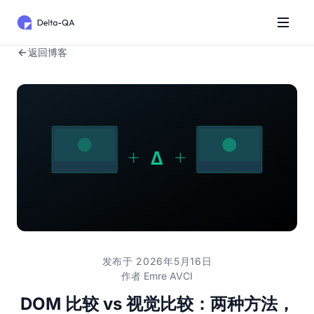
返回博客
发布于 2026年5月16日
作者
Emre AVCI
DOM 比较 vs 视觉比较：两种方法，