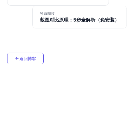
另请阅读
截图对比原理：5步全解析（免安装）
返回博客