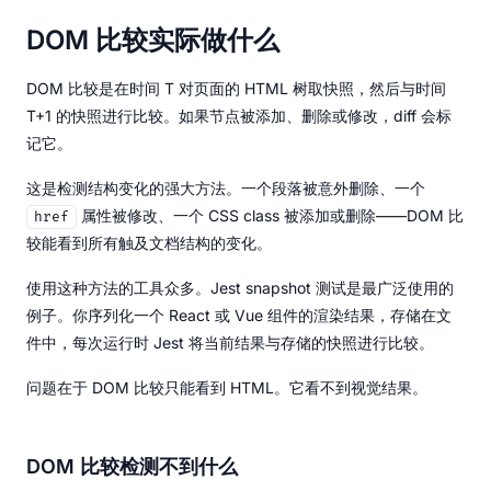
DOM 比较实际做什么
DOM 比较是在时间 T 对页面的 HTML 树取快照，然后与时间
T+1 的快照进行比较。如果节点被添加、删除或修改，diff 会标
记它。
这是检测结构变化的强大方法。一个段落被意外删除、一个
属性被修改、一个 CSS class 被添加或删除——DOM 比
href
较能看到所有触及文档结构的变化。
使用这种方法的工具众多。Jest snapshot 测试是最广泛使用的
例子。你序列化一个 React 或 Vue 组件的渲染结果，存储在文
件中，每次运行时 Jest 将当前结果与存储的快照进行比较。
问题在于 DOM 比较只能看到 HTML。它看不到视觉结果。
DOM 比较检测不到什么