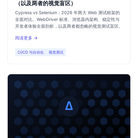
（以及两者的视觉盲区）
Cypress vs Selenium：2026 年两大 Web 测试框架的
全面对比。WebDriver 标准、浏览器内架构、稳定性与
开发者体验全面剖析，以及两者都忽略的视觉测试盲区。
阅读更多 →
CI/CD 与自动化
视觉测试