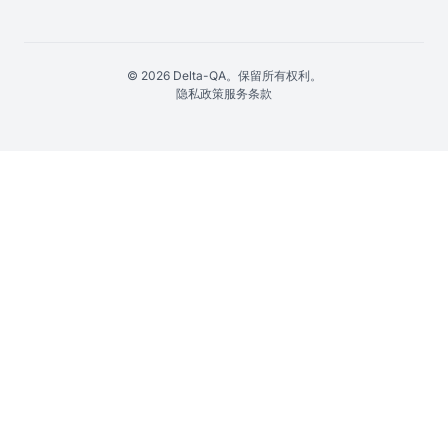
© 2026 Delta-QA。保留所有权利。
隐私政策
服务条款