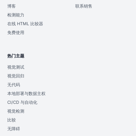
博客
联系销售
检测能力
在线 HTML 比较器
免费使用
热门主题
视觉测试
视觉回归
无代码
本地部署与数据主权
CI/CD 与自动化
视觉检测
比较
无障碍