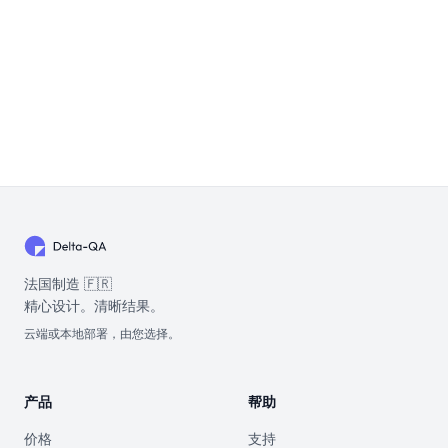
法国制造 🇫🇷
精心设计。清晰结果。
云端或本地部署，由您选择。
产品
帮助
价格
支持