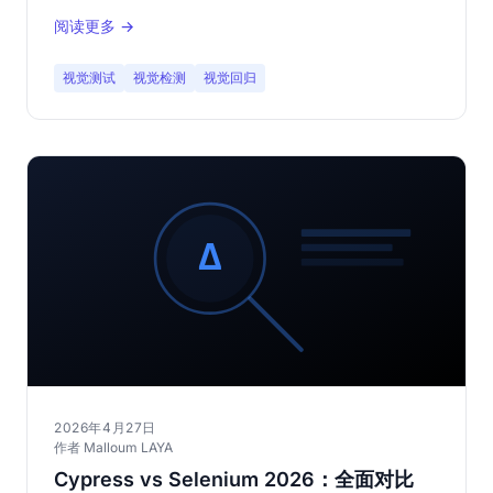
题。
阅读更多 →
视觉测试
视觉检测
视觉回归
2026年4月27日
作者 Malloum LAYA
Cypress vs Selenium 2026：全面对比