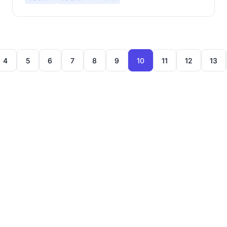
4
5
6
7
8
9
10
11
12
13