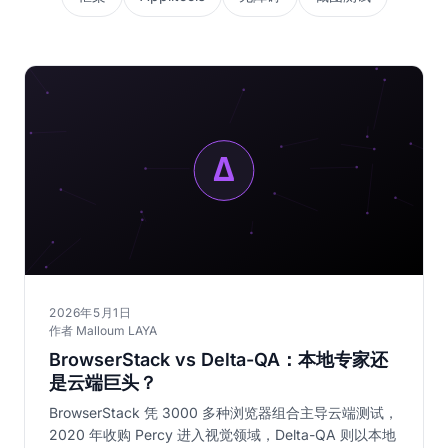
2026年5月1日
作者 Malloum LAYA
BrowserStack vs Delta-QA：本地专家还
是云端巨头？
BrowserStack 凭 3000 多种浏览器组合主导云端测试，
2020 年收购 Percy 进入视觉领域，Delta-QA 则以本地