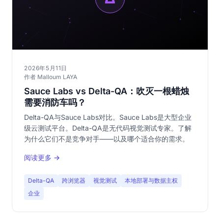
2026年5月11日
作者 Malloum LAYA
Sauce Labs vs Delta-QA：吹灭一根蜡烛
需要消防车吗？
Delta-QA与Sauce Labs对比。Sauce Labs是大型企业
级云测试平台。Delta-QA是无代码视觉测试专家。了解
为什么它们不是竞争对手——以及哪个适合你的需求。
阅读更多 →
Delta-QA
跨浏览器
视觉测试
本地部署与数据主权
企业