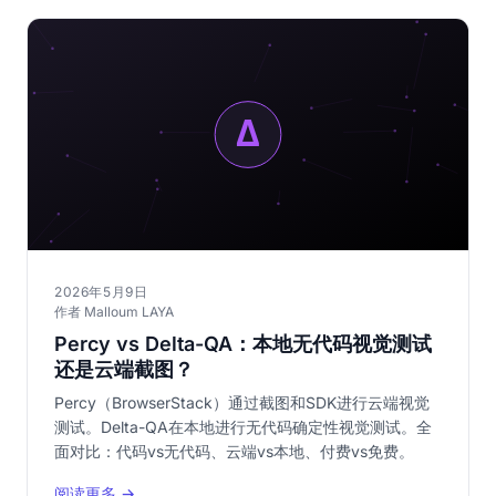
2026年5月9日
作者 Malloum LAYA
Percy vs Delta-QA：本地无代码视觉测试
还是云端截图？
Percy（BrowserStack）通过截图和SDK进行云端视觉
测试。Delta-QA在本地进行无代码确定性视觉测试。全
面对比：代码vs无代码、云端vs本地、付费vs免费。
阅读更多 →