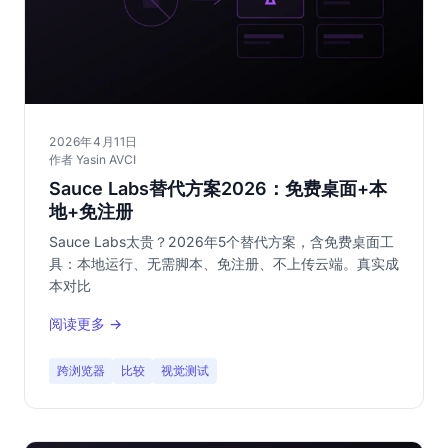
2026年4月11日
作者 Yasin AVCI
Sauce Labs替代方案2026：免费桌面+本
地+免注册
Sauce Labs太贵？2026年5个替代方案，含免费桌面工
具：本地运行、无需脚本、免注册、不上传云端。真实成
本对比
阅读更多 →
跨浏览器
比较
视觉测试