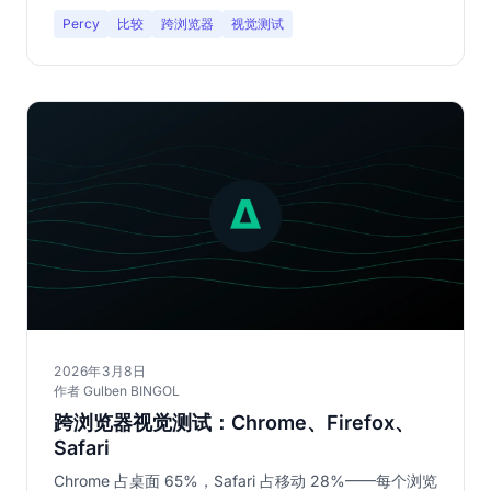
Percy
比较
跨浏览器
视觉测试
2026年3月8日
作者 Gulben BINGOL
跨浏览器视觉测试：Chrome、Firefox、
Safari
Chrome 占桌面 65%，Safari 占移动 28%——每个浏览