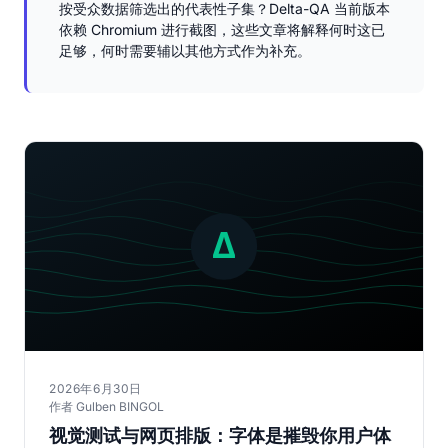
按受众数据筛选出的代表性子集？Delta-QA 当前版本
依赖 Chromium 进行截图，这些文章将解释何时这已
足够，何时需要辅以其他方式作为补充。
2026年6月30日
作者 Gulben BINGOL
视觉测试与网页排版：字体是摧毁你用户体