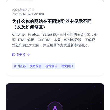
2026年5月29日
作者 Mohamed MCIRDI
为什么你的网站在不同浏览器中显示不同
（以及如何修复）
Chrome、Firefox、Safari 使用三种不同的渲染引擎，处
理 HTML 解析、CSSOM、布局、绘制各阶段。了解视
觉差异的五大成因，并应用具体方案重新掌控渲染。
阅读更多 →
跨浏览器
视觉检测
视觉测试
视觉回归