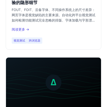
验的隐形细节
FOUT、FOIT、后备字体、不同操作系统上的尺寸差异：
网页字体是视觉缺陷的主要来源。自动化跨平台视觉测试
如何检测功能测试完全忽略的排版、字体加载与字形漂移
回归。
阅读更多 →
视觉测试
跨浏览器