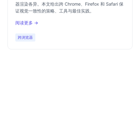
器渲染各异。本文给出跨 Chrome、Firefox 和 Safari 保
证视觉一致性的策略、工具与最佳实践。
阅读更多 →
跨浏览器