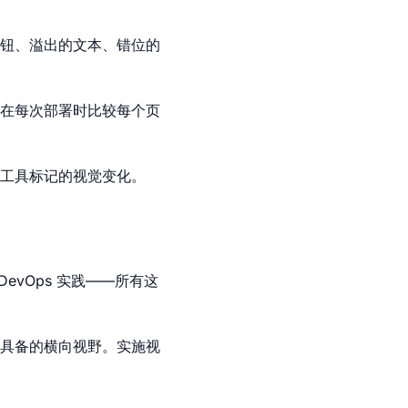
按钮、溢出的文本、错位的
在每次部署时比较每个页
工具标记的视觉变化。
DevOps 实践——所有这
具备的横向视野。实施视