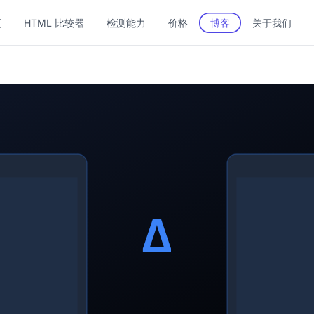
页
HTML 比较器
检测能力
价格
博客
关于我们