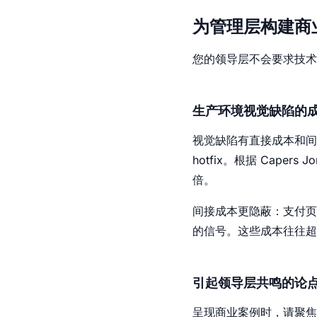
为管理层构建商
您的领导层不会要求技术
生产环境视觉缺陷的
视觉缺陷有直接成本和间
hotfix。根据 Cape
倍。
间接成本更隐蔽：支付页
的信号。这些成本往往超
引起领导层共鸣的论
呈现商业案例时，请聚焦