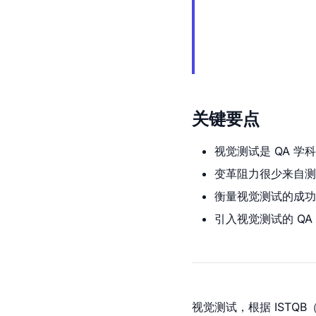
关键要点
视觉测试是 QA 
变革阻力很少来自测
衡量视觉测试的成功
引入视觉测试的 Q
视觉测试，根据 IST