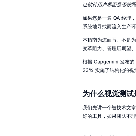
证软件用户界面是否按照
如果您是一名 QA 经
系统地寻找而流入生产环
本指南为您而写。不是为
变革阻力、管理层期望、
根据 Capgemini 
23% 实施了结构化的
为什么视觉测试
我们先讲一个被技术文章
好的工具，如果团队不理