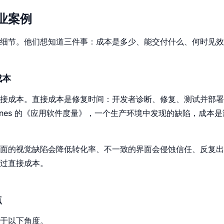
业案例
细节。他们想知道三件事：成本是多少、能交付什么、何时见效
成本
接成本。直接成本是修复时间：开发者诊断、修复、测试并部署
rs Jones 的《应用软件度量》，一个生产环境中发现的缺陷，成本是
面的视觉缺陷会降低转化率、不一致的界面会侵蚀信任、反复出
过直接成本。
点
于以下角度。