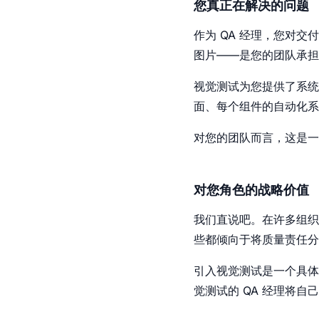
您真正在解决的问题
作为 QA 经理，您对
图片——是您的团队承担
视觉测试为您提供了系统
面、每个组件的自动化系
对您的团队而言，这是一
对您角色的战略价值
我们直说吧。在许多组织中，
些都倾向于将质量责任分
引入视觉测试是一个具体
觉测试的 QA 经理将