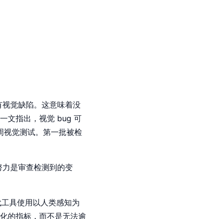
有视觉缺陷。这意味着没
一文指出，视觉 bug 可
周视觉测试。第一批被检
努力是审查检测到的变
现代工具使用以人类感知为
化的指标，而不是无法逾