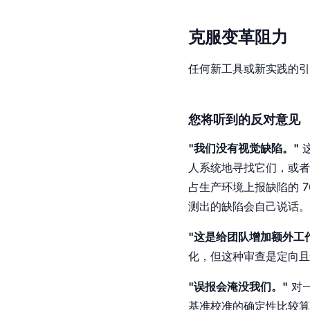
克服变革阻力
任何新工具或新实践的引
您将听到的反对意见
"我们没有视觉缺陷。"
人系统地寻找它们，或者
占生产环境上报缺陷的 
测出的缺陷会自己说话。
"这是给团队增加额外工
化，但这种审查是定向且
"误报会淹没我们。"
对一
基准校准的确定性比较算