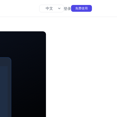
中文
登录
免费使用