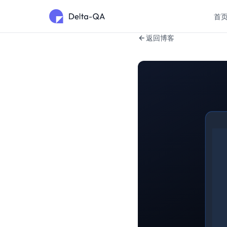
首
返回博客