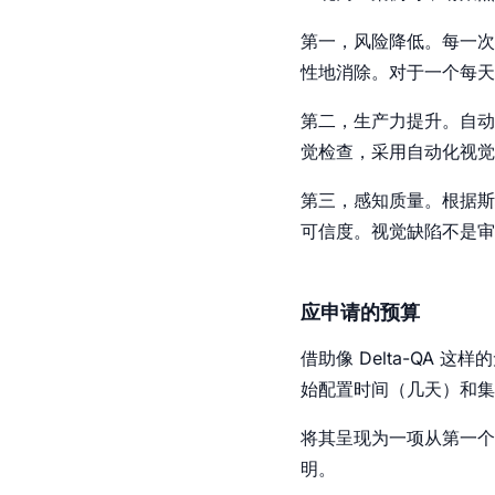
第一，风险降低。每一次
性地消除。对于一个每天部
第二，生产力提升。自动化
觉检查，采用自动化视觉
第三，感知质量。根据斯坦福的
可信度。视觉缺陷不是审
应申请的预算
借助像 Delta-QA
始配置时间（几天）和集
将其呈现为一项从第一个
明。