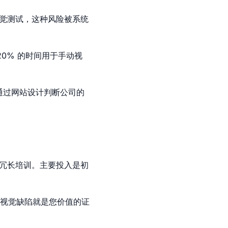
视觉测试，这种风险被系统
20% 的时间用于手动视
的用户通过网站设计判断公司的
无冗长培训。主要投入是初
视觉缺陷就是您价值的证