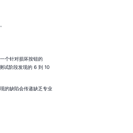
。
一个针对损坏按钮的
测试阶段发现的 6 到 10
现的缺陷会传递缺乏专业