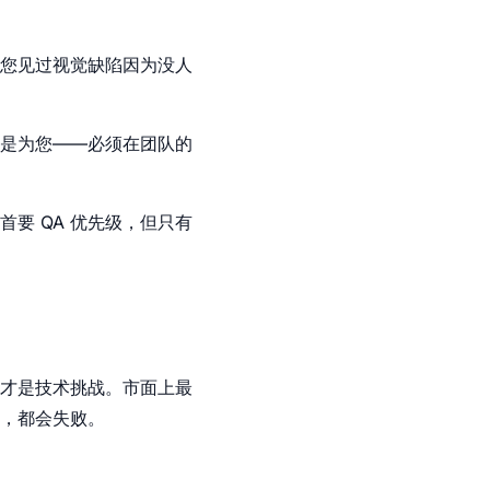
您见过视觉缺陷因为没人
是为您——必须在团队的
其首要 QA 优先级，但只有
才是技术挑战。市面上最
，都会失败。