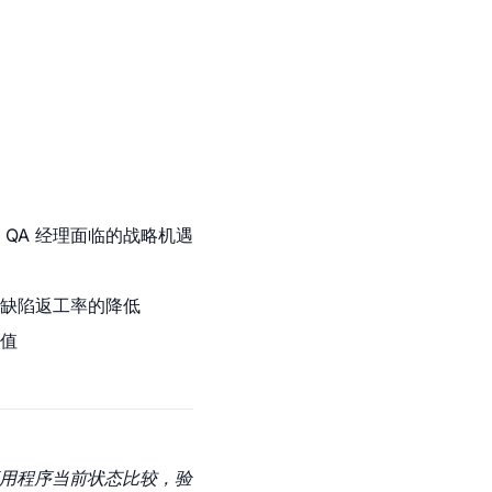
QA 经理面临的战略机遇
缺陷返工率的降低
价值
应用程序当前状态比较，验