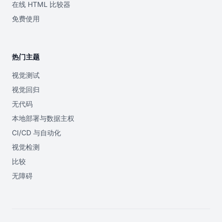
在线 HTML 比较器
免费使用
热门主题
视觉测试
视觉回归
无代码
本地部署与数据主权
CI/CD 与自动化
视觉检测
比较
无障碍