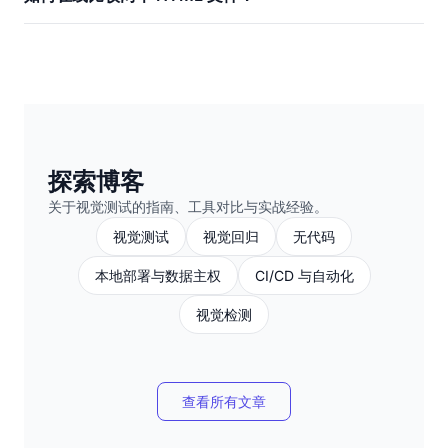
探索博客
关于视觉测试的指南、工具对比与实战经验。
视觉测试
视觉回归
无代码
本地部署与数据主权
CI/CD 与自动化
视觉检测
查看所有文章