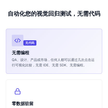
自动化您的视觉回归测试，无需代码
无代码
无需编程
QA、设计、产品或市场，任何人都可以通过几次点击运
行可视化比较，无需 IDE、无需 SDK、无需编程。
零数据驻留