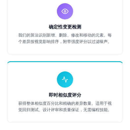
确定性变更检测
我们的算法识别新增、删除、修改和移动的元素。每
个差异按视觉影响排序，附带强度评分以过滤噪声。
即时相似度评分
获得整体相似度百分比和精确的差异数量。适用于视
觉回归测试、设计评审和质量保证，无需编程技能。