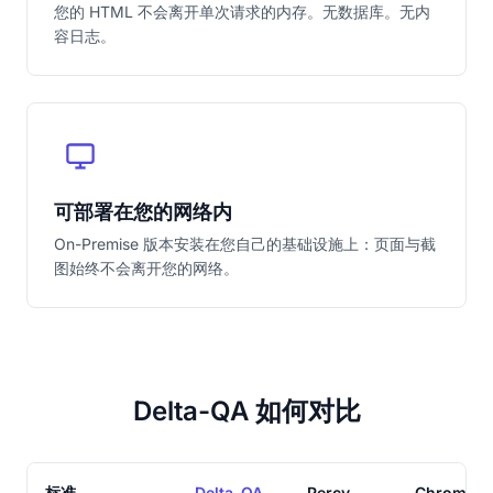
您的 HTML 不会离开单次请求的内存。无数据库。无内
容日志。
可部署在您的网络内
On-Premise 版本安装在您自己的基础设施上：页面与截
图始终不会离开您的网络。
Delta-QA 如何对比
标准
Delta-QA
Percy
Chromati