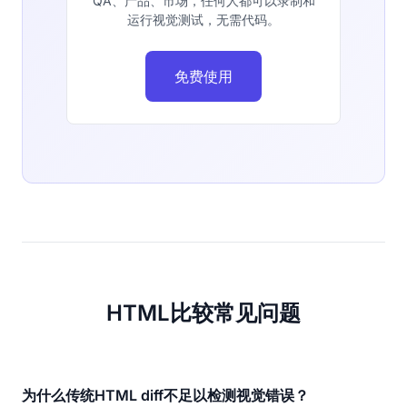
QA、产品、市场，任何人都可以录制和
运行视觉测试，无需代码。
免费使用
HTML比较常见问题
为什么传统HTML diff不足以检测视觉错误？