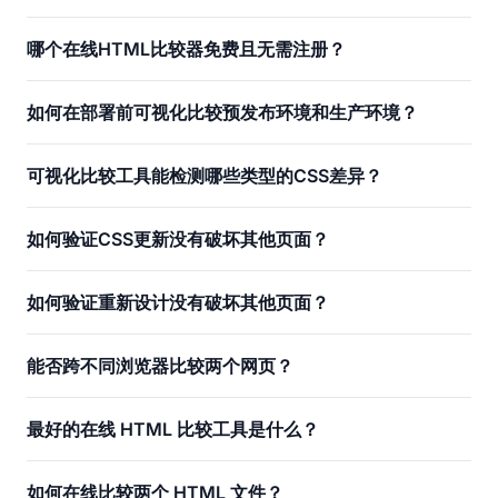
哪个在线HTML比较器免费且无需注册？
如何在部署前可视化比较预发布环境和生产环境？
可视化比较工具能检测哪些类型的CSS差异？
如何验证CSS更新没有破坏其他页面？
如何验证重新设计没有破坏其他页面？
能否跨不同浏览器比较两个网页？
最好的在线 HTML 比较工具是什么？
如何在线比较两个 HTML 文件？