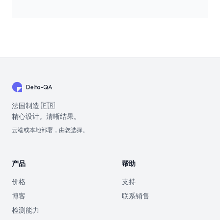
法国制造 🇫🇷
精心设计。清晰结果。
云端或本地部署，由您选择。
产品
帮助
价格
支持
博客
联系销售
检测能力