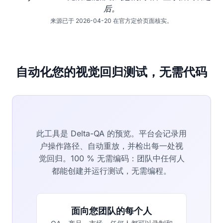
后。
来源已于 2026-04-20 在官方定价页面核实。
自动化您的视觉回归测试，无需代码
此工具是 Delta-QA 的预览。平台会记录用
户操作路径、自动重放，并检出每一处视
觉回归。100 % 无需编码：团队中任何人
都能创建并运行测试，无需编程。
面向您团队的每个人