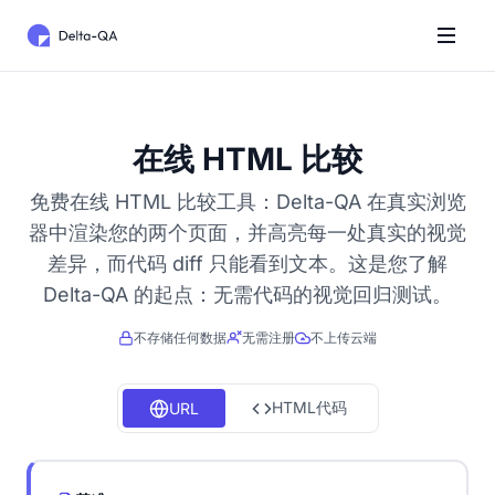
在线 HTML 比较
免费在线 HTML 比较工具：Delta-QA 在真实浏览
器中渲染您的两个页面，并高亮每一处真实的视觉
差异，而代码 diff 只能看到文本。这是您了解
Delta-QA 的起点：无需代码的视觉回归测试。
不存储任何数据
无需注册
不上传云端
HTML代码
URL