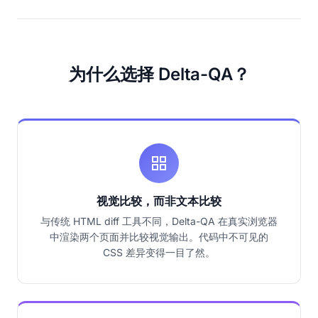
为什么选择 Delta-QA？
视觉比较，而非文本比较
与传统 HTML diff 工具不同，Delta-QA 在真实浏览器
中渲染两个页面并比较视觉输出。代码中不可见的
CSS 差异变得一目了然。