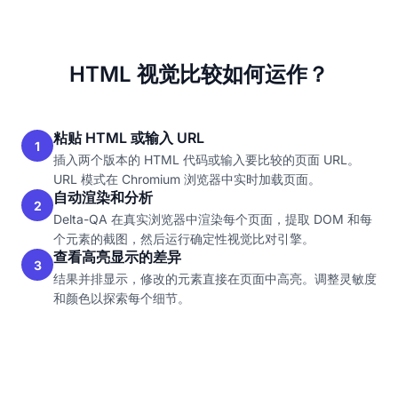
HTML 视觉比较如何运作？
粘贴 HTML 或输入 URL
1
插入两个版本的 HTML 代码或输入要比较的页面 URL。
URL 模式在 Chromium 浏览器中实时加载页面。
自动渲染和分析
2
Delta-QA 在真实浏览器中渲染每个页面，提取 DOM 和每
个元素的截图，然后运行确定性视觉比对引擎。
查看高亮显示的差异
3
结果并排显示，修改的元素直接在页面中高亮。调整灵敏度
和颜色以探索每个细节。