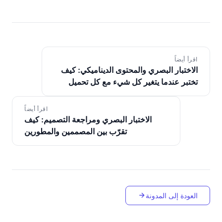
اقرأ أيضاً
الاختبار البصري والمحتوى الديناميكي: كيف
تختبر عندما يتغير كل شيء مع كل تحميل
اقرأ أيضاً
الاختبار البصري ومراجعة التصميم: كيف
تقرّب بين المصممين والمطورين
العودة إلى المدونة