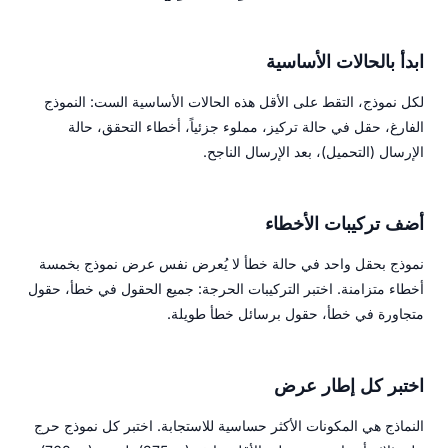
ابدأ بالحالات الأساسية
لكل نموذج، التقط على الأقل هذه الحالات الأساسية الست: النموذج
الفارغ، حقل في حالة تركيز، مملوء جزئياً، أخطاء التحقق، حالة
الإرسال (التحميل)، بعد الإرسال الناجح.
أضف تركيبات الأخطاء
نموذج بحقل واحد في حالة خطأ لا يُعرض نفس عرض نموذج بخمسة
أخطاء متزامنة. اختبر التركيبات الحرجة: جميع الحقول في خطأ، حقول
متجاورة في خطأ، حقول برسائل خطأ طويلة.
اختبر كل إطار عرض
النماذج هي المكونات الأكثر حساسية للاستجابة. اختبر كل نموذج حرج