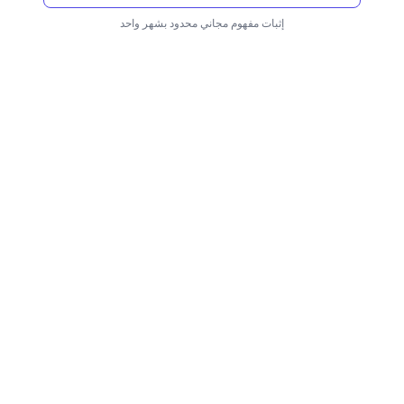
إثبات مفهوم مجاني محدود بشهر واحد