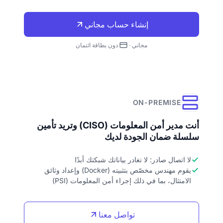
إنشاء حساب مجاني
مجاني ·
دون بطاقة ائتمان
ON-PREMISE
أنت مدير أمن المعلومات (CISO) وتريد تأمين
سلسلة ضمان الجودة لديك
لا اتصال صادر: لا تغادر بياناتك شبكتك أبدًا
يقوم مهندس مخصّص بتثبيته (Docker) وإعداد وثائق
الامتثال، بما في ذلك إجراء أمن المعلومات (PSI)
تواصل معنا