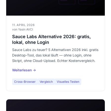
11. APRIL 2026
von Yasin AVCI
Sauce Labs Alternative 2026: gratis,
lokal, ohne Login
Sauce Labs zu teuer? 5 Alternativen 2026 inkl. gratis
Desktop-Tool, das lokal läuft — ohne Login, ohne
Skript, ohne Cloud-Upload. Echter Kostenvergleich.
Weiterlesen →
Cross-Browser
Vergleich
Visuelles Testen