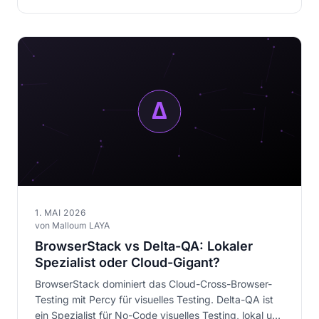
1. MAI 2026
von Malloum LAYA
BrowserStack vs Delta-QA: Lokaler
Spezialist oder Cloud-Gigant?
BrowserStack dominiert das Cloud-Cross-Browser-
Testing mit Percy für visuelles Testing. Delta-QA ist
ein Spezialist für No-Code visuelles Testing, lokal und