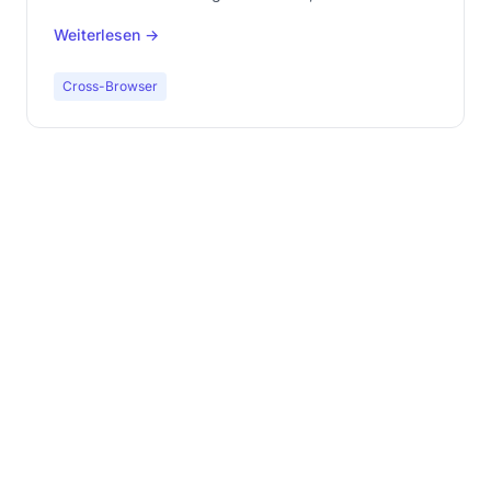
Safari.
Weiterlesen →
Cross-Browser