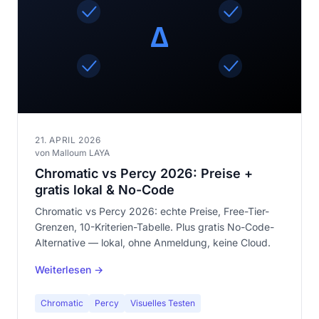
21. APRIL 2026
von Malloum LAYA
Chromatic vs Percy 2026: Preise +
gratis lokal & No-Code
Chromatic vs Percy 2026: echte Preise, Free-Tier-
Grenzen, 10-Kriterien-Tabelle. Plus gratis No-Code-
Alternative — lokal, ohne Anmeldung, keine Cloud.
Weiterlesen →
Chromatic
Percy
Visuelles Testen