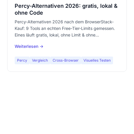
Percy-Alternativen 2026: gratis, lokal &
ohne Code
Percy-Alternativen 2026 nach dem BrowserStack-
Kauf: 9 Tools an echten Free-Tier-Limits gemessen.
Eines läuft gratis, lokal, ohne Limit & ohne
Anmeldung.
Weiterlesen →
Percy
Vergleich
Cross-Browser
Visuelles Testen