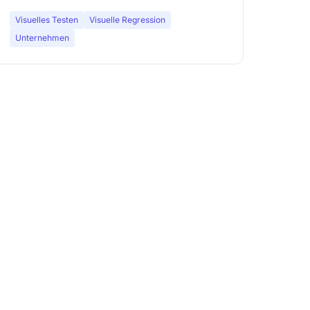
Visuelles Testen
Visuelle Regression
Unternehmen