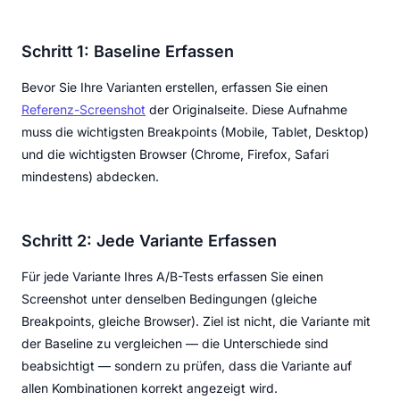
Schritt 1: Baseline Erfassen
Bevor Sie Ihre Varianten erstellen, erfassen Sie einen
Referenz-Screenshot
der Originalseite. Diese Aufnahme
muss die wichtigsten Breakpoints (Mobile, Tablet, Desktop)
und die wichtigsten Browser (Chrome, Firefox, Safari
mindestens) abdecken.
Schritt 2: Jede Variante Erfassen
Für jede Variante Ihres A/B-Tests erfassen Sie einen
Screenshot unter denselben Bedingungen (gleiche
Breakpoints, gleiche Browser). Ziel ist nicht, die Variante mit
der Baseline zu vergleichen — die Unterschiede sind
beabsichtigt — sondern zu prüfen, dass die Variante auf
allen Kombinationen korrekt angezeigt wird.