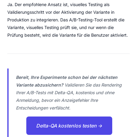
Ja. Der empfohlene Ansatz ist, visuelles Testing als
Validierungsschritt vor der Aktivierung der Variante in
Produktion zu integrieren. Das A/B-Testing-Tool erstellt die
Variante, visuelles Testing prüft sie, und nur wenn die
Prüfung besteht, wird die Variante für die Benutzer aktiviert.
Bereit, Ihre Experimente schon bei der nächsten
Variante abzusichern?
Validieren Sie das Rendering
Ihrer A/B-Tests mit Delta-QA, kostenlos und ohne
Anmeldung, bevor ein Anzeigefehler Ihre
Entscheidungen verfälscht.
Delta-QA kostenlos testen →