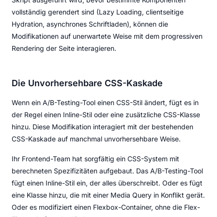
vollständig gerendert sind (Lazy Loading, clientseitige
Hydration, asynchrones Schriftladen), können die
Modifikationen auf unerwartete Weise mit dem progressiven
Rendering der Seite interagieren.
Die Unvorhersehbare CSS-Kaskade
Wenn ein A/B-Testing-Tool einen CSS-Stil ändert, fügt es in
der Regel einen Inline-Stil oder eine zusätzliche CSS-Klasse
hinzu. Diese Modifikation interagiert mit der bestehenden
CSS-Kaskade auf manchmal unvorhersehbare Weise.
Ihr Frontend-Team hat sorgfältig ein CSS-System mit
berechneten Spezifizitäten aufgebaut. Das A/B-Testing-Tool
fügt einen Inline-Stil ein, der alles überschreibt. Oder es fügt
eine Klasse hinzu, die mit einer Media Query in Konflikt gerät.
Oder es modifiziert einen Flexbox-Container, ohne die Flex-