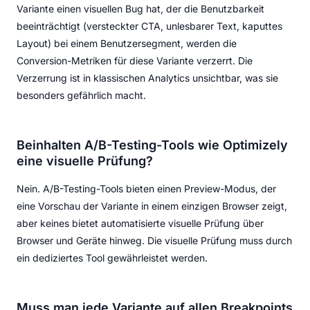
Variante einen visuellen Bug hat, der die Benutzbarkeit
beeinträchtigt (versteckter CTA, unlesbarer Text, kaputtes
Layout) bei einem Benutzersegment, werden die
Conversion-Metriken für diese Variante verzerrt. Die
Verzerrung ist in klassischen Analytics unsichtbar, was sie
besonders gefährlich macht.
Beinhalten A/B-Testing-Tools wie Optimizely
eine visuelle Prüfung?
Nein. A/B-Testing-Tools bieten einen Preview-Modus, der
eine Vorschau der Variante in einem einzigen Browser zeigt,
aber keines bietet automatisierte visuelle Prüfung über
Browser und Geräte hinweg. Die visuelle Prüfung muss durch
ein dediziertes Tool gewährleistet werden.
Muss man jede Variante auf allen Breakpoints