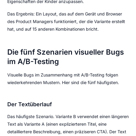
Eigenschaften der Kinder anzupassen.
Das Ergebnis: Ein Layout, das auf dem Gerät und Browser
des Product Managers funktioniert, der die Variante erstellt
hat, und auf 15 anderen Kombinationen bricht.
Die fünf Szenarien visueller Bugs
im A/B-Testing
Visuelle Bugs im Zusammenhang mit A/B-Testing folgen
wiederkehrenden Mustern. Hier sind die fünf häufigsten.
Der Textüberlauf
Das häufigste Szenario. Variante B verwendet einen längeren
Text als Variante A (einen explizierteren Titel, eine
detailliertere Beschreibung, einen präziseren CTA). Der Text