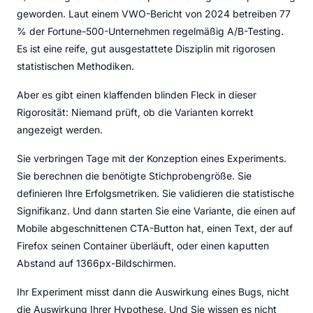
geworden. Laut einem VWO-Bericht von 2024 betreiben 77
% der Fortune-500-Unternehmen regelmäßig A/B-Testing.
Es ist eine reife, gut ausgestattete Disziplin mit rigorosen
statistischen Methodiken.
Aber es gibt einen klaffenden blinden Fleck in dieser
Rigorosität: Niemand prüft, ob die Varianten korrekt
angezeigt werden.
Sie verbringen Tage mit der Konzeption eines Experiments.
Sie berechnen die benötigte Stichprobengröße. Sie
definieren Ihre Erfolgsmetriken. Sie validieren die statistische
Signifikanz. Und dann starten Sie eine Variante, die einen auf
Mobile abgeschnittenen CTA-Button hat, einen Text, der auf
Firefox seinen Container überläuft, oder einen kaputten
Abstand auf 1366px-Bildschirmen.
Ihr Experiment misst dann die Auswirkung eines Bugs, nicht
die Auswirkung Ihrer Hypothese. Und Sie wissen es nicht