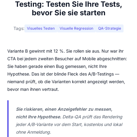
Testing: Testen Sie Ihre Tests,
bevor Sie sie starten
Tags:
Visuelles Testen
Visuelle Regression
QA-Strategie
Variante B gewinnt mit 12 %. Sie rollen sie aus. Nur war ihr
CTA bei jedem zweiten Besucher auf Mobile abgeschnitten:
Sie haben gerade einen Bug gemessen, nicht Ihre
Hypothese. Das ist der blinde Fleck des A/B-Testings —
niemand prüft, ob die Varianten korrekt angezeigt werden,
bevor man ihnen vertraut.
Sie riskieren, einen Anzeigefehler zu messen,
nicht Ihre Hypothese.
Delta-QA prüft das Rendering
jeder A/B-Variante vor dem Start, kostenlos und lokal
ohne Anmeldung.