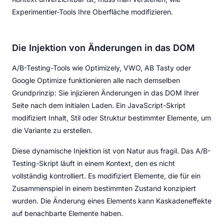
Experimentier-Tools Ihre Oberfläche modifizieren.
Die Injektion von Änderungen in das DOM
A/B-Testing-Tools wie Optimizely, VWO, AB Tasty oder
Google Optimize funktionieren alle nach demselben
Grundprinzip: Sie injizieren Änderungen in das DOM Ihrer
Seite nach dem initialen Laden. Ein JavaScript-Skript
modifiziert Inhalt, Stil oder Struktur bestimmter Elemente, um
die Variante zu erstellen.
Diese dynamische Injektion ist von Natur aus fragil. Das A/B-
Testing-Skript läuft in einem Kontext, den es nicht
vollständig kontrolliert. Es modifiziert Elemente, die für ein
Zusammenspiel in einem bestimmten Zustand konzipiert
wurden. Die Änderung eines Elements kann Kaskadeneffekte
auf benachbarte Elemente haben.