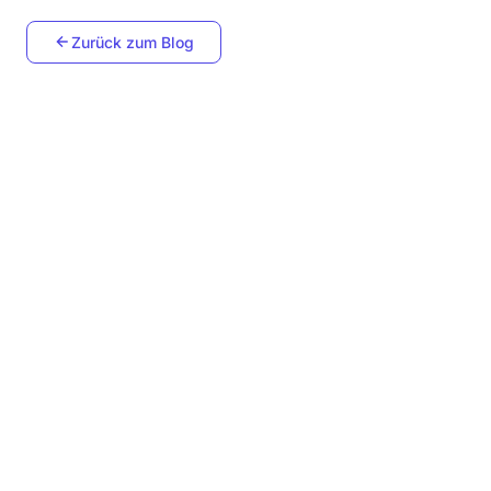
Zurück zum Blog