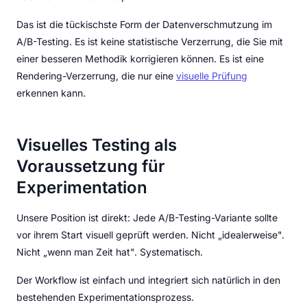
Das ist die tückischste Form der Datenverschmutzung im
A/B-Testing. Es ist keine statistische Verzerrung, die Sie mit
einer besseren Methodik korrigieren können. Es ist eine
Rendering-Verzerrung, die nur eine
visuelle Prüfung
erkennen kann.
Visuelles Testing als
Voraussetzung für
Experimentation
Unsere Position ist direkt: Jede A/B-Testing-Variante sollte
vor ihrem Start visuell geprüft werden. Nicht „idealerweise".
Nicht „wenn man Zeit hat". Systematisch.
Der Workflow ist einfach und integriert sich natürlich in den
bestehenden Experimentationsprozess.