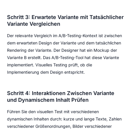
Schritt 3: Erwartete Variante mit Tatsächlicher
Variante Vergleichen
Der relevante Vergleich im A/B-Testing-Kontext ist zwischen
dem erwarteten Design der Variante und dem tatsächlichen
Rendering der Variante. Der Designer hat ein Mockup der
Variante B erstellt. Das A/B-Testing-Tool hat diese Variante
implementiert. Visuelles Testing prüft, ob die
Implementierung dem Design entspricht.
Schritt 4: Interaktionen Zwischen Variante
und Dynamischem Inhalt Prüfen
Führen Sie den visuellen Test mit verschiedenen
dynamischen Inhalten durch: kurze und lange Texte, Zahlen
verschiedener Größenordnungen, Bilder verschiedener