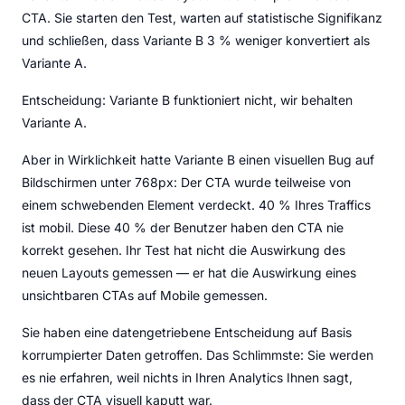
CTA. Sie starten den Test, warten auf statistische Signifikanz
und schließen, dass Variante B 3 % weniger konvertiert als
Variante A.
Entscheidung: Variante B funktioniert nicht, wir behalten
Variante A.
Aber in Wirklichkeit hatte Variante B einen visuellen Bug auf
Bildschirmen unter 768px: Der CTA wurde teilweise von
einem schwebenden Element verdeckt. 40 % Ihres Traffics
ist mobil. Diese 40 % der Benutzer haben den CTA nie
korrekt gesehen. Ihr Test hat nicht die Auswirkung des
neuen Layouts gemessen — er hat die Auswirkung eines
unsichtbaren CTAs auf Mobile gemessen.
Sie haben eine datengetriebene Entscheidung auf Basis
korrumpierter Daten getroffen. Das Schlimmste: Sie werden
es nie erfahren, weil nichts in Ihren Analytics Ihnen sagt,
dass der CTA visuell kaputt war.