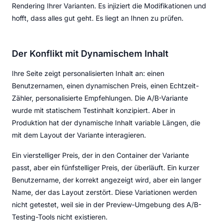
Rendering Ihrer Varianten. Es injiziert die Modifikationen und
hofft, dass alles gut geht. Es liegt an Ihnen zu prüfen.
Der Konflikt mit Dynamischem Inhalt
Ihre Seite zeigt personalisierten Inhalt an: einen
Benutzernamen, einen dynamischen Preis, einen Echtzeit-
Zähler, personalisierte Empfehlungen. Die A/B-Variante
wurde mit statischem Testinhalt konzipiert. Aber in
Produktion hat der dynamische Inhalt variable Längen, die
mit dem Layout der Variante interagieren.
Ein vierstelliger Preis, der in den Container der Variante
passt, aber ein fünfstelliger Preis, der überläuft. Ein kurzer
Benutzername, der korrekt angezeigt wird, aber ein langer
Name, der das Layout zerstört. Diese Variationen werden
nicht getestet, weil sie in der Preview-Umgebung des A/B-
Testing-Tools nicht existieren.