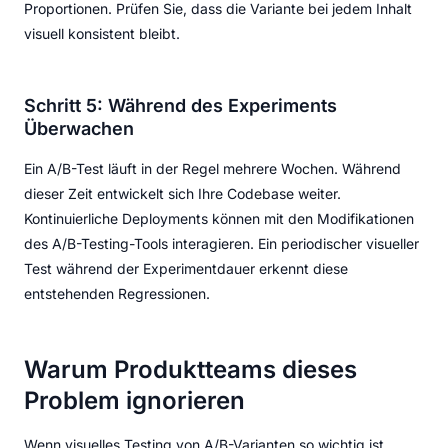
Proportionen. Prüfen Sie, dass die Variante bei jedem Inhalt
visuell konsistent bleibt.
Schritt 5: Während des Experiments
Überwachen
Ein A/B-Test läuft in der Regel mehrere Wochen. Während
dieser Zeit entwickelt sich Ihre Codebase weiter.
Kontinuierliche Deployments können mit den Modifikationen
des A/B-Testing-Tools interagieren. Ein periodischer visueller
Test während der Experimentdauer erkennt diese
entstehenden Regressionen.
Warum Produktteams dieses
Problem ignorieren
Wenn visuelles Testing von A/B-Varianten so wichtig ist,