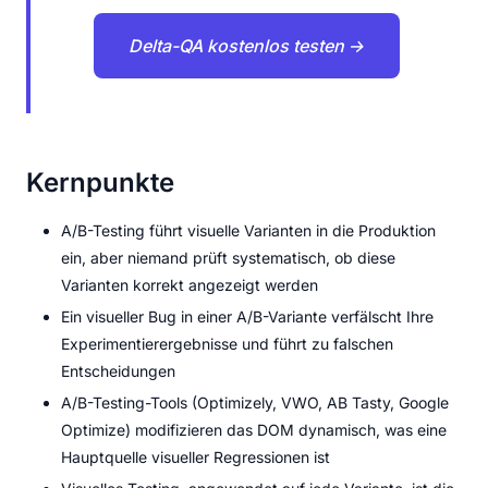
Delta-QA kostenlos testen →
Kernpunkte
A/B-Testing führt visuelle Varianten in die Produktion
ein, aber niemand prüft systematisch, ob diese
Varianten korrekt angezeigt werden
Ein visueller Bug in einer A/B-Variante verfälscht Ihre
Experimentierergebnisse und führt zu falschen
Entscheidungen
A/B-Testing-Tools (Optimizely, VWO, AB Tasty, Google
Optimize) modifizieren das DOM dynamisch, was eine
Hauptquelle visueller Regressionen ist