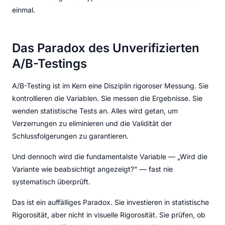
einmal.
Das Paradox des Unverifizierten
A/B-Testings
A/B-Testing ist im Kern eine Disziplin rigoroser Messung. Sie
kontrollieren die Variablen. Sie messen die Ergebnisse. Sie
wenden statistische Tests an. Alles wird getan, um
Verzerrungen zu eliminieren und die Validität der
Schlussfolgerungen zu garantieren.
Und dennoch wird die fundamentalste Variable — „Wird die
Variante wie beabsichtigt angezeigt?" — fast nie
systematisch überprüft.
Das ist ein auffälliges Paradox. Sie investieren in statistische
Rigorosität, aber nicht in visuelle Rigorosität. Sie prüfen, ob