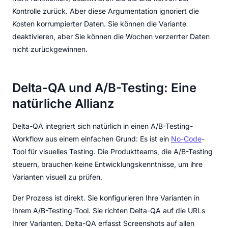
Kontrolle zurück. Aber diese Argumentation ignoriert die
Kosten korrumpierter Daten. Sie können die Variante
deaktivieren, aber Sie können die Wochen verzerrter Daten
nicht zurückgewinnen.
Delta-QA und A/B-Testing: Eine
natürliche Allianz
Delta-QA integriert sich natürlich in einen A/B-Testing-
Workflow aus einem einfachen Grund: Es ist ein
No-Code
-
Tool für visuelles Testing. Die Produktteams, die A/B-Testing
steuern, brauchen keine Entwicklungskenntnisse, um ihre
Varianten visuell zu prüfen.
Der Prozess ist direkt. Sie konfigurieren Ihre Varianten in
Ihrem A/B-Testing-Tool. Sie richten Delta-QA auf die URLs
Ihrer Varianten. Delta-QA erfasst Screenshots auf allen