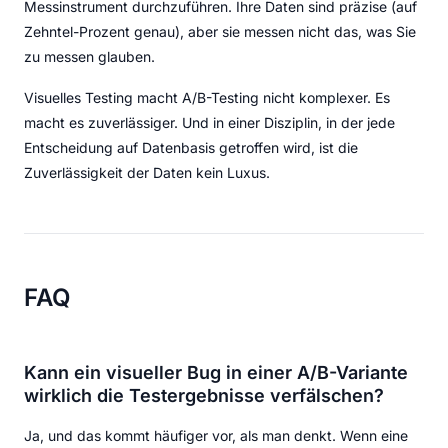
Messinstrument durchzuführen. Ihre Daten sind präzise (auf
Zehntel-Prozent genau), aber sie messen nicht das, was Sie
zu messen glauben.
Visuelles Testing macht A/B-Testing nicht komplexer. Es
macht es zuverlässiger. Und in einer Disziplin, in der jede
Entscheidung auf Datenbasis getroffen wird, ist die
Zuverlässigkeit der Daten kein Luxus.
FAQ
Kann ein visueller Bug in einer A/B-Variante
wirklich die Testergebnisse verfälschen?
Ja, und das kommt häufiger vor, als man denkt. Wenn eine