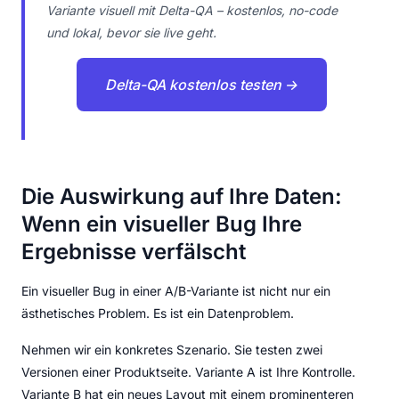
Variante visuell mit Delta-QA – kostenlos, no-code
und lokal, bevor sie live geht.
Delta-QA kostenlos testen →
Die Auswirkung auf Ihre Daten:
Wenn ein visueller Bug Ihre
Ergebnisse verfälscht
Ein visueller Bug in einer A/B-Variante ist nicht nur ein
ästhetisches Problem. Es ist ein Datenproblem.
Nehmen wir ein konkretes Szenario. Sie testen zwei
Versionen einer Produktseite. Variante A ist Ihre Kontrolle.
Variante B hat ein neues Layout mit einem prominenteren