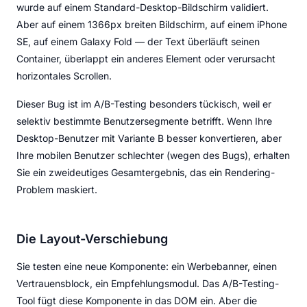
wurde auf einem Standard-Desktop-Bildschirm validiert.
Aber auf einem 1366px breiten Bildschirm, auf einem iPhone
SE, auf einem Galaxy Fold — der Text überläuft seinen
Container, überlappt ein anderes Element oder verursacht
horizontales Scrollen.
Dieser Bug ist im A/B-Testing besonders tückisch, weil er
selektiv bestimmte Benutzersegmente betrifft. Wenn Ihre
Desktop-Benutzer mit Variante B besser konvertieren, aber
Ihre mobilen Benutzer schlechter (wegen des Bugs), erhalten
Sie ein zweideutiges Gesamtergebnis, das ein Rendering-
Problem maskiert.
Die Layout-Verschiebung
Sie testen eine neue Komponente: ein Werbebanner, einen
Vertrauensblock, ein Empfehlungsmodul. Das A/B-Testing-
Tool fügt diese Komponente in das DOM ein. Aber die