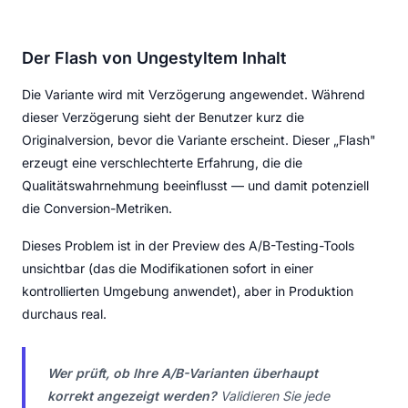
Der Flash von Ungestyltem Inhalt
Die Variante wird mit Verzögerung angewendet. Während
dieser Verzögerung sieht der Benutzer kurz die
Originalversion, bevor die Variante erscheint. Dieser „Flash"
erzeugt eine verschlechterte Erfahrung, die die
Qualitätswahrnehmung beeinflusst — und damit potenziell
die Conversion-Metriken.
Dieses Problem ist in der Preview des A/B-Testing-Tools
unsichtbar (das die Modifikationen sofort in einer
kontrollierten Umgebung anwendet), aber in Produktion
durchaus real.
Wer prüft, ob Ihre A/B-Varianten überhaupt
korrekt angezeigt werden?
Validieren Sie jede