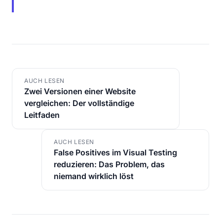
AUCH LESEN
Zwei Versionen einer Website
vergleichen: Der vollständige
Leitfaden
AUCH LESEN
False Positives im Visual Testing
reduzieren: Das Problem, das
niemand wirklich löst