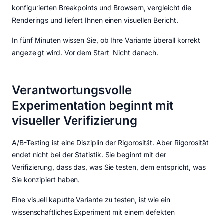
konfigurierten Breakpoints und Browsern, vergleicht die
Renderings und liefert Ihnen einen visuellen Bericht.
In fünf Minuten wissen Sie, ob Ihre Variante überall korrekt
angezeigt wird. Vor dem Start. Nicht danach.
Verantwortungsvolle
Experimentation beginnt mit
visueller Verifizierung
A/B-Testing ist eine Disziplin der Rigorosität. Aber Rigorosität
endet nicht bei der Statistik. Sie beginnt mit der
Verifizierung, dass das, was Sie testen, dem entspricht, was
Sie konzipiert haben.
Eine visuell kaputte Variante zu testen, ist wie ein
wissenschaftliches Experiment mit einem defekten