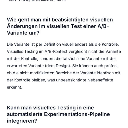
Wie geht man mit beabsichtigten visuellen
Änderungen im visuellen Test einer A/B-
Variante um?
Die Variante ist per Definition visuell anders als die Kontrolle.
Visuelles Testing im A/B-Kontext vergleicht nicht die Variante
mit der Kontrolle, sondern die tatsächliche Variante mit der
erwarteten Variante (dem Design). Sie können auch prüfen,
ob die nicht modifizierten Bereiche der Variante identisch mit
der Kontrolle bleiben, was unbeabsichtigte Nebeneffekte
erkennt.
Kann man visuelles Testing in eine
automatisierte Experimentations-Pipeline
integrieren?