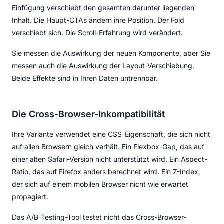
Einfügung verschiebt den gesamten darunter liegenden
Inhalt. Die Haupt-CTAs ändern ihre Position. Der Fold
verschiebt sich. Die Scroll-Erfahrung wird verändert.
Sie messen die Auswirkung der neuen Komponente, aber Sie
messen auch die Auswirkung der Layout-Verschiebung.
Beide Effekte sind in Ihren Daten untrennbar.
Die Cross-Browser-Inkompatibilität
Ihre Variante verwendet eine CSS-Eigenschaft, die sich nicht
auf allen Browsern gleich verhält. Ein Flexbox-Gap, das auf
einer alten Safari-Version nicht unterstützt wird. Ein Aspect-
Ratio, das auf Firefox anders berechnet wird. Ein Z-Index,
der sich auf einem mobilen Browser nicht wie erwartet
propagiert.
Das A/B-Testing-Tool testet nicht das Cross-Browser-