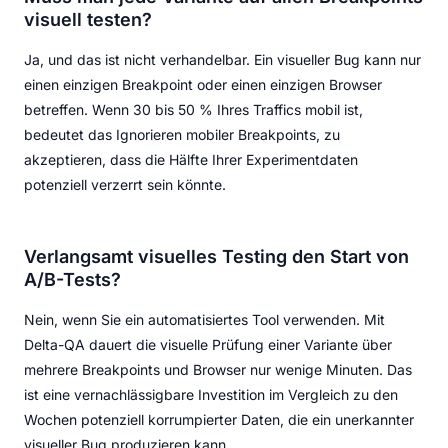
visuell testen?
Ja, und das ist nicht verhandelbar. Ein visueller Bug kann nur
einen einzigen Breakpoint oder einen einzigen Browser
betreffen. Wenn 30 bis 50 % Ihres Traffics mobil ist,
bedeutet das Ignorieren mobiler Breakpoints, zu
akzeptieren, dass die Hälfte Ihrer Experimentdaten
potenziell verzerrt sein könnte.
Verlangsamt visuelles Testing den Start von
A/B-Tests?
Nein, wenn Sie ein automatisiertes Tool verwenden. Mit
Delta-QA dauert die visuelle Prüfung einer Variante über
mehrere Breakpoints und Browser nur wenige Minuten. Das
ist eine vernachlässigbare Investition im Vergleich zu den
Wochen potenziell korrumpierter Daten, die ein unerkannter
visueller Bug produzieren kann.