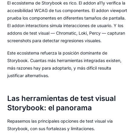
El ecosistema de Storybook es rico. El addon a11y verifica la
accesibilidad WCAG de tus componentes. El addon viewport
prueba los componentes en diferentes tamaños de pantalla.
El addon interactions simula interacciones de usuario. Y los
addons de test visual — Chromatic, Loki, Percy — capturan
screenshots para detectar regresiones visuales.
Este ecosistema refuerza la posición dominante de
Storybook. Cuantas más herramientas integradas existen,
más razones hay para adoptarlo, y más difícil resulta
justificar alternativas.
Las herramientas de test visual
Storybook: el panorama
Repasemos las principales opciones de test visual vía
Storybook, con sus fortalezas y limitaciones.