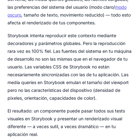
las preferencias del sistema del usuario (modo claro/
modo
oscuro
, tamaño de texto, movimiento reducido) — todo esto
afecta el renderizado de tus componentes.
Storybook intenta reproducir este contexto mediante
decoradores y parámetros globales. Pero la reproducción
rara vez es 100% fiel. Las fuentes del sistema en tu máquina
de desarrollo no son las mismas que en el navegador de tu
usuario. Las variables CSS de Storybook no están
necesariamente sincronizadas con las de tu aplicación. Las
media queries en Storybook emulan el tamaño del viewport
pero no las características del dispositivo (densidad de
píxeles, orientación, capacidades de color).
El resultado: un componente puede pasar todos sus tests
visuales en Storybook y presentar un renderizado visual
diferente — a veces sutil, a veces dramático — en tu
aplicación real.