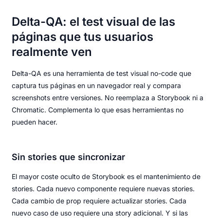
Delta-QA: el test visual de las
páginas que tus usuarios
realmente ven
Delta-QA es una herramienta de test visual no-code que
captura tus páginas en un navegador real y compara
screenshots entre versiones. No reemplaza a Storybook ni a
Chromatic. Complementa lo que esas herramientas no
pueden hacer.
Sin stories que sincronizar
El mayor coste oculto de Storybook es el mantenimiento de
stories. Cada nuevo componente requiere nuevas stories.
Cada cambio de prop requiere actualizar stories. Cada
nuevo caso de uso requiere una story adicional. Y si las