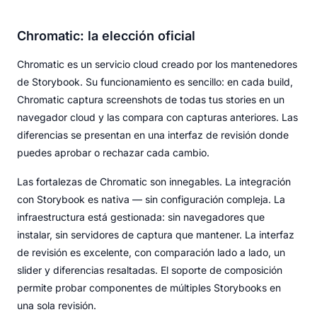
Chromatic: la elección oficial
Chromatic es un servicio cloud creado por los mantenedores
de Storybook. Su funcionamiento es sencillo: en cada build,
Chromatic captura screenshots de todas tus stories en un
navegador cloud y las compara con capturas anteriores. Las
diferencias se presentan en una interfaz de revisión donde
puedes aprobar o rechazar cada cambio.
Las fortalezas de Chromatic son innegables. La integración
con Storybook es nativa — sin configuración compleja. La
infraestructura está gestionada: sin navegadores que
instalar, sin servidores de captura que mantener. La interfaz
de revisión es excelente, con comparación lado a lado, un
slider y diferencias resaltadas. El soporte de composición
permite probar componentes de múltiples Storybooks en
una sola revisión.