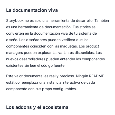
La documentación viva
Storybook no es solo una herramienta de desarrollo. También
es una herramienta de documentación. Tus stories se
convierten en la documentación viva de tu sistema de
diseño. Los diseñadores pueden verificar que los
componentes coinciden con las maquetas. Los product
managers pueden explorar las variantes disponibles. Los
nuevos desarrolladores pueden entender los componentes
existentes sin leer el código fuente.
Este valor documental es real y precioso. Ningún README
estático reemplaza una instancia interactiva de cada
componente con sus props configurables.
Los addons y el ecosistema