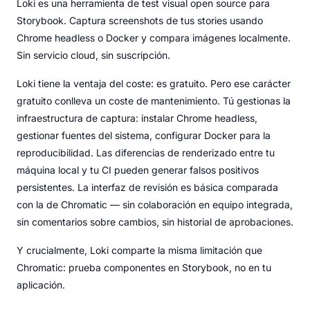
Loki es una herramienta de test visual open source para
Storybook. Captura screenshots de tus stories usando
Chrome headless o Docker y compara imágenes localmente.
Sin servicio cloud, sin suscripción.
Loki tiene la ventaja del coste: es gratuito. Pero ese carácter
gratuito conlleva un coste de mantenimiento. Tú gestionas la
infraestructura de captura: instalar Chrome headless,
gestionar fuentes del sistema, configurar Docker para la
reproducibilidad. Las diferencias de renderizado entre tu
máquina local y tu CI pueden generar falsos positivos
persistentes. La interfaz de revisión es básica comparada
con la de Chromatic — sin colaboración en equipo integrada,
sin comentarios sobre cambios, sin historial de aprobaciones.
Y crucialmente, Loki comparte la misma limitación que
Chromatic: prueba componentes en Storybook, no en tu
aplicación.