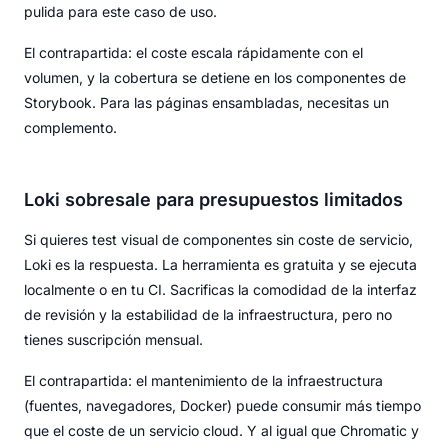
pulida para este caso de uso.
El contrapartida: el coste escala rápidamente con el
volumen, y la cobertura se detiene en los componentes de
Storybook. Para las páginas ensambladas, necesitas un
complemento.
Loki sobresale para presupuestos limitados
Si quieres test visual de componentes sin coste de servicio,
Loki es la respuesta. La herramienta es gratuita y se ejecuta
localmente o en tu CI. Sacrificas la comodidad de la interfaz
de revisión y la estabilidad de la infraestructura, pero no
tienes suscripción mensual.
El contrapartida: el mantenimiento de la infraestructura
(fuentes, navegadores, Docker) puede consumir más tiempo
que el coste de un servicio cloud. Y al igual que Chromatic y