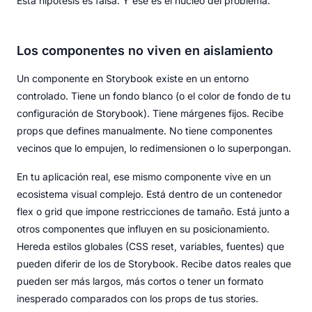
Esta hipótesis es falsa. Y ese es el núcleo del problema.
Los componentes no viven en aislamiento
Un componente en Storybook existe en un entorno
controlado. Tiene un fondo blanco (o el color de fondo de tu
configuración de Storybook). Tiene márgenes fijos. Recibe
props que defines manualmente. No tiene componentes
vecinos que lo empujen, lo redimensionen o lo superpongan.
En tu aplicación real, ese mismo componente vive en un
ecosistema visual complejo. Está dentro de un contenedor
flex o grid que impone restricciones de tamaño. Está junto a
otros componentes que influyen en su posicionamiento.
Hereda estilos globales (CSS reset, variables, fuentes) que
pueden diferir de los de Storybook. Recibe datos reales que
pueden ser más largos, más cortos o tener un formato
inesperado comparados con los props de tus stories.