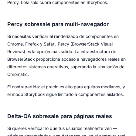
Percy, Loki solo cubre componentes en Storybook.
Percy sobresale para multi-navegador
Si necesitas verificar el renderizado de componentes en
Chrome, Firefox y Safari, Percy (BrowserStack Visual
Reviews) es la opción más sólida. La infraestructura de
BrowserStack proporciona acceso a navegadores reales en
diferentes sistemas operativos, superando la simulación de
Chromatic.
El contrapartida: el precio es alto para equipos medianos, y
el modo Storybook sigue limitado a componentes aislados.
Delta-QA sobresale para páginas reales
Si quieres verificar lo que tus usuarios realmente ven —
páginas ensambladas, con datos reales, en el contexto real