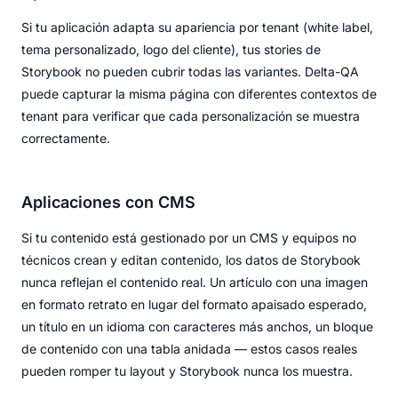
Si tu aplicación adapta su apariencia por tenant (white label,
tema personalizado, logo del cliente), tus stories de
Storybook no pueden cubrir todas las variantes. Delta-QA
puede capturar la misma página con diferentes contextos de
tenant para verificar que cada personalización se muestra
correctamente.
Aplicaciones con CMS
Si tu contenido está gestionado por un CMS y equipos no
técnicos crean y editan contenido, los datos de Storybook
nunca reflejan el contenido real. Un artículo con una imagen
en formato retrato en lugar del formato apaisado esperado,
un título en un idioma con caracteres más anchos, un bloque
de contenido con una tabla anidada — estos casos reales
pueden romper tu layout y Storybook nunca los muestra.