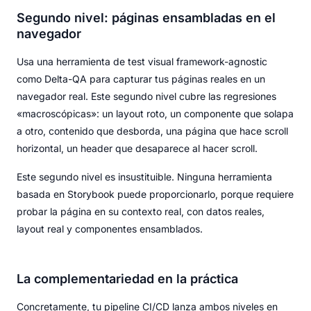
Segundo nivel: páginas ensambladas en el
navegador
Usa una herramienta de test visual framework-agnostic
como Delta-QA para capturar tus páginas reales en un
navegador real. Este segundo nivel cubre las regresiones
«macroscópicas»: un layout roto, un componente que solapa
a otro, contenido que desborda, una página que hace scroll
horizontal, un header que desaparece al hacer scroll.
Este segundo nivel es insustituible. Ninguna herramienta
basada en Storybook puede proporcionarlo, porque requiere
probar la página en su contexto real, con datos reales,
layout real y componentes ensamblados.
La complementariedad en la práctica
Concretamente, tu pipeline CI/CD lanza ambos niveles en