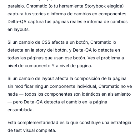
paralelo. Chromatic (o tu herramienta Storybook elegida)
captura tus stories e informa de cambios en componentes.
Delta-QA captura tus páginas reales e informa de cambios
en layouts.
Si un cambio de CSS afecta a un botón, Chromatic lo
detecta en la story del botón, y Delta-QA lo detecta en
todas las páginas que usan ese botón. Ves el problema a
nivel de componente Y a nivel de página.
Si un cambio de layout afecta la composición de la página
sin modificar ningún componente individual, Chromatic no ve
nada — todos los componentes son idénticos en aislamiento
— pero Delta-QA detecta el cambio en la página
ensamblada.
Esta complementariedad es lo que constituye una estrategia
de test visual completa.