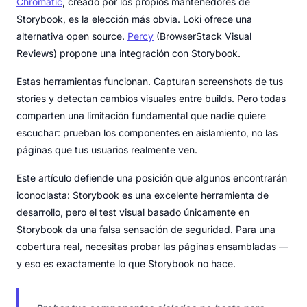
Chromatic
, creado por los propios mantenedores de
Storybook, es la elección más obvia. Loki ofrece una
alternativa open source.
Percy
(BrowserStack Visual
Reviews) propone una integración con Storybook.
Estas herramientas funcionan. Capturan screenshots de tus
stories y detectan cambios visuales entre builds. Pero todas
comparten una limitación fundamental que nadie quiere
escuchar: prueban los componentes en aislamiento, no las
páginas que tus usuarios realmente ven.
Este artículo defiende una posición que algunos encontrarán
iconoclasta: Storybook es una excelente herramienta de
desarrollo, pero el test visual basado únicamente en
Storybook da una falsa sensación de seguridad. Para una
cobertura real, necesitas probar las páginas ensambladas —
y eso es exactamente lo que Storybook no hace.