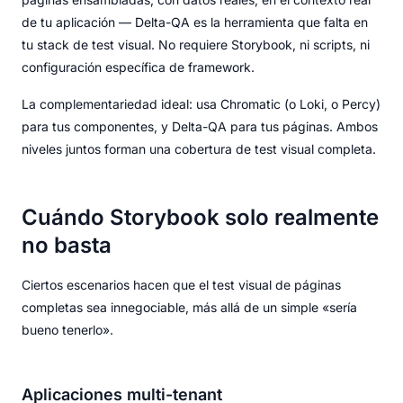
de tu aplicación — Delta-QA es la herramienta que falta en
tu stack de test visual. No requiere Storybook, ni scripts, ni
configuración específica de framework.
La complementariedad ideal: usa Chromatic (o Loki, o Percy)
para tus componentes, y Delta-QA para tus páginas. Ambos
niveles juntos forman una cobertura de test visual completa.
Cuándo Storybook solo realmente
no basta
Ciertos escenarios hacen que el test visual de páginas
completas sea innegociable, más allá de un simple «sería
bueno tenerlo».
Aplicaciones multi-tenant