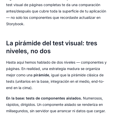
test visual de páginas completas te da una comparación
antes/después que cubre toda la superficie de tu aplicación
— no solo los componentes que recordaste actualizar en
Storybook.
La pirámide del test visual: tres
niveles, no dos
Hasta aquí hemos hablado de dos niveles — componentes y
páginas. En realidad, una estrategia madura se organiza
mejor como una
pirámide
, igual que la pirámide clásica de
tests (unitarios en la base, integración en el medio, end-to-
end en la cima).
En la base: tests de componentes aislados.
Numerosos,
rápidos, dirigidos. Un componente aislado se renderiza en
milisegundos, sin servidor que arrancar ni datos que cargar.