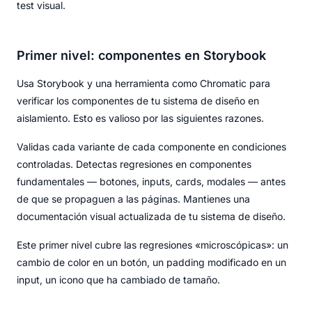
test visual.
Primer nivel: componentes en Storybook
Usa Storybook y una herramienta como Chromatic para
verificar los componentes de tu sistema de diseño en
aislamiento. Esto es valioso por las siguientes razones.
Validas cada variante de cada componente en condiciones
controladas. Detectas regresiones en componentes
fundamentales — botones, inputs, cards, modales — antes
de que se propaguen a las páginas. Mantienes una
documentación visual actualizada de tu sistema de diseño.
Este primer nivel cubre las regresiones «microscópicas»: un
cambio de color en un botón, un padding modificado en un
input, un icono que ha cambiado de tamaño.