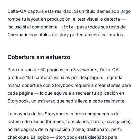
Delta-QA captura esta realidad. Si un título demasiado largo
rompe tu layout en producción, el test visual lo detecta —
incluso si el componente
pasa todos sus tests de
Title
Chromatic con títulos de story perfectamente calibrados.
Cobertura sin esfuerzo
Para un sitio de 50 páginas con 3 viewports, Delta-QA
produce 150 capturas visuales por despliegue. Lograr la
misma cobertura con Storybook requeriría crear stories para
cada página — lo que equivale a recrear tu aplicación en
Storybook, un esfuerzo que nadie lleva a cabo realmente.
La mayoría de los Storybooks cubren componentes del
sistema de diseño (botones, formularios, cards, navegación),
no las páginas de la aplicación (home, dashboard, perfil,
checkout). Es lógico — Storybook está diseñado para