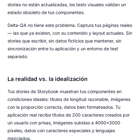
stories no están actualizadas, los tests visuales validan un
estado obsoleto de tus componentes.
Delta-QA no tiene este problema. Captura tus páginas reales
— las que ya existen, con su contenido y layout actuales. Sin
stories que escribir, sin datos ficticios que mantener, sin
sincronización entre tu aplicación y un entorno de test
separado.
La realidad vs. la idealización
Tus stories de Storybook muestran tus componentes en
condiciones ideales: títulos de longitud razonable, imágenes
con la proporción correcta, datos bien formateados. Tu
aplicación real recibe títulos de 200 caracteres creados por
un usuario con prisas, imágenes subidas a 4000x3000
píxeles, datos con caracteres especiales y lenguajes
mezclados.