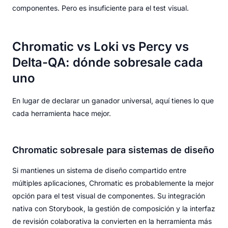
componentes. Pero es insuficiente para el test visual.
Chromatic vs Loki vs Percy vs
Delta-QA: dónde sobresale cada
uno
En lugar de declarar un ganador universal, aquí tienes lo que
cada herramienta hace mejor.
Chromatic sobresale para sistemas de diseño
Si mantienes un sistema de diseño compartido entre
múltiples aplicaciones, Chromatic es probablemente la mejor
opción para el test visual de componentes. Su integración
nativa con Storybook, la gestión de composición y la interfaz
de revisión colaborativa la convierten en la herramienta más