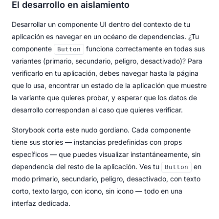
El desarrollo en aislamiento
Desarrollar un componente UI dentro del contexto de tu
aplicación es navegar en un océano de dependencias. ¿Tu
componente
funciona correctamente en todas sus
Button
variantes (primario, secundario, peligro, desactivado)? Para
verificarlo en tu aplicación, debes navegar hasta la página
que lo usa, encontrar un estado de la aplicación que muestre
la variante que quieres probar, y esperar que los datos de
desarrollo correspondan al caso que quieres verificar.
Storybook corta este nudo gordiano. Cada componente
tiene sus stories — instancias predefinidas con props
específicos — que puedes visualizar instantáneamente, sin
dependencia del resto de la aplicación. Ves tu
en
Button
modo primario, secundario, peligro, desactivado, con texto
corto, texto largo, con icono, sin icono — todo en una
interfaz dedicada.