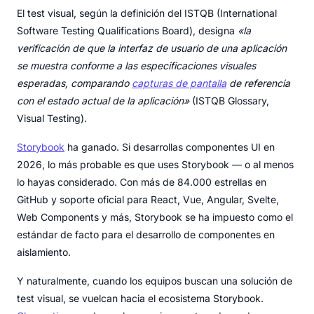
El test visual, según la definición del ISTQB (International
Software Testing Qualifications Board), designa
«la
verificación de que la interfaz de usuario de una aplicación
se muestra conforme a las especificaciones visuales
esperadas, comparando
capturas de pantalla
de referencia
con el estado actual de la aplicación»
(ISTQB Glossary,
Visual Testing).
Storybook
ha ganado. Si desarrollas componentes UI en
2026, lo más probable es que uses Storybook — o al menos
lo hayas considerado. Con más de 84.000 estrellas en
GitHub y soporte oficial para React, Vue, Angular, Svelte,
Web Components y más, Storybook se ha impuesto como el
estándar de facto para el desarrollo de componentes en
aislamiento.
Y naturalmente, cuando los equipos buscan una solución de
test visual, se vuelcan hacia el ecosistema Storybook.