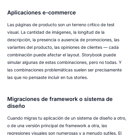
Aplicaciones e-commerce
Las páginas de producto son un terreno crítico de test
visual. La cantidad de imágenes, la longitud de la
descripción, la presencia o ausencia de promociones, las
variantes del producto, las opiniones de clientes — cada
combinación puede afectar el layout. Storybook puede
simular algunas de estas combinaciones, pero no todas. Y
las combinaciones problemáticas suelen ser precisamente
las que no pensaste incluir en tus stories.
Migraciones de framework o sistema de
diseño
Cuando migras tu aplicación de un sistema de diseño a otro,
o de una versión principal de framework a otra, las
regresiones visuales son numerosas y a menudo sutiles. El