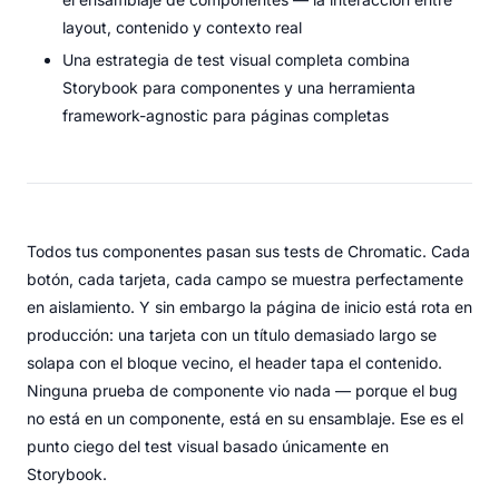
layout, contenido y contexto real
Una estrategia de test visual completa combina
Storybook para componentes y una herramienta
framework-agnostic para páginas completas
Todos tus componentes pasan sus tests de Chromatic. Cada
botón, cada tarjeta, cada campo se muestra perfectamente
en aislamiento. Y sin embargo la página de inicio está rota en
producción: una tarjeta con un título demasiado largo se
solapa con el bloque vecino, el header tapa el contenido.
Ninguna prueba de componente vio nada — porque el bug
no está en un componente, está en su ensamblaje. Ese es el
punto ciego del test visual basado únicamente en
Storybook.