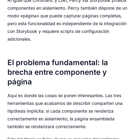
Al igual que Chromatic y Loki, Percy vía Storybook prueba
componentes en aislamiento. Percy también dispone de un
modo «página» que puede capturar páginas completas,
pero esta funcionalidad es independiente de la integración
con Storybook y requiere scripts de configuración
adicionales.
El problema fundamental: la
brecha entre componente y
página
Aquí es donde las cosas se ponen interesantes. Las tres
herramientas que acabamos de describir comparten una
hipótesis implícita: si cada componente se renderiza
correctamente en aislamiento, la página ensamblada
también se renderizará correctamente.