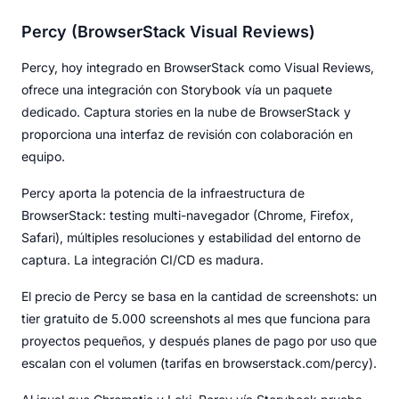
Percy (BrowserStack Visual Reviews)
Percy, hoy integrado en BrowserStack como Visual Reviews,
ofrece una integración con Storybook vía un paquete
dedicado. Captura stories en la nube de BrowserStack y
proporciona una interfaz de revisión con colaboración en
equipo.
Percy aporta la potencia de la infraestructura de
BrowserStack: testing multi-navegador (Chrome, Firefox,
Safari), múltiples resoluciones y estabilidad del entorno de
captura. La integración CI/CD es madura.
El precio de Percy se basa en la cantidad de screenshots: un
tier gratuito de 5.000 screenshots al mes que funciona para
proyectos pequeños, y después planes de pago por uso que
escalan con el volumen (tarifas en browserstack.com/percy).