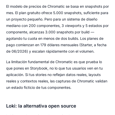
El modelo de precios de Chromatic se basa en snapshots por
mes. El plan gratuito ofrece 5.000 snapshots, suficiente para
un proyecto pequeño. Pero para un sistema de diseño
mediano con 200 componentes, 3 viewports y 5 estados por
componente, alcanzas 3.000 snapshots por build —
agotando tu cuota en menos de dos builds. Los planes de
pago comienzan en 179 dólares mensuales (Starter, a fecha
de 06/2026) y escalan rápidamente con el volumen.
La limitación fundamental de Chromatic es que prueba lo
que pones en Storybook, no lo que tus usuarios ven en tu
aplicación. Si tus stories no reflejan datos reales, layouts
reales y contextos reales, las capturas de Chromatic validan
un estado ficticio de tus componentes.
Loki: la alternativa open source