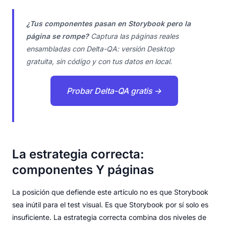
¿Tus componentes pasan en Storybook pero la
página se rompe?
Captura las páginas reales
ensambladas con Delta-QA: versión Desktop
gratuita, sin código y con tus datos en local.
Probar Delta-QA gratis →
La estrategia correcta:
componentes Y páginas
La posición que defiende este artículo no es que Storybook
sea inútil para el test visual. Es que Storybook por sí solo es
insuficiente. La estrategia correcta combina dos niveles de