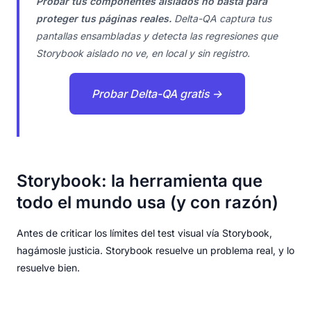
Probar tus componentes aislados no basta para
proteger tus páginas reales.
Delta-QA captura tus
pantallas ensambladas y detecta las regresiones que
Storybook aislado no ve, en local y sin registro.
Probar Delta-QA gratis →
Storybook: la herramienta que
todo el mundo usa (y con razón)
Antes de criticar los límites del test visual vía Storybook,
hagámosle justicia. Storybook resuelve un problema real, y lo
resuelve bien.