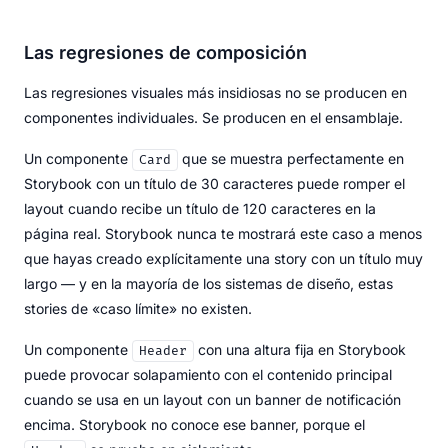
Las regresiones de composición
Las regresiones visuales más insidiosas no se producen en
componentes individuales. Se producen en el ensamblaje.
Un componente
que se muestra perfectamente en
Card
Storybook con un título de 30 caracteres puede romper el
layout cuando recibe un título de 120 caracteres en la
página real. Storybook nunca te mostrará este caso a menos
que hayas creado explícitamente una story con un título muy
largo — y en la mayoría de los sistemas de diseño, estas
stories de «caso límite» no existen.
Un componente
con una altura fija en Storybook
Header
puede provocar solapamiento con el contenido principal
cuando se usa en un layout con un banner de notificación
encima. Storybook no conoce ese banner, porque el