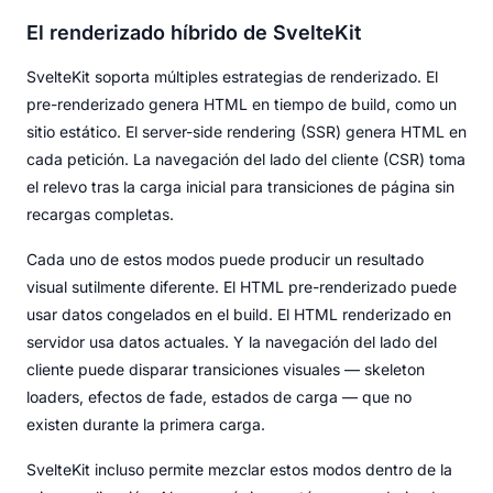
El renderizado híbrido de SvelteKit
SvelteKit soporta múltiples estrategias de renderizado. El
pre-renderizado genera HTML en tiempo de build, como un
sitio estático. El server-side rendering (SSR) genera HTML en
cada petición. La navegación del lado del cliente (CSR) toma
el relevo tras la carga inicial para transiciones de página sin
recargas completas.
Cada uno de estos modos puede producir un resultado
visual sutilmente diferente. El HTML pre-renderizado puede
usar datos congelados en el build. El HTML renderizado en
servidor usa datos actuales. Y la navegación del lado del
cliente puede disparar transiciones visuales — skeleton
loaders, efectos de fade, estados de carga — que no
existen durante la primera carga.
SvelteKit incluso permite mezclar estos modos dentro de la