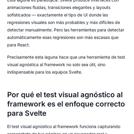
animaciones fluidas, transiciones elegantes y layouts
sofisticados — exactamente el tipo de UI donde las
regresiones visuales son más probables y más difíciles de
detectar manualmente. Pero las herramientas para detectar
automáticamente esas regresiones son más escasas que
para React.
Precisamente esta laguna hace que una herramienta de test
visual agnóstica al framework no solo sea útil, sino
indispensable para los equipos Svelte.
Por qué el test visual agnóstico al
framework es el enfoque correcto
para Svelte
El test visual agnóstico al framework funciona capturando
screenshots de tus páginas en un navegador real y