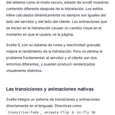
del sistema como el modo oscuro, estado de scroll) muestran
contenido diferente después de la hidratación. Los estilos
inline calculados dinámicamente no siempre son iguales del
lado del servidor y del lado del cliente. Las animaciones que
se inician en la hidratación causan un cambio visual en el
momento en que el usuario ve la página.
Svelte 5, con su sistema de runes y reactividad granular,
mejora el rendimiento de la hidratación. Pero no elimina el
problema fundamental: el servidor y el cliente son dos
entornos diferentes, y pueden producir renderizados
visualmente distintos.
Las transiciones y animaciones nativas
Svelte integra un sistema de transiciones y animaciones
directamente en el lenguaje. Directivas como
,
o
te
transition:fade
animate:flip
in:fly