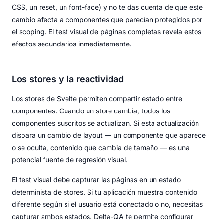
CSS, un reset, un font-face) y no te das cuenta de que este
cambio afecta a componentes que parecían protegidos por
el scoping. El test visual de páginas completas revela estos
efectos secundarios inmediatamente.
Los stores y la reactividad
Los stores de Svelte permiten compartir estado entre
componentes. Cuando un store cambia, todos los
componentes suscritos se actualizan. Si esta actualización
dispara un cambio de layout — un componente que aparece
o se oculta, contenido que cambia de tamaño — es una
potencial fuente de regresión visual.
El test visual debe capturar las páginas en un estado
determinista de stores. Si tu aplicación muestra contenido
diferente según si el usuario está conectado o no, necesitas
capturar ambos estados. Delta-QA te permite configurar