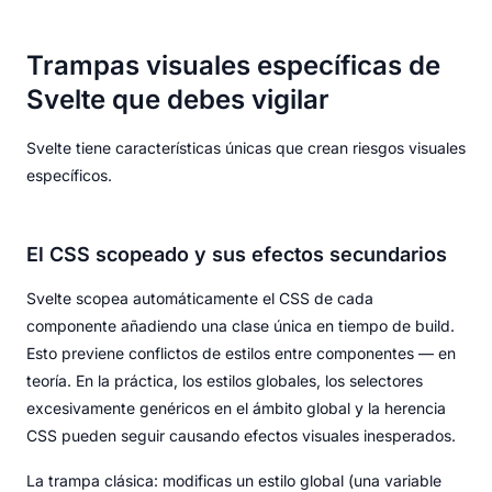
Trampas visuales específicas de
Svelte que debes vigilar
Svelte tiene características únicas que crean riesgos visuales
específicos.
El CSS scopeado y sus efectos secundarios
Svelte scopea automáticamente el CSS de cada
componente añadiendo una clase única en tiempo de build.
Esto previene conflictos de estilos entre componentes — en
teoría. En la práctica, los estilos globales, los selectores
excesivamente genéricos en el ámbito global y la herencia
CSS pueden seguir causando efectos visuales inesperados.
La trampa clásica: modificas un estilo global (una variable