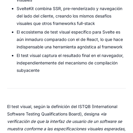
SvelteKit combina SSR, pre-renderizado y navegación
del lado del cliente, creando los mismos desafíos
visuales que otros frameworks full-stack
El ecosistema de test visual específico para Svelte es
aún inmaduro comparado con el de React, lo que hace
indispensable una herramienta agnóstica al framework
El test visual captura el resultado final en el navegador,
independientemente del mecanismo de compilación
subyacente
El test visual, según la definición del ISTQB (International
Software Testing Qualifications Board), designa
«la
verificación de que la interfaz de usuario de un software se
muestra conforme a las especificaciones visuales esperadas,