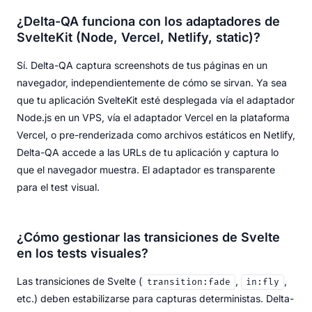
¿Delta-QA funciona con los adaptadores de
SvelteKit (Node, Vercel, Netlify, static)?
Sí. Delta-QA captura screenshots de tus páginas en un
navegador, independientemente de cómo se sirvan. Ya sea
que tu aplicación SvelteKit esté desplegada vía el adaptador
Node.js en un VPS, vía el adaptador Vercel en la plataforma
Vercel, o pre-renderizada como archivos estáticos en Netlify,
Delta-QA accede a las URLs de tu aplicación y captura lo
que el navegador muestra. El adaptador es transparente
para el test visual.
¿Cómo gestionar las transiciones de Svelte
en los tests visuales?
Las transiciones de Svelte (
,
,
transition:fade
in:fly
etc.) deben estabilizarse para capturas deterministas. Delta-