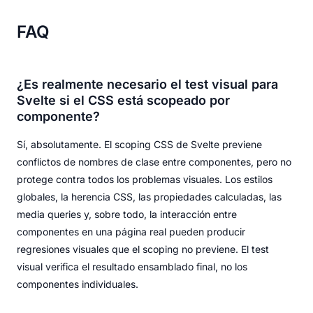
FAQ
¿Es realmente necesario el test visual para
Svelte si el CSS está scopeado por
componente?
Sí, absolutamente. El scoping CSS de Svelte previene
conflictos de nombres de clase entre componentes, pero no
protege contra todos los problemas visuales. Los estilos
globales, la herencia CSS, las propiedades calculadas, las
media queries y, sobre todo, la interacción entre
componentes en una página real pueden producir
regresiones visuales que el scoping no previene. El test
visual verifica el resultado ensamblado final, no los
componentes individuales.