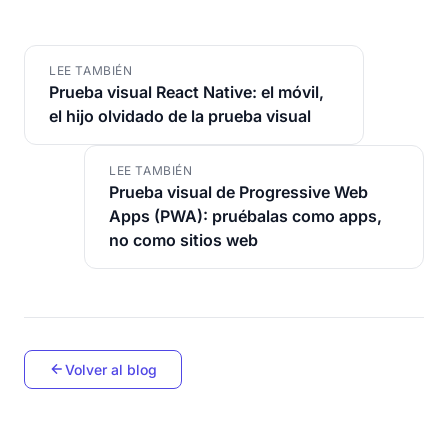
LEE TAMBIÉN
Prueba visual React Native: el móvil,
el hijo olvidado de la prueba visual
LEE TAMBIÉN
Prueba visual de Progressive Web
Apps (PWA): pruébalas como apps,
no como sitios web
Volver al blog