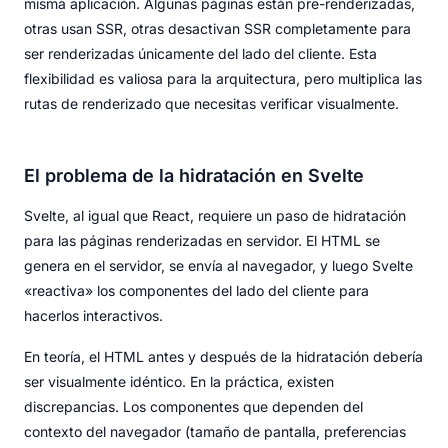
misma aplicación. Algunas páginas están pre-renderizadas,
otras usan SSR, otras desactivan SSR completamente para
ser renderizadas únicamente del lado del cliente. Esta
flexibilidad es valiosa para la arquitectura, pero multiplica las
rutas de renderizado que necesitas verificar visualmente.
El problema de la hidratación en Svelte
Svelte, al igual que React, requiere un paso de hidratación
para las páginas renderizadas en servidor. El HTML se
genera en el servidor, se envía al navegador, y luego Svelte
«reactiva» los componentes del lado del cliente para
hacerlos interactivos.
En teoría, el HTML antes y después de la hidratación debería
ser visualmente idéntico. En la práctica, existen
discrepancias. Los componentes que dependen del
contexto del navegador (tamaño de pantalla, preferencias