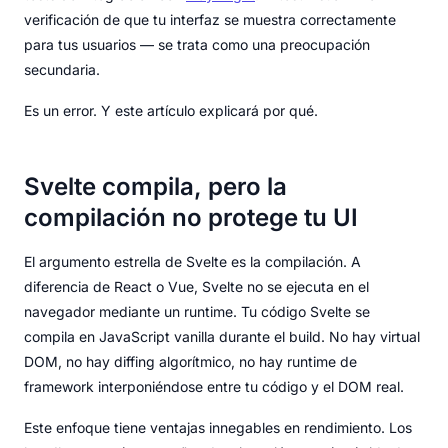
verificación de que tu interfaz se muestra correctamente
para tus usuarios — se trata como una preocupación
secundaria.
Es un error. Y este artículo explicará por qué.
Svelte compila, pero la
compilación no protege tu UI
El argumento estrella de Svelte es la compilación. A
diferencia de React o Vue, Svelte no se ejecuta en el
navegador mediante un runtime. Tu código Svelte se
compila en JavaScript vanilla durante el build. No hay virtual
DOM, no hay diffing algorítmico, no hay runtime de
framework interponiéndose entre tu código y el DOM real.
Este enfoque tiene ventajas innegables en rendimiento. Los