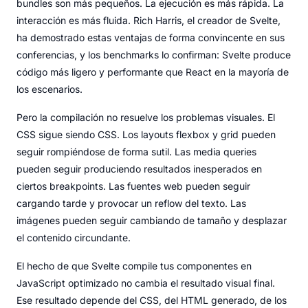
bundles son más pequeños. La ejecución es más rápida. La
interacción es más fluida. Rich Harris, el creador de Svelte,
ha demostrado estas ventajas de forma convincente en sus
conferencias, y los benchmarks lo confirman: Svelte produce
código más ligero y performante que React en la mayoría de
los escenarios.
Pero la compilación no resuelve los problemas visuales. El
CSS sigue siendo CSS. Los layouts flexbox y grid pueden
seguir rompiéndose de forma sutil. Las media queries
pueden seguir produciendo resultados inesperados en
ciertos breakpoints. Las fuentes web pueden seguir
cargando tarde y provocar un reflow del texto. Las
imágenes pueden seguir cambiando de tamaño y desplazar
el contenido circundante.
El hecho de que Svelte compile tus componentes en
JavaScript optimizado no cambia el resultado visual final.
Ese resultado depende del CSS, del HTML generado, de los