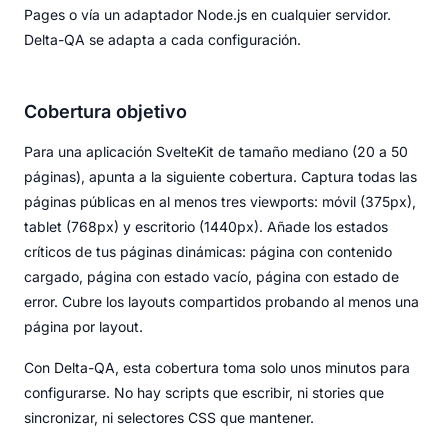
Pages o vía un adaptador Node.js en cualquier servidor.
Delta-QA se adapta a cada configuración.
Cobertura objetivo
Para una aplicación SvelteKit de tamaño mediano (20 a 50
páginas), apunta a la siguiente cobertura. Captura todas las
páginas públicas en al menos tres viewports: móvil (375px),
tablet (768px) y escritorio (1440px). Añade los estados
críticos de tus páginas dinámicas: página con contenido
cargado, página con estado vacío, página con estado de
error. Cubre los layouts compartidos probando al menos una
página por layout.
Con Delta-QA, esta cobertura toma solo unos minutos para
configurarse. No hay scripts que escribir, ni stories que
sincronizar, ni selectores CSS que mantener.