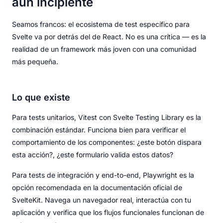
aún incipiente
Seamos francos: el ecosistema de test específico para
Svelte va por detrás del de React. No es una crítica — es la
realidad de un framework más joven con una comunidad
más pequeña.
Lo que existe
Para tests unitarios, Vitest con Svelte Testing Library es la
combinación estándar. Funciona bien para verificar el
comportamiento de los componentes: ¿este botón dispara
esta acción?, ¿este formulario valida estos datos?
Para tests de integración y end-to-end, Playwright es la
opción recomendada en la documentación oficial de
SvelteKit. Navega un navegador real, interactúa con tu
aplicación y verifica que los flujos funcionales funcionan de