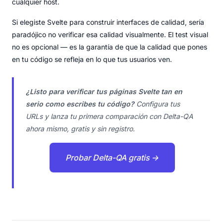
cualquier host.
Si elegiste Svelte para construir interfaces de calidad, sería
paradójico no verificar esa calidad visualmente. El test visual
no es opcional — es la garantía de que la calidad que pones
en tu código se refleja en lo que tus usuarios ven.
¿Listo para verificar tus páginas Svelte tan en
serio como escribes tu código?
Configura tus
URLs y lanza tu primera comparación con Delta-QA
ahora mismo, gratis y sin registro.
Probar Delta-QA gratis →