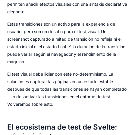
permiten añadir efectos visuales con una sintaxis declarativa
elegante.
Estas transiciones son un activo para la experiencia de
usuario, pero son un desafío para el test visual. Un
screenshot capturado a mitad de transición no refleja ni el
estado inicial ni el estado final. Y la duración de la transición
puede variar según el navegador y el rendimiento de la
máquina.
El test visual debe lidiar con este no-determinismo. La
solución es capturar las páginas en un estado estable —
después de que todas las transiciones se hayan completado
— o desactivar las transiciones en el entorno de test.
Volveremos sobre esto.
El ecosistema de test de Svelte: