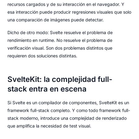
recursos cargados y de su interacción en el navegador. Y
esa interacción puede producir regresiones visuales que solo
una comparación de imágenes puede detectar.
Dicho de otro modo: Svelte resuelve el problema de
rendimiento en runtime. No resuelve el problema de
verificación visual. Son dos problemas distintos que
requieren dos soluciones distintas.
SvelteKit: la complejidad full-
stack entra en escena
Si Svelte es un compilador de componentes, SvelteKit es un
framework full-stack completo. Y como todo framework full-
stack moderno, introduce una complejidad de renderizado
que amplifica la necesidad de test visual.