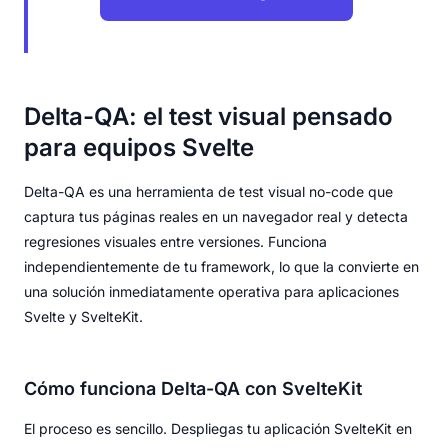
Delta-QA: el test visual pensado
para equipos Svelte
Delta-QA es una herramienta de test visual no-code que
captura tus páginas reales en un navegador real y detecta
regresiones visuales entre versiones. Funciona
independientemente de tu framework, lo que la convierte en
una solución inmediatamente operativa para aplicaciones
Svelte y SvelteKit.
Cómo funciona Delta-QA con SvelteKit
El proceso es sencillo. Despliegas tu aplicación SvelteKit en