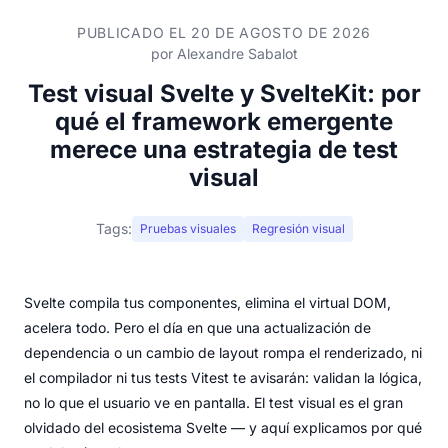
PUBLICADO EL 20 DE AGOSTO DE 2026
por
Alexandre Sabalot
Test visual Svelte y SvelteKit: por
qué el framework emergente
merece una estrategia de test
visual
Tags:
Pruebas visuales
Regresión visual
Svelte compila tus componentes, elimina el virtual DOM,
acelera todo. Pero el día en que una actualización de
dependencia o un cambio de layout rompa el renderizado, ni
el compilador ni tus tests Vitest te avisarán: validan la lógica,
no lo que el usuario ve en pantalla. El test visual es el gran
olvidado del ecosistema Svelte — y aquí explicamos por qué