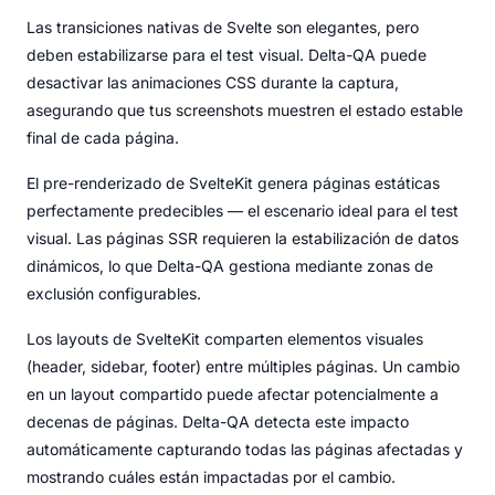
Las transiciones nativas de Svelte son elegantes, pero
deben estabilizarse para el test visual. Delta-QA puede
desactivar las animaciones CSS durante la captura,
asegurando que tus screenshots muestren el estado estable
final de cada página.
El pre-renderizado de SvelteKit genera páginas estáticas
perfectamente predecibles — el escenario ideal para el test
visual. Las páginas SSR requieren la estabilización de datos
dinámicos, lo que Delta-QA gestiona mediante zonas de
exclusión configurables.
Los layouts de SvelteKit comparten elementos visuales
(header, sidebar, footer) entre múltiples páginas. Un cambio
en un layout compartido puede afectar potencialmente a
decenas de páginas. Delta-QA detecta este impacto
automáticamente capturando todas las páginas afectadas y
mostrando cuáles están impactadas por el cambio.