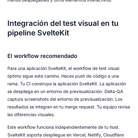
Integración del test visual en tu
pipeline SvelteKit
El workflow recomendado
Para una aplicación SvelteKit, el workflow de test visual
óptimo sigue este camino. Haces push de código a una
rama. Tu CI construye la aplicación SvelteKit. La aplicación
se despliega en un entorno de previsualización. Delta-QA
captura screenshots del entorno de previsualización. Los
resultados se integran en tu merge request. Tu equipo revisa
las diferencias visuales.
Este workflow funciona independientemente de tu host.
SvelteKit soporta despliegue en Vercel, Netlify, Cloudflare