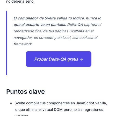
no debería serlo.
El compilador de Svelte valida tu lógica, nunca lo
que el usuario ve en pantalla.
Delta-QA captura el
renderizado final de tus páginas SvelteKit en el
navegador, en no-code y en local, sea cual sea el
framework.
Probar Delta-QA gratis →
Puntos clave
Svelte compila tus componentes en JavaScript vanilla,
lo que elimina el virtual DOM pero no las regresiones
visuales