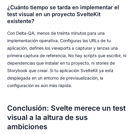
¿Cuánto tiempo se tarda en implementar el
test visual en un proyecto SvelteKit
existente?
Con Delta-QA, menos de treinta minutos para una
implementación operativa. Configuras las URLs de tu
aplicación, defines los viewports a capturar y lanzas una
primera captura de referencia. No hay scripts que escribir, ni
dependencias que instalar en tu proyecto, ni stories de
Storybook que crear. Si tu aplicación SvelteKit ya está
desplegada en un entorno de previsualización, la
configuración es aún más rápida.
Conclusión: Svelte merece un test
visual a la altura de sus
ambiciones