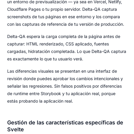
un entorno de previsualización — ya sea en Vercel, Netlify,
Cloudflare Pages o tu propio servidor. Delta-QA captura
screenshots de tus páginas en ese entorno y los compara
con las capturas de referencia de tu versión de producción.
Delta-QA espera la carga completa de la página antes de
capturar: HTML renderizado, CSS aplicado, fuentes
cargadas, hidratación completada. Lo que Delta-QA captura
es exactamente lo que tu usuario verá.
Las diferencias visuales se presentan en una interfaz de
revisión donde puedes aprobar los cambios intencionales y
señalar las regresiones. Sin falsos positivos por diferencias
de runtime entre Storybook y tu aplicación real, porque
estás probando la aplicación real.
Gestión de las características específicas de
Svelte