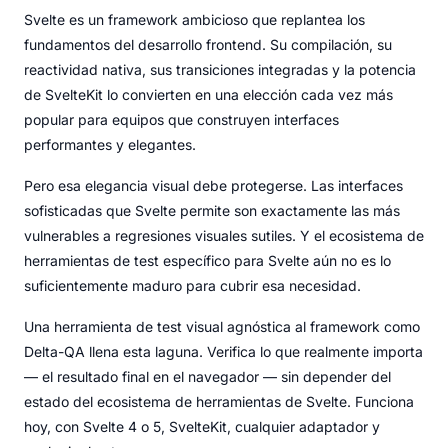
Svelte es un framework ambicioso que replantea los
fundamentos del desarrollo frontend. Su compilación, su
reactividad nativa, sus transiciones integradas y la potencia
de SvelteKit lo convierten en una elección cada vez más
popular para equipos que construyen interfaces
performantes y elegantes.
Pero esa elegancia visual debe protegerse. Las interfaces
sofisticadas que Svelte permite son exactamente las más
vulnerables a regresiones visuales sutiles. Y el ecosistema de
herramientas de test específico para Svelte aún no es lo
suficientemente maduro para cubrir esa necesidad.
Una herramienta de test visual agnóstica al framework como
Delta-QA llena esta laguna. Verifica lo que realmente importa
— el resultado final en el navegador — sin depender del
estado del ecosistema de herramientas de Svelte. Funciona
hoy, con Svelte 4 o 5, SvelteKit, cualquier adaptador y