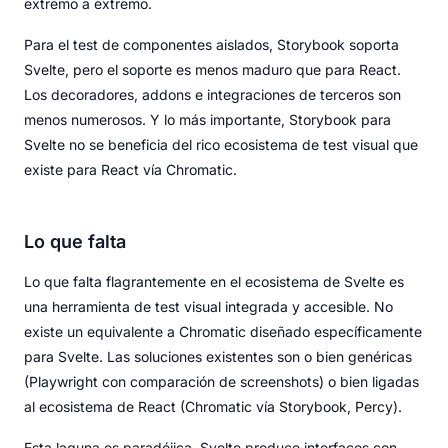
extremo a extremo.
Para el test de componentes aislados, Storybook soporta
Svelte, pero el soporte es menos maduro que para React.
Los decoradores, addons e integraciones de terceros son
menos numerosos. Y lo más importante, Storybook para
Svelte no se beneficia del rico ecosistema de test visual que
existe para React vía Chromatic.
Lo que falta
Lo que falta flagrantemente en el ecosistema de Svelte es
una herramienta de test visual integrada y accesible. No
existe un equivalente a Chromatic diseñado específicamente
para Svelte. Las soluciones existentes son o bien genéricas
(Playwright con comparación de screenshots) o bien ligadas
al ecosistema de React (Chromatic vía Storybook, Percy).
Esta laguna es paradójica. Svelte produce interfaces con