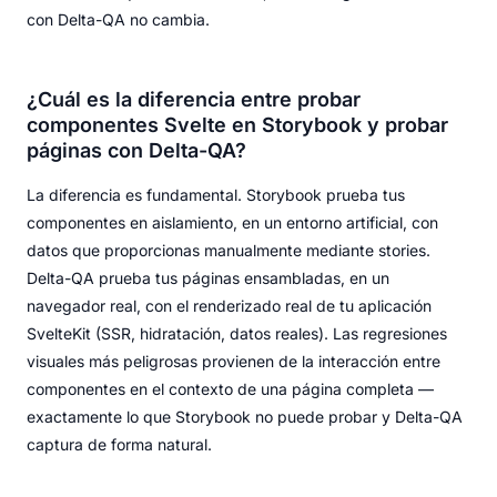
con Delta-QA no cambia.
¿Cuál es la diferencia entre probar
componentes Svelte en Storybook y probar
páginas con Delta-QA?
La diferencia es fundamental. Storybook prueba tus
componentes en aislamiento, en un entorno artificial, con
datos que proporcionas manualmente mediante stories.
Delta-QA prueba tus páginas ensambladas, en un
navegador real, con el renderizado real de tu aplicación
SvelteKit (SSR, hidratación, datos reales). Las regresiones
visuales más peligrosas provienen de la interacción entre
componentes en el contexto de una página completa —
exactamente lo que Storybook no puede probar y Delta-QA
captura de forma natural.