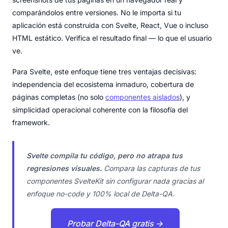
comparándolos entre versiones. No le importa si tu
aplicación está construida con Svelte, React, Vue o incluso
HTML estático. Verifica el resultado final — lo que el usuario
ve.
Para Svelte, este enfoque tiene tres ventajas decisivas:
independencia del ecosistema inmaduro, cobertura de
páginas completas (no solo
componentes aislados
), y
simplicidad operacional coherente con la filosofía del
framework.
Svelte compila tu código, pero no atrapa tus
regresiones visuales.
Compara las capturas de tus
componentes SvelteKit sin configurar nada gracias al
enfoque no-code y 100% local de Delta-QA.
Probar Delta-QA gratis →