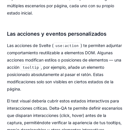
múltiples escenarios por página, cada uno con su propio
estado inicial.
Las acciones y eventos personalizados
Las acciones de Svelte (
) te permiten adjuntar
use:action
comportamiento reutilizable a elementos DOM. Algunas
acciones modifican estilos o posiciones de elementos — una
acción
, por ejemplo, añade un elemento
tooltip
posicionado absolutamente al pasar el ratón. Estas
modificaciones solo son visibles en ciertos estados de la
página.
El test visual debería cubrir estos estados interactivos para
interacciones críticas. Delta-QA te permite definir escenarios
que disparan interacciones (click, hover) antes de la
captura, permitiéndote verificar la apariencia de tus tooltips,
menús desplegables y otros elementos interactivos.