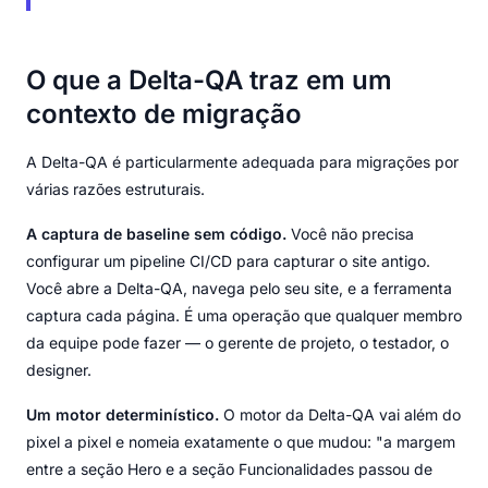
O que a Delta-QA traz em um
contexto de migração
A Delta-QA é particularmente adequada para migrações por
várias razões estruturais.
A captura de baseline sem código.
Você não precisa
configurar um pipeline CI/CD para capturar o site antigo.
Você abre a Delta-QA, navega pelo seu site, e a ferramenta
captura cada página. É uma operação que qualquer membro
da equipe pode fazer — o gerente de projeto, o testador, o
designer.
Um motor determinístico.
O motor da Delta-QA vai além do
pixel a pixel e nomeia exatamente o que mudou: "a margem
entre a seção Hero e a seção Funcionalidades passou de