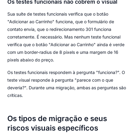
Os testes funcionais não cobrem o visual
Sua suíte de testes funcionais verifica que o botão
"Adicionar ao Carrinho" funciona, que o formulário de
contato envia, que o redirecionamento 301 funciona
corretamente. É necessário. Mas nenhum teste funcional
verifica que o botão "Adicionar ao Carrinho" ainda é verde
com um border-radius de 8 pixels e uma margem de 16
pixels abaixo do preço.
Os testes funcionais respondem à pergunta "funciona?". O
teste visual responde à pergunta "parece com o que
deveria?". Durante uma migração, ambas as perguntas são
críticas.
Os tipos de migração e seus
riscos visuais específicos