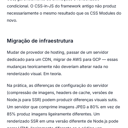
condicional. O CSS-in-JS do framework antigo não produz
necessariamente o mesmo resultado que os CSS Modules do
novo.
Migração de infraestrutura
Mudar de provedor de hosting, passar de um servidor
dedicado para um CDN, migrar de AWS para GCP — essas
mudanças teoricamente não deveriam alterar nada no
renderizado visual. Em teoria.
Na prática, as diferenças de configuração do servidor
(compressão de imagens, headers de cache, versões de
Node.js para SSR) podem produzir diferenças visuais sutis.
Um servidor que comprime imagens JPEG a 80% em vez de
85% produz imagens ligeiramente diferentes. Um
renderizado SSR em uma versão diferente de Node.js pode