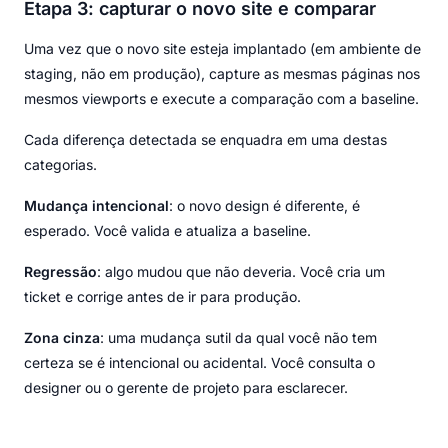
Etapa 3: capturar o novo site e comparar
Uma vez que o novo site esteja implantado (em ambiente de
staging, não em produção), capture as mesmas páginas nos
mesmos viewports e execute a comparação com a baseline.
Cada diferença detectada se enquadra em uma destas
categorias.
Mudança intencional
: o novo design é diferente, é
esperado. Você valida e atualiza a baseline.
Regressão
: algo mudou que não deveria. Você cria um
ticket e corrige antes de ir para produção.
Zona cinza
: uma mudança sutil da qual você não tem
certeza se é intencional ou acidental. Você consulta o
designer ou o gerente de projeto para esclarecer.