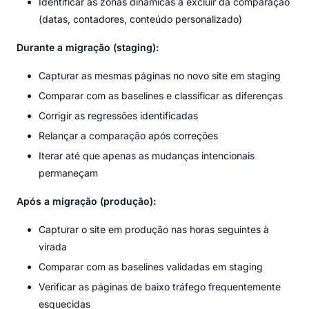
Identificar as zonas dinâmicas a excluir da comparação
(datas, contadores, conteúdo personalizado)
Durante a migração (staging):
Capturar as mesmas páginas no novo site em staging
Comparar com as baselines e classificar as diferenças
Corrigir as regressões identificadas
Relançar a comparação após correções
Iterar até que apenas as mudanças intencionais
permaneçam
Após a migração (produção):
Capturar o site em produção nas horas seguintes à
virada
Comparar com as baselines validadas em staging
Verificar as páginas de baixo tráfego frequentemente
esquecidas