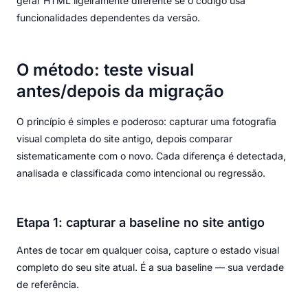
gerar HTML ligeiramente diferente se o código usa
funcionalidades dependentes da versão.
O método: teste visual
antes/depois da migração
O princípio é simples e poderoso: capturar uma fotografia
visual completa do site antigo, depois comparar
sistematicamente com o novo. Cada diferença é detectada,
analisada e classificada como intencional ou regressão.
Etapa 1: capturar a baseline no site antigo
Antes de tocar em qualquer coisa, capture o estado visual
completo do seu site atual. É a sua baseline — sua verdade
de referência.