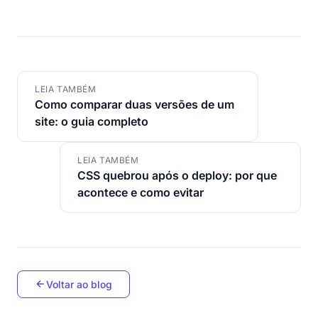
LEIA TAMBÉM
Como comparar duas versões de um
site: o guia completo
LEIA TAMBÉM
CSS quebrou após o deploy: por que
acontece e como evitar
Voltar ao blog