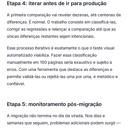
Etapa 4: iterar antes de ir para produção
A primeira comparação vai revelar dezenas, até centenas de
diferenças. É normal. O trabalho consiste em classificá-las,
corrigir as regressões e relançar a comparação até que as
únicas diferenças restantes sejam intencionais.
Esse processo iterativo é exatamente o que o teste visual
automatizado viabiliza. Fazer essa classificação
manualmente em 100 páginas seria exaustivo e sujeito a
erros. Com uma ferramenta que destaca as diferenças e
permite validá-las ou rejeitá-las uma por uma, é metódico e
confiável.
Etapa 5: monitoramento pós-migração
A migração não termina no dia da virada. Nos dias e
semanas que seguem, problemas adicionais podem surgir —