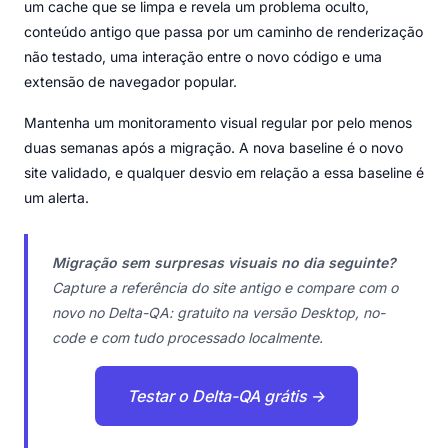
um cache que se limpa e revela um problema oculto,
conteúdo antigo que passa por um caminho de renderização
não testado, uma interação entre o novo código e uma
extensão de navegador popular.
Mantenha um monitoramento visual regular por pelo menos
duas semanas após a migração. A nova baseline é o novo
site validado, e qualquer desvio em relação a essa baseline é
um alerta.
Migração sem surpresas visuais no dia seguinte?
Capture a referência do site antigo e compare com o
novo no Delta-QA: gratuito na versão Desktop, no-
code e com tudo processado localmente.
Testar o Delta-QA grátis →