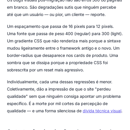
em branco. São degradações sutis que ninguém percebe
até que um usuário — ou pior, um cliente — reporte.
Um espaçamento que passa de 16 pixels para 12 pixels.
Uma fonte que passa de peso 400 (regular) para 300 (light).
Um gradiente CSS que não renderiza mais porque a sintaxe
mudou ligeiramente entre o framework antigo e o novo. Um
border-radius que desaparece nos cards de produto. Uma
sombra que se dissipa porque a propriedade CSS foi
sobrescrita por um reset mais agressivo.
Individualmente, cada uma dessas regressões é menor.
Coletivamente, dão a impressão de que o site "perdeu
qualidade" sem que ninguém consiga apontar um problema
específico. É a morte por mil cortes da percepção de
qualidade — e uma forma silenciosa de
dívida técnica visual
.