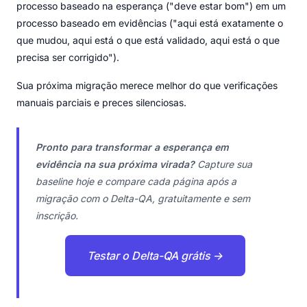
processo baseado na esperança ("deve estar bom") em um
processo baseado em evidências ("aqui está exatamente o
que mudou, aqui está o que está validado, aqui está o que
precisa ser corrigido").
Sua próxima migração merece melhor do que verificações
manuais parciais e preces silenciosas.
Pronto para transformar a esperança em
evidência na sua próxima virada?
Capture sua
baseline hoje e compare cada página após a
migração com o Delta-QA, gratuitamente e sem
inscrição.
Testar o Delta-QA grátis →