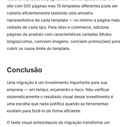
site com 500 páginas mas 15 templates diferentes pode ser
coberto eficientemente testando uma amostra
representativa de cada template — no mínimo a página mais
visitada de cada tipo. Para sites e-commerce, adicione
páginas de produto com características variadas (títulos
longos/curtos, com/sem imagens, com/sem promoções) para
cobrir os casos limite do template.
Conclusão
Uma migração é um investimento importante para sua
empresa — em tempo, orçamento e risco. Não verificar
sistematicamente o resultado visual desse investimento é
uma escolha que nada justifica quando as ferramentas
existem para fazê-lo de forma eficiente.
O teste visual antes/depois da migração transforma um