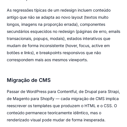
As regressões típicas de um redesign incluem conteúdo
antigo que não se adapta ao novo layout (textos muito
longos, imagens na proporção errada), componentes
secundários esquecidos no redesign (páginas de erro, emails
transacionais, popups, modais), estados interativos que
mudam de forma inconsistente (hover, focus, active em
botões e links), e breakpoints responsivos que não
correspondem mais aos mesmos viewports.
Migração de CMS
Passar de WordPress para Contentful, de Drupal para Strapi,
de Magento para Shopify — cada migração de CMS implica
reescrever os templates que produzem o HTML e o CSS. O
conteúdo permanece teoricamente idêntico, mas o
renderizado visual pode mudar de forma inesperada.