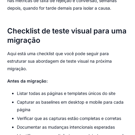
nas métricas de taxa de rejeição e conversão, semanas
depois, quando for tarde demais para isolar a causa.
Checklist de teste visual para uma
migração
Aqui está uma checklist que você pode seguir para
estruturar sua abordagem de teste visual na próxima
migração.
Antes da migração:
Listar todas as páginas e templates únicos do site
Capturar as baselines em desktop e mobile para cada
página
Verificar que as capturas estão completas e corretas
Documentar as mudanças intencionais esperadas