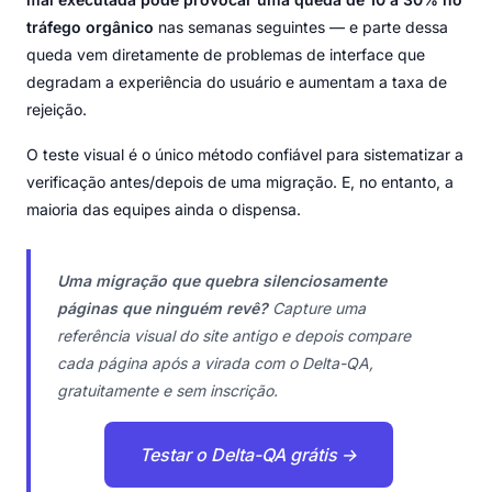
tráfego orgânico
nas semanas seguintes — e parte dessa
queda vem diretamente de problemas de interface que
degradam a experiência do usuário e aumentam a taxa de
rejeição.
O teste visual é o único método confiável para sistematizar a
verificação antes/depois de uma migração. E, no entanto, a
maioria das equipes ainda o dispensa.
Uma migração que quebra silenciosamente
páginas que ninguém revê?
Capture uma
referência visual do site antigo e depois compare
cada página após a virada com o Delta-QA,
gratuitamente e sem inscrição.
Testar o Delta-QA grátis →