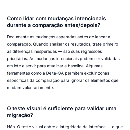
Como lidar com mudanças intencionais
durante a comparação antes/depois?
Documente as mudanças esperadas antes de lançar a
comparação. Quando analisar os resultados, trate primeiro
as diferenças inesperadas — são suas regressões
prioritárias. As mudanças intencionais podem ser validadas
em lote e servir para atualizar a baseline. Algumas
ferramentas como a Delta-QA permitem excluir zonas
específicas da comparação para ignorar os elementos que
mudam voluntariamente.
O teste visual é suficiente para validar uma
migração?
Não. O teste visual cobre a integridade da interface — o que