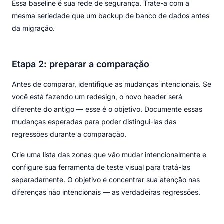
Essa baseline é sua rede de segurança. Trate-a com a
mesma seriedade que um backup de banco de dados antes
da migração.
Etapa 2: preparar a comparação
Antes de comparar, identifique as mudanças intencionais. Se
você está fazendo um redesign, o novo header será
diferente do antigo — esse é o objetivo. Documente essas
mudanças esperadas para poder distingui-las das
regressões durante a comparação.
Crie uma lista das zonas que vão mudar intencionalmente e
configure sua ferramenta de teste visual para tratá-las
separadamente. O objetivo é concentrar sua atenção nas
diferenças não intencionais — as verdadeiras regressões.