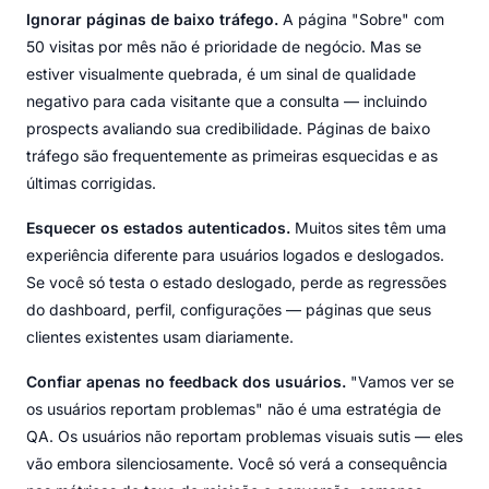
Ignorar páginas de baixo tráfego.
A página "Sobre" com
50 visitas por mês não é prioridade de negócio. Mas se
estiver visualmente quebrada, é um sinal de qualidade
negativo para cada visitante que a consulta — incluindo
prospects avaliando sua credibilidade. Páginas de baixo
tráfego são frequentemente as primeiras esquecidas e as
últimas corrigidas.
Esquecer os estados autenticados.
Muitos sites têm uma
experiência diferente para usuários logados e deslogados.
Se você só testa o estado deslogado, perde as regressões
do dashboard, perfil, configurações — páginas que seus
clientes existentes usam diariamente.
Confiar apenas no feedback dos usuários.
"Vamos ver se
os usuários reportam problemas" não é uma estratégia de
QA. Os usuários não reportam problemas visuais sutis — eles
vão embora silenciosamente. Você só verá a consequência