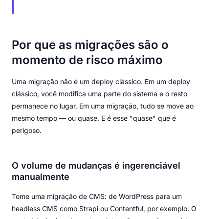
Por que as migrações são o
momento de risco máximo
Uma migração não é um deploy clássico. Em um deploy
clássico, você modifica uma parte do sistema e o resto
permanece no lugar. Em uma migração, tudo se move ao
mesmo tempo — ou quase. E é esse "quase" que é
perigoso.
O volume de mudanças é ingerenciável
manualmente
Tome uma migração de CMS: de WordPress para um
headless CMS como Strapi ou Contentful, por exemplo. O