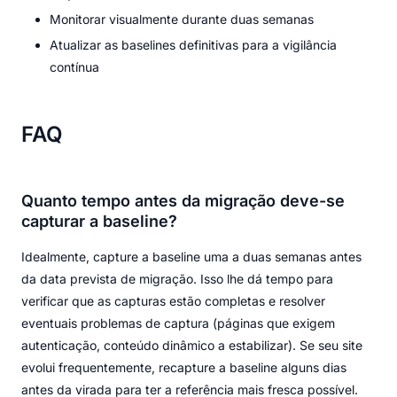
Monitorar visualmente durante duas semanas
Atualizar as baselines definitivas para a vigilância
contínua
FAQ
Quanto tempo antes da migração deve-se
capturar a baseline?
Idealmente, capture a baseline uma a duas semanas antes
da data prevista de migração. Isso lhe dá tempo para
verificar que as capturas estão completas e resolver
eventuais problemas de captura (páginas que exigem
autenticação, conteúdo dinâmico a estabilizar). Se seu site
evolui frequentemente, recapture a baseline alguns dias
antes da virada para ter a referência mais fresca possível.