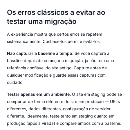
Os erros clássicos a evitar ao
testar uma migração
A experiência mostra que certos erros se repetem
sistematicamente. Conhecê-los permite evitá-los.
Não capturar a baseline a tempo.
Se você captura a
baseline depois de começar a migração, já não tem uma
referência confiável do site antigo. Capture antes de
qualquer modificação e guarde essas capturas com
cuidado.
Testar apenas em um ambiente.
O site em staging pode se
comportar de forma diferente do site em produção — URLs
diferentes, dados diferentes, configuração de servidor
diferente. Idealmente, teste tanto em staging quanto em
produção (após a virada) e compare ambos com a baseline.