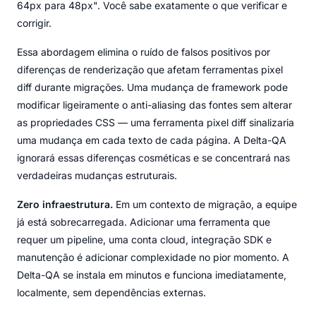
64px para 48px". Você sabe exatamente o que verificar e
corrigir.
Essa abordagem elimina o ruído de falsos positivos por
diferenças de renderização que afetam ferramentas pixel
diff durante migrações. Uma mudança de framework pode
modificar ligeiramente o anti-aliasing das fontes sem alterar
as propriedades CSS — uma ferramenta pixel diff sinalizaria
uma mudança em cada texto de cada página. A Delta-QA
ignorará essas diferenças cosméticas e se concentrará nas
verdadeiras mudanças estruturais.
Zero infraestrutura.
Em um contexto de migração, a equipe
já está sobrecarregada. Adicionar uma ferramenta que
requer um pipeline, uma conta cloud, integração SDK e
manutenção é adicionar complexidade no pior momento. A
Delta-QA se instala em minutos e funciona imediatamente,
localmente, sem dependências externas.