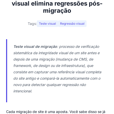
visual elimina regressões pós-
migração
Tags:
Teste visual
Regressão visual
Teste visual de migração
: processo de verificação
sistemática da integridade visual de um site antes e
depois de uma migração (mudança de CMS, de
framework, de design ou de infraestrutura), que
consiste em capturar uma referência visual completa
do site antigo e compará-la automaticamente com o
novo para detectar qualquer regressão não
intencional.
Cada migração de site é uma aposta. Você sabe disso se já