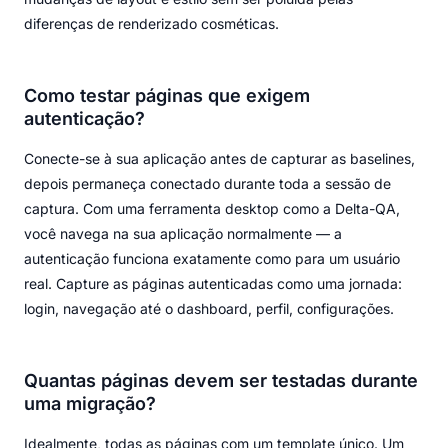
diferenças de renderizado cosméticas.
Como testar páginas que exigem
autenticação?
Conecte-se à sua aplicação antes de capturar as baselines,
depois permaneça conectado durante toda a sessão de
captura. Com uma ferramenta desktop como a Delta-QA,
você navega na sua aplicação normalmente — a
autenticação funciona exatamente como para um usuário
real. Capture as páginas autenticadas como uma jornada:
login, navegação até o dashboard, perfil, configurações.
Quantas páginas devem ser testadas durante
uma migração?
Idealmente, todas as páginas com um template único. Um