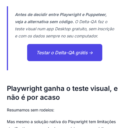
Antes de decidir entre Playwright e Puppeteer,
veja a alternativa sem código.
O Delta-QA faz o
teste visual num app Desktop gratuito, sem inscrição
e com os dados sempre no seu computador.
Testar o Delta-QA grátis →
Playwright ganha o teste visual, e
não é por acaso
Resumamos sem rodeios:
Mas mesmo a solução nativa do Playwright tem limitações