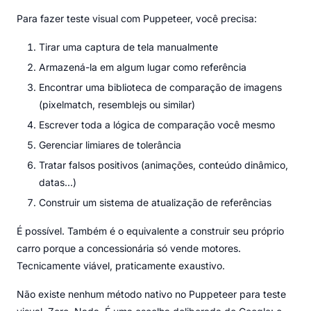
Para fazer teste visual com Puppeteer, você precisa:
Tirar uma captura de tela manualmente
Armazená-la em algum lugar como referência
Encontrar uma biblioteca de comparação de imagens
(pixelmatch, resemblejs ou similar)
Escrever toda a lógica de comparação você mesmo
Gerenciar limiares de tolerância
Tratar falsos positivos (animações, conteúdo dinâmico,
datas...)
Construir um sistema de atualização de referências
É possível. Também é o equivalente a construir seu próprio
carro porque a concessionária só vende motores.
Tecnicamente viável, praticamente exaustivo.
Não existe nenhum método nativo no Puppeteer para teste