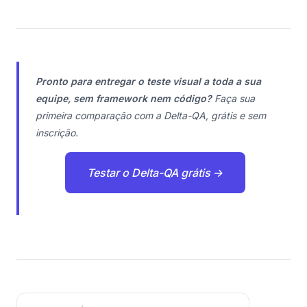
Pronto para entregar o teste visual a toda a sua
equipe, sem framework nem código?
Faça sua
primeira comparação com a Delta-QA, grátis e sem
inscrição.
Testar o Delta-QA grátis →