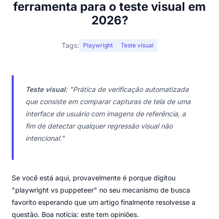
ferramenta para o teste visual em
2026?
Tags:
Playwright
Teste visual
Teste visual
:
"Prática de verificação automatizada
que consiste em comparar capturas de tela de uma
interface de usuário com imagens de referência, a
fim de detectar qualquer regressão visual não
intencional."
Se você está aqui, provavelmente é porque digitou
"playwright vs puppeteer" no seu mecanismo de busca
favorito esperando que um artigo finalmente resolvesse a
questão. Boa notícia: este tem opiniões.