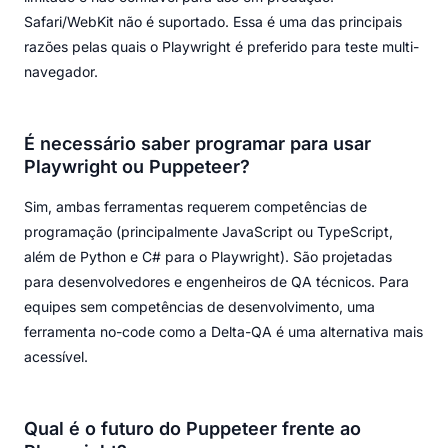
Safari/WebKit não é suportado. Essa é uma das principais
razões pelas quais o Playwright é preferido para teste multi-
navegador.
É necessário saber programar para usar
Playwright ou Puppeteer?
Sim, ambas ferramentas requerem competências de
programação (principalmente JavaScript ou TypeScript,
além de Python e C# para o Playwright). São projetadas
para desenvolvedores e engenheiros de QA técnicos. Para
equipes sem competências de desenvolvimento, uma
ferramenta no-code como a Delta-QA é uma alternativa mais
acessível.
Qual é o futuro do Puppeteer frente ao