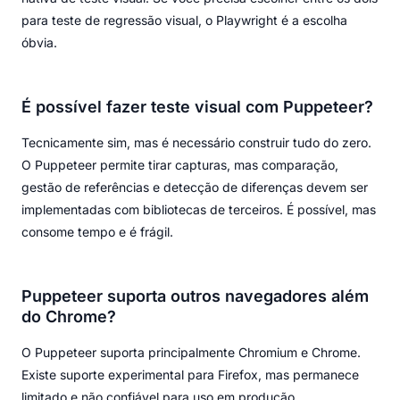
para teste de regressão visual, o Playwright é a escolha
óbvia.
É possível fazer teste visual com Puppeteer?
Tecnicamente sim, mas é necessário construir tudo do zero.
O Puppeteer permite tirar capturas, mas comparação,
gestão de referências e detecção de diferenças devem ser
implementadas com bibliotecas de terceiros. É possível, mas
consome tempo e é frágil.
Puppeteer suporta outros navegadores além
do Chrome?
O Puppeteer suporta principalmente Chromium e Chrome.
Existe suporte experimental para Firefox, mas permanece
limitado e não confiável para uso em produção.