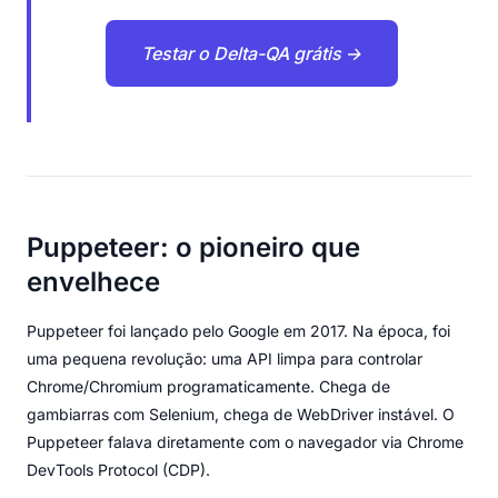
Testar o Delta-QA grátis →
Puppeteer: o pioneiro que
envelhece
Puppeteer foi lançado pelo Google em 2017. Na época, foi
uma pequena revolução: uma API limpa para controlar
Chrome/Chromium programaticamente. Chega de
gambiarras com Selenium, chega de WebDriver instável. O
Puppeteer falava diretamente com o navegador via Chrome
DevTools Protocol (CDP).