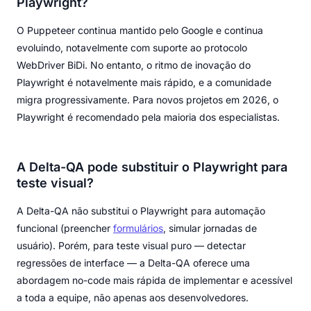
Playwright?
O Puppeteer continua mantido pelo Google e continua
evoluindo, notavelmente com suporte ao protocolo
WebDriver BiDi. No entanto, o ritmo de inovação do
Playwright é notavelmente mais rápido, e a comunidade
migra progressivamente. Para novos projetos em 2026, o
Playwright é recomendado pela maioria dos especialistas.
A Delta-QA pode substituir o Playwright para
teste visual?
A Delta-QA não substitui o Playwright para automação
funcional (preencher
formulários
, simular jornadas de
usuário). Porém, para teste visual puro — detectar
regressões de interface — a Delta-QA oferece uma
abordagem no-code mais rápida de implementar e acessível
a toda a equipe, não apenas aos desenvolvedores.