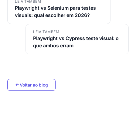
LEIA TAMBÉM
Playwright vs Selenium para testes
visuais: qual escolher em 2026?
LEIA TAMBÉM
Playwright vs Cypress teste visual: o
que ambos erram
Voltar ao blog