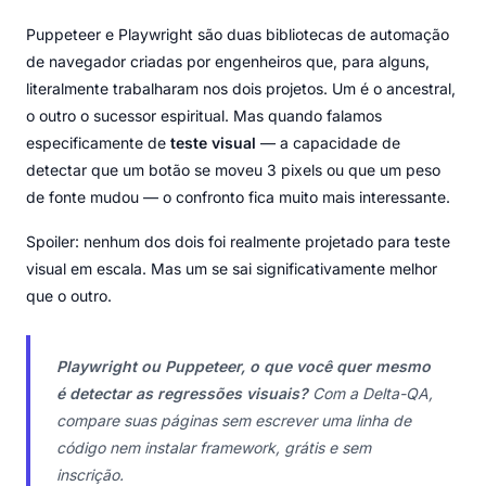
Puppeteer e Playwright são duas bibliotecas de automação
de navegador criadas por engenheiros que, para alguns,
literalmente trabalharam nos dois projetos. Um é o ancestral,
o outro o sucessor espiritual. Mas quando falamos
especificamente de
teste visual
— a capacidade de
detectar que um botão se moveu 3 pixels ou que um peso
de fonte mudou — o confronto fica muito mais interessante.
Spoiler: nenhum dos dois foi realmente projetado para teste
visual em escala. Mas um se sai significativamente melhor
que o outro.
Playwright ou Puppeteer, o que você quer mesmo
é detectar as regressões visuais?
Com a Delta-QA,
compare suas páginas sem escrever uma linha de
código nem instalar framework, grátis e sem
inscrição.