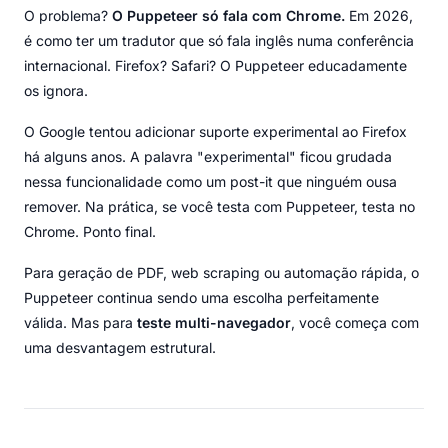
O problema?
O Puppeteer só fala com Chrome.
Em 2026,
é como ter um tradutor que só fala inglês numa conferência
internacional. Firefox? Safari? O Puppeteer educadamente
os ignora.
O Google tentou adicionar suporte experimental ao Firefox
há alguns anos. A palavra "experimental" ficou grudada
nessa funcionalidade como um post-it que ninguém ousa
remover. Na prática, se você testa com Puppeteer, testa no
Chrome. Ponto final.
Para geração de PDF, web scraping ou automação rápida, o
Puppeteer continua sendo uma escolha perfeitamente
válida. Mas para
teste multi-navegador
, você começa com
uma desvantagem estrutural.