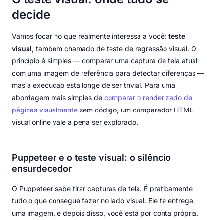
decide
Vamos focar no que realmente interessa a você:
teste
visual
, também chamado de teste de regressão visual. O
princípio é simples — comparar uma captura de tela atual
com uma imagem de referência para detectar diferenças —
mas a execução está longe de ser trivial. Para uma
abordagem mais simples de
comparar o renderizado de
páginas visualmente
sem código, um comparador HTML
visual online vale a pena ser explorado.
Puppeteer e o teste visual: o silêncio
ensurdecedor
O Puppeteer sabe tirar capturas de tela. É praticamente
tudo o que consegue fazer no lado visual. Ele te entrega
uma imagem, e depois disso, você está por conta própria.