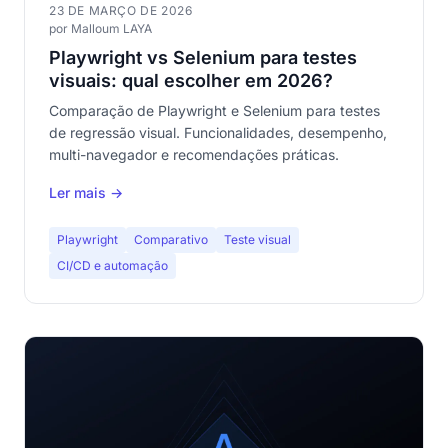
23 DE MARÇO DE 2026
por Malloum LAYA
Playwright vs Selenium para testes
visuais: qual escolher em 2026?
Comparação de Playwright e Selenium para testes
de regressão visual. Funcionalidades, desempenho,
multi-navegador e recomendações práticas.
Ler mais →
Playwright
Comparativo
Teste visual
CI/CD e automação