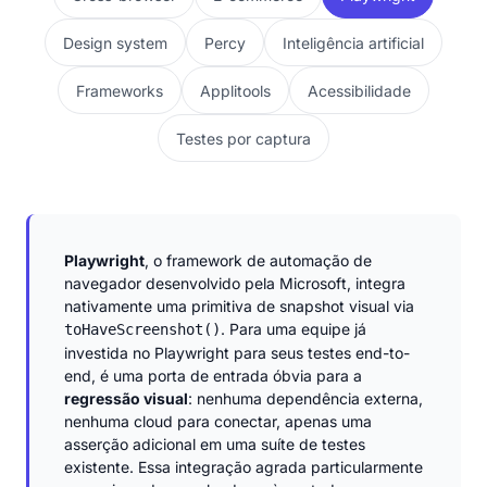
Design system
Percy
Inteligência artificial
Frameworks
Applitools
Acessibilidade
Testes por captura
Playwright
, o framework de automação de
navegador desenvolvido pela Microsoft, integra
nativamente uma primitiva de snapshot visual via
. Para uma equipe já
toHaveScreenshot()
investida no Playwright para seus testes end-to-
end, é uma porta de entrada óbvia para a
regressão visual
: nenhuma dependência externa,
nenhuma cloud para conectar, apenas uma
asserção adicional em uma suíte de testes
existente. Essa integração agrada particularmente