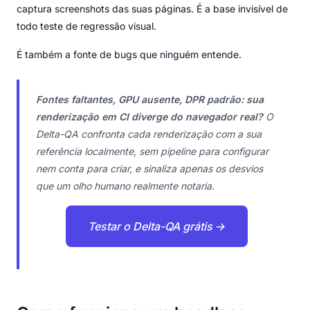
captura screenshots das suas páginas. É a base invisível de
todo teste de regressão visual.
É também a fonte de bugs que ninguém entende.
Fontes faltantes, GPU ausente, DPR padrão: sua
renderização em CI diverge do navegador real?
O
Delta-QA confronta cada renderização com a sua
referência localmente, sem pipeline para configurar
nem conta para criar, e sinaliza apenas os desvios
que um olho humano realmente notaria.
Testar o Delta-QA grátis →