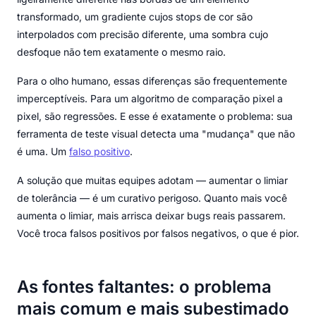
transformado, um gradiente cujos stops de cor são
interpolados com precisão diferente, uma sombra cujo
desfoque não tem exatamente o mesmo raio.
Para o olho humano, essas diferenças são frequentemente
imperceptíveis. Para um algoritmo de comparação pixel a
pixel, são regressões. E esse é exatamente o problema: sua
ferramenta de teste visual detecta uma "mudança" que não
é uma. Um
falso positivo
.
A solução que muitas equipes adotam — aumentar o limiar
de tolerância — é um curativo perigoso. Quanto mais você
aumenta o limiar, mais arrisca deixar bugs reais passarem.
Você troca falsos positivos por falsos negativos, o que é pior.
As fontes faltantes: o problema
mais comum e mais subestimado