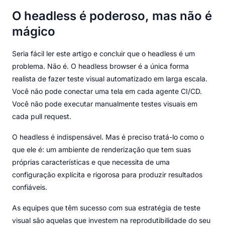
O headless é poderoso, mas não é
mágico
Seria fácil ler este artigo e concluir que o headless é um
problema. Não é. O headless browser é a única forma
realista de fazer teste visual automatizado em larga escala.
Você não pode conectar uma tela em cada agente CI/CD.
Você não pode executar manualmente testes visuais em
cada pull request.
O headless é indispensável. Mas é preciso tratá-lo como o
que ele é: um ambiente de renderização que tem suas
próprias características e que necessita de uma
configuração explícita e rigorosa para produzir resultados
confiáveis.
As equipes que têm sucesso com sua estratégia de teste
visual são aquelas que investem na reprodutibilidade do seu