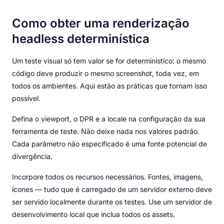
Como obter uma renderização
headless determinística
Um teste visual só tem valor se for determinístico: o mesmo
código deve produzir o mesmo screenshot, toda vez, em
todos os ambientes. Aqui estão as práticas que tornam isso
possível.
Defina o viewport, o DPR e a locale na configuração da sua
ferramenta de teste. Não deixe nada nos valores padrão.
Cada parâmetro não especificado é uma fonte potencial de
divergência.
Incorpore todos os recursos necessários. Fontes, imagens,
ícones — tudo que é carregado de um servidor externo deve
ser servido localmente durante os testes. Use um servidor de
desenvolvimento local que inclua todos os assets.