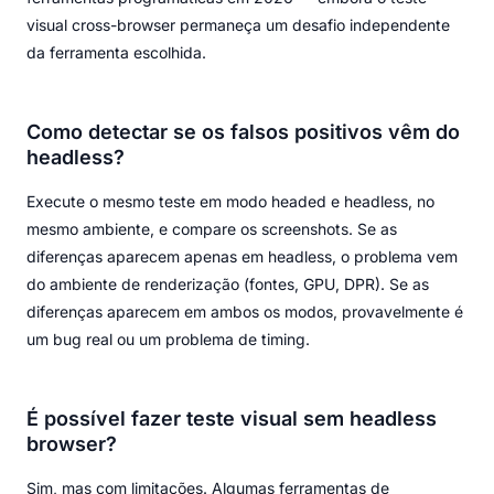
visual cross-browser permaneça um desafio independente
da ferramenta escolhida.
Como detectar se os falsos positivos vêm do
headless?
Execute o mesmo teste em modo headed e headless, no
mesmo ambiente, e compare os screenshots. Se as
diferenças aparecem apenas em headless, o problema vem
do ambiente de renderização (fontes, GPU, DPR). Se as
diferenças aparecem em ambos os modos, provavelmente é
um bug real ou um problema de timing.
É possível fazer teste visual sem headless
browser?
Sim, mas com limitações. Algumas ferramentas de