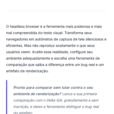
O headless browser é a ferramenta mais poderosa e mais
mal compreendida do teste visual. Transforma seus
navegadores em autômatos de captura de tela silenciosos e
eficientes. Mas não reproduz exatamente o que seus
usuários veem. Aceite essa realidade, configure seu
ambiente adequadamente e escolha uma ferramenta de
comparação que saiba a diferença entre um bug real e um
artefato de renderização.
Pronto para comparar sem lutar contra o seu
ambiente de renderização?
Lance a sua primeira
comparação com o Delta-QA, gratuitamente e sem
inscrição, e deixe a ferramenta distinguir o bug real
do artefato.