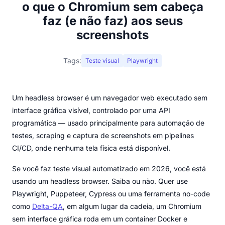
o que o Chromium sem cabeça
faz (e não faz) aos seus
screenshots
Tags:
Teste visual
Playwright
Um headless browser é um navegador web executado sem
interface gráfica visível, controlado por uma API
programática — usado principalmente para automação de
testes, scraping e captura de screenshots em pipelines
CI/CD, onde nenhuma tela física está disponível.
Se você faz teste visual automatizado em 2026, você está
usando um headless browser. Saiba ou não. Quer use
Playwright, Puppeteer, Cypress ou uma ferramenta no-code
como
Delta-QA
, em algum lugar da cadeia, um Chromium
sem interface gráfica roda em um container Docker e