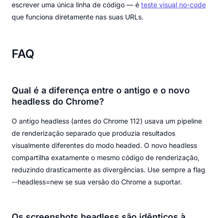
escrever uma única linha de código — é
teste visual no-code
que funciona diretamente nas suas URLs.
FAQ
Qual é a diferença entre o antigo e o novo
headless do Chrome?
O antigo headless (antes do Chrome 112) usava um pipeline
de renderização separado que produzia resultados
visualmente diferentes do modo headed. O novo headless
compartilha exatamente o mesmo código de renderização,
reduzindo drasticamente as divergências. Use sempre a flag
--headless=new se sua versão do Chrome a suportar.
Os screenshots headless são idênticos à