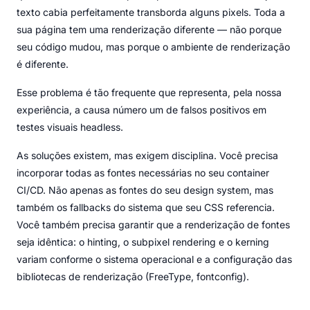
texto cabia perfeitamente transborda alguns pixels. Toda a
sua página tem uma renderização diferente — não porque
seu código mudou, mas porque o ambiente de renderização
é diferente.
Esse problema é tão frequente que representa, pela nossa
experiência, a causa número um de falsos positivos em
testes visuais headless.
As soluções existem, mas exigem disciplina. Você precisa
incorporar todas as fontes necessárias no seu container
CI/CD. Não apenas as fontes do seu design system, mas
também os fallbacks do sistema que seu CSS referencia.
Você também precisa garantir que a renderização de fontes
seja idêntica: o hinting, o subpixel rendering e o kerning
variam conforme o sistema operacional e a configuração das
bibliotecas de renderização (FreeType, fontconfig).