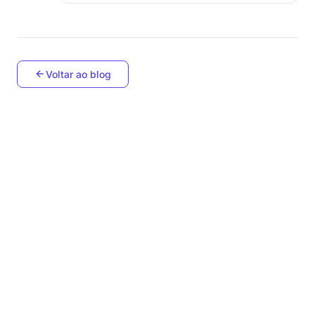
Voltar ao blog