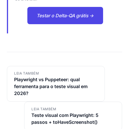
Testar o Delta-QA grátis →
LEIA TAMBÉM
Playwright vs Puppeteer: qual
ferramenta para o teste visual em
2026?
LEIA TAMBÉM
Teste visual com Playwright: 5
passos + toHaveScreenshot()