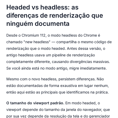
Headed vs headless: as
diferenças de renderização que
ninguém documenta
Desde o Chromium 112, o modo headless do Chrome é
chamado "new headless" — compartilha o mesmo código de
renderização que o modo headed. Antes dessa versão, o
antigo headless usava um pipeline de renderização
completamente diferente, causando divergências massivas.
Se você ainda está no modo antigo, migre imediatamente.
Mesmo com o novo headless, persistem diferenças. Não
estão documentadas de forma exaustiva em lugar nenhum,
então aqui estão as principais que identificamos na prática.
O tamanho do viewport padrão.
Em modo headed, o
viewport depende do tamanho da janela do navegador, que
por sua vez depende da resolução da tela e do gerenciador