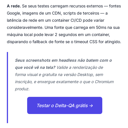
A rede.
Se seus testes carregam recursos externos — fontes
Google, imagens de um CDN, scripts de terceiros — a
latência de rede em um container CI/CD pode variar
consideravelmente. Uma fonte que carrega em 50ms na sua
máquina local pode levar 2 segundos em um container,
disparando o fallback de fonte se o timeout CSS for atingido.
Seus screenshots em headless não batem com o
que você vê na tela?
Valide a renderização de
forma visual e gratuita na versão Desktop, sem
inscrição, e enxergue exatamente o que o Chromium
produz.
Testar o Delta-QA grátis →