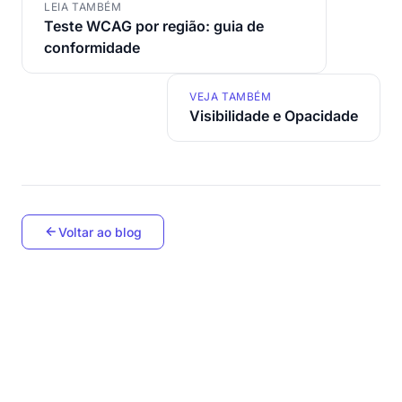
LEIA TAMBÉM
Teste WCAG por região: guia de
conformidade
VEJA TAMBÉM
Visibilidade e Opacidade
Voltar ao blog