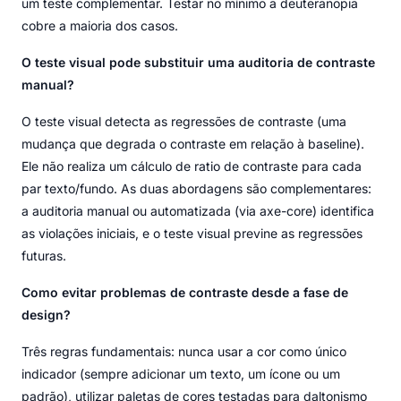
um teste complementar. Testar no mínimo a deuteranopia
cobre a maioria dos casos.
O teste visual pode substituir uma auditoria de contraste
manual?
O teste visual detecta as regressões de contraste (uma
mudança que degrada o contraste em relação à baseline).
Ele não realiza um cálculo de ratio de contraste para cada
par texto/fundo. As duas abordagens são complementares:
a auditoria manual ou automatizada (via axe-core) identifica
as violações iniciais, e o teste visual previne as regressões
futuras.
Como evitar problemas de contraste desde a fase de
design?
Três regras fundamentais: nunca usar a cor como único
indicador (sempre adicionar um texto, um ícone ou um
padrão), utilizar paletas de cores testadas para daltonismo