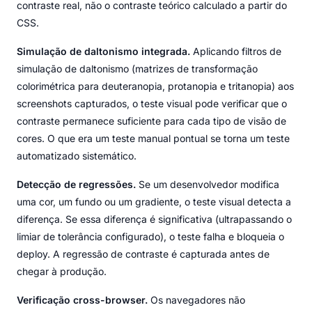
contraste real, não o contraste teórico calculado a partir do
CSS.
Simulação de daltonismo integrada.
Aplicando filtros de
simulação de daltonismo (matrizes de transformação
colorimétrica para deuteranopia, protanopia e tritanopia) aos
screenshots capturados, o teste visual pode verificar que o
contraste permanece suficiente para cada tipo de visão de
cores. O que era um teste manual pontual se torna um teste
automatizado sistemático.
Detecção de regressões.
Se um desenvolvedor modifica
uma cor, um fundo ou um gradiente, o teste visual detecta a
diferença. Se essa diferença é significativa (ultrapassando o
limiar de tolerância configurado), o teste falha e bloqueia o
deploy. A regressão de contraste é capturada antes de
chegar à produção.
Verificação cross-browser.
Os navegadores não