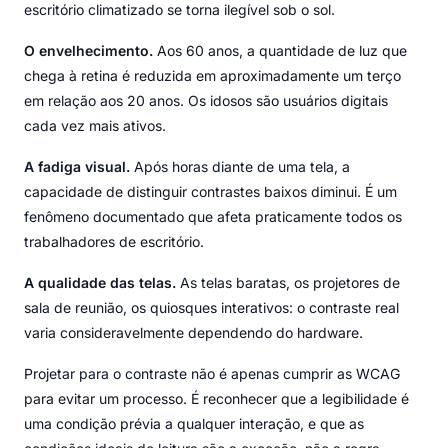
escritório climatizado se torna ilegível sob o sol.
O envelhecimento.
Aos 60 anos, a quantidade de luz que
chega à retina é reduzida em aproximadamente um terço
em relação aos 20 anos. Os idosos são usuários digitais
cada vez mais ativos.
A fadiga visual.
Após horas diante de uma tela, a
capacidade de distinguir contrastes baixos diminui. É um
fenômeno documentado que afeta praticamente todos os
trabalhadores de escritório.
A qualidade das telas.
As telas baratas, os projetores de
sala de reunião, os quiosques interativos: o contraste real
varia consideravelmente dependendo do hardware.
Projetar para o contraste não é apenas cumprir as WCAG
para evitar um processo. É reconhecer que a legibilidade é
uma condição prévia a qualquer interação, e que as