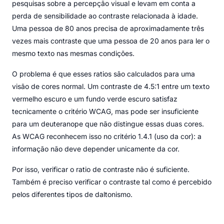
pesquisas sobre a percepção visual e levam em conta a
perda de sensibilidade ao contraste relacionada à idade.
Uma pessoa de 80 anos precisa de aproximadamente três
vezes mais contraste que uma pessoa de 20 anos para ler o
mesmo texto nas mesmas condições.
O problema é que esses ratios são calculados para uma
visão de cores normal. Um contraste de 4.5:1 entre um texto
vermelho escuro e um fundo verde escuro satisfaz
tecnicamente o critério WCAG, mas pode ser insuficiente
para um deuteranope que não distingue essas duas cores.
As WCAG reconhecem isso no critério 1.4.1 (uso da cor): a
informação não deve depender unicamente da cor.
Por isso, verificar o ratio de contraste não é suficiente.
Também é preciso verificar o contraste tal como é percebido
pelos diferentes tipos de daltonismo.