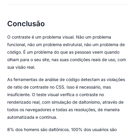
Conclusão
O contraste é um problema visual. Não um problema
funcional, não um problema estrutural, não um problema de
código. É um problema do que as pessoas veem quando
olham para o seu site, nas suas condições reais de uso, com
sua visão real.
As ferramentas de análise de código detectam as violações
de ratio de contraste no CSS. Isso é necessário, mas
insuficiente. O teste visual verifica o contraste no
renderizado real, com simulação de daltonismo, através de
todos os navegadores e todas as resoluções, de maneira
automatizada e contínua.
8% dos homens são daltônicos. 100% dos usuários são