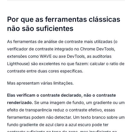
Por que as ferramentas clássicas
não são suficientes
As ferramentas de análise de contraste mais utilizadas (o
verificador de contraste integrado no Chrome DevTools,
extensões como WAVE ou axe DevTools, as auditorias
Lighthouse) são excelentes no que fazem: calcular o ratio de
contraste entre duas cores específicas.
Mas apresentam várias limitações.
Elas verificam o contraste declarado, não o contraste
renderizado.
Se uma imagem de fundo, um gradiente ou um
efeito de transparência reduz o contraste efetivo, essas
ferramentas podem não detectar. Um texto branco sobre um
fundo gradiente de azul claro a azul escuro pode ter
contraste suficiente no topo da zona, mas insuficiente na