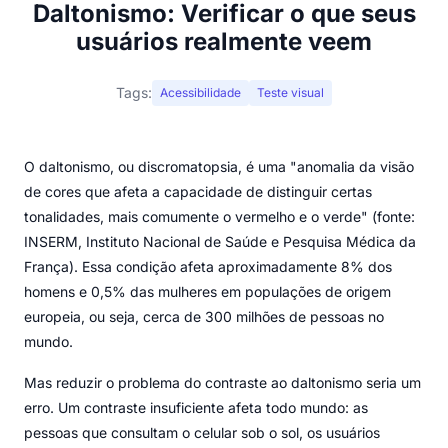
Daltonismo: Verificar o que seus
usuários realmente veem
Tags:
Acessibilidade
Teste visual
O daltonismo, ou discromatopsia, é uma "anomalia da visão
de cores que afeta a capacidade de distinguir certas
tonalidades, mais comumente o vermelho e o verde" (fonte:
INSERM, Instituto Nacional de Saúde e Pesquisa Médica da
França). Essa condição afeta aproximadamente 8% dos
homens e 0,5% das mulheres em populações de origem
europeia, ou seja, cerca de 300 milhões de pessoas no
mundo.
Mas reduzir o problema do contraste ao daltonismo seria um
erro. Um contraste insuficiente afeta todo mundo: as
pessoas que consultam o celular sob o sol, os usuários