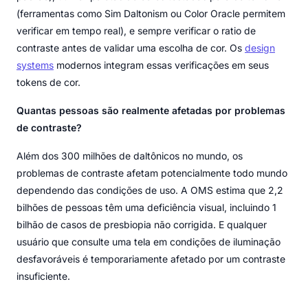
(ferramentas como Sim Daltonism ou Color Oracle permitem
verificar em tempo real), e sempre verificar o ratio de
contraste antes de validar uma escolha de cor. Os
design
systems
modernos integram essas verificações em seus
tokens de cor.
Quantas pessoas são realmente afetadas por problemas
de contraste?
Além dos 300 milhões de daltônicos no mundo, os
problemas de contraste afetam potencialmente todo mundo
dependendo das condições de uso. A OMS estima que 2,2
bilhões de pessoas têm uma deficiência visual, incluindo 1
bilhão de casos de presbiopia não corrigida. E qualquer
usuário que consulte uma tela em condições de iluminação
desfavoráveis é temporariamente afetado por um contraste
insuficiente.