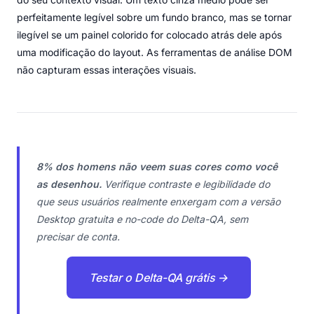
perfeitamente legível sobre um fundo branco, mas se tornar
ilegível se um painel colorido for colocado atrás dele após
uma modificação do layout. As ferramentas de análise DOM
não capturam essas interações visuais.
8% dos homens não veem suas cores como você
as desenhou.
Verifique contraste e legibilidade do
que seus usuários realmente enxergam com a versão
Desktop gratuita e no-code do Delta-QA, sem
precisar de conta.
Testar o Delta-QA grátis →