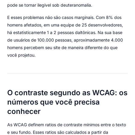
pode se tornar ilegível sob deuteranomalia.
E esses problemas não são casos marginais. Com 8% dos
homens afetados, em uma equipe de 25 desenvolvedores,
há estatisticamente 1 a 2 pessoas daltônicas. Na sua base
de usuários de 100.000 pessoas, aproximadamente 4.000
homens percebem seu site de maneira diferente do que
você projetou.
O contraste segundo as WCAG: os
números que você precisa
conhecer
As WCAG definem ratios de contraste mínimos entre o texto
e seu fundo. Esses ratios são calculados a partir da