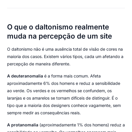
O que o daltonismo realmente
muda na percepção de um site
O daltonismo não é uma ausência total de visão de cores na
maioria dos casos. Existem vários tipos, cada um afetando a
percepção de maneira diferente.
A deuteranomalia
é a forma mais comum. Afeta
aproximadamente 6% dos homens e reduz a sensibilidade
ao verde. Os verdes e os vermelhos se confundem, os
laranjas e os amarelos se tornam difíceis de distinguir. É o
tipo que a maioria dos designers conhece vagamente, sem
sempre medir as consequências reais.
A protanomalia
(aproximadamente 1% dos homens) reduz a