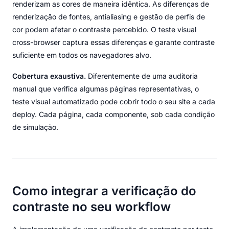
renderizam as cores de maneira idêntica. As diferenças de
renderização de fontes, antialiasing e gestão de perfis de
cor podem afetar o contraste percebido. O teste visual
cross-browser captura essas diferenças e garante contraste
suficiente em todos os navegadores alvo.
Cobertura exaustiva.
Diferentemente de uma auditoria
manual que verifica algumas páginas representativas, o
teste visual automatizado pode cobrir todo o seu site a cada
deploy. Cada página, cada componente, sob cada condição
de simulação.
Como integrar a verificação do
contraste no seu workflow