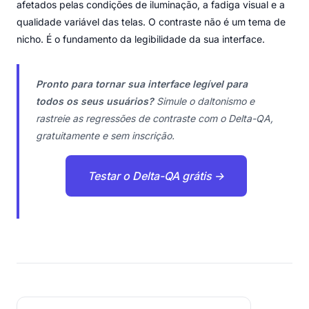
afetados pelas condições de iluminação, a fadiga visual e a
qualidade variável das telas. O contraste não é um tema de
nicho. É o fundamento da legibilidade da sua interface.
Pronto para tornar sua interface legível para
todos os seus usuários?
Simule o daltonismo e
rastreie as regressões de contraste com o Delta-QA,
gratuitamente e sem inscrição.
Testar o Delta-QA grátis →