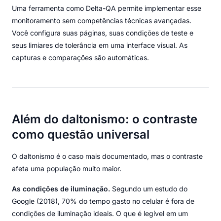
Uma ferramenta como Delta-QA permite implementar esse
monitoramento sem competências técnicas avançadas.
Você configura suas páginas, suas condições de teste e
seus limiares de tolerância em uma interface visual. As
capturas e comparações são automáticas.
Além do daltonismo: o contraste
como questão universal
O daltonismo é o caso mais documentado, mas o contraste
afeta uma população muito maior.
As condições de iluminação.
Segundo um estudo do
Google (2018), 70% do tempo gasto no celular é fora de
condições de iluminação ideais. O que é legível em um