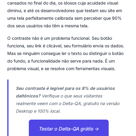
cansados no final do dia, os idosos cuja acuidade visual
diminui, e até os desenvolvedores que testam seu site em
uma tela perfeitamente calibrada sem perceber que 90%
dos seus usuários não têm a mesma tela.
O contraste não é um problema funcional. Seu botão
funciona, seu link é clicável, seu formulário envia os dados.
Mas se ninguém consegue ler o texto ou distinguir o botão
do fundo, a funcionalidade não serve para nada. É um
problema visual, e se resolve com ferramentas visuais.
Seu contraste é legível para os 8% de usuários
daltônicos?
Verifique o que seus visitantes
realmente veem com o Delta-QA, gratuito na versão
Desktop e 100% local.
Testar o Delta-QA grátis →