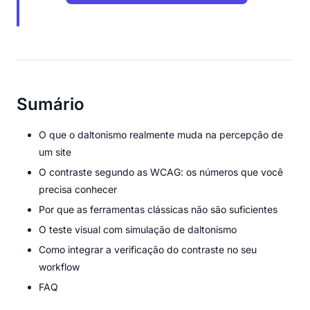
Sumário
O que o daltonismo realmente muda na percepção de
um site
O contraste segundo as WCAG: os números que você
precisa conhecer
Por que as ferramentas clássicas não são suficientes
O teste visual com simulação de daltonismo
Como integrar a verificação do contraste no seu
workflow
FAQ