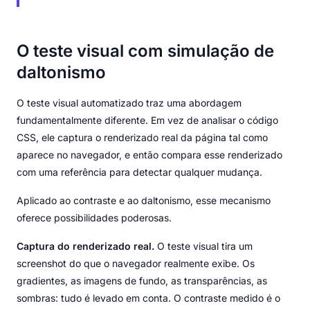
O teste visual com simulação de
daltonismo
O teste visual automatizado traz uma abordagem
fundamentalmente diferente. Em vez de analisar o código
CSS, ele captura o renderizado real da página tal como
aparece no navegador, e então compara esse renderizado
com uma referência para detectar qualquer mudança.
Aplicado ao contraste e ao daltonismo, esse mecanismo
oferece possibilidades poderosas.
Captura do renderizado real.
O teste visual tira um
screenshot do que o navegador realmente exibe. Os
gradientes, as imagens de fundo, as transparências, as
sombras: tudo é levado em conta. O contraste medido é o