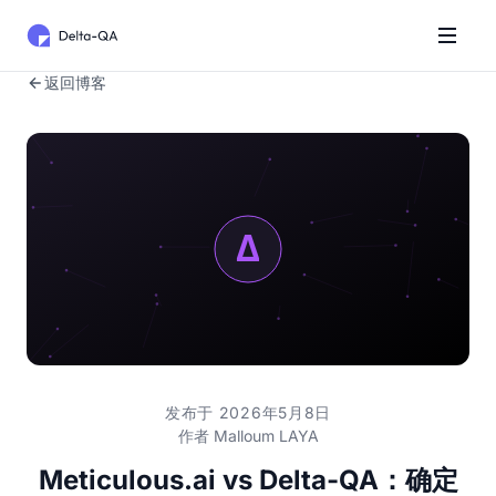
返回博客
发布于 2026年5月8日
作者
Malloum LAYA
Meticulous.ai vs Delta-QA：确定