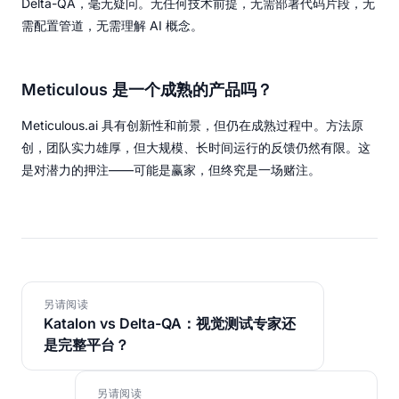
Delta-QA，毫无疑问。无任何技术前提，无需部署代码片段，无
需配置管道，无需理解 AI 概念。
Meticulous 是一个成熟的产品吗？
Meticulous.ai 具有创新性和前景，但仍在成熟过程中。方法原
创，团队实力雄厚，但大规模、长时间运行的反馈仍然有限。这
是对潜力的押注——可能是赢家，但终究是一场赌注。
另请阅读
Katalon vs Delta-QA：视觉测试专家还
是完整平台？
另请阅读