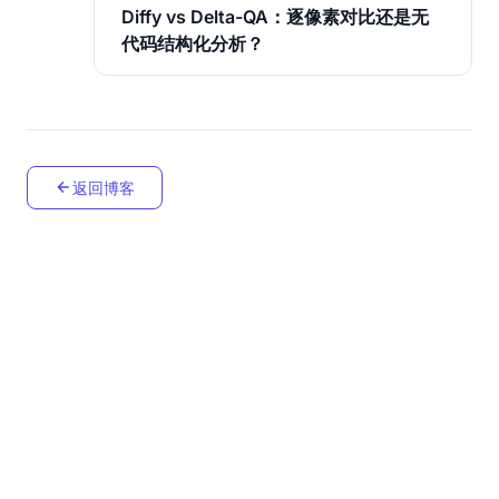
Diffy vs Delta-QA：逐像素对比还是无
代码结构化分析？
返回博客