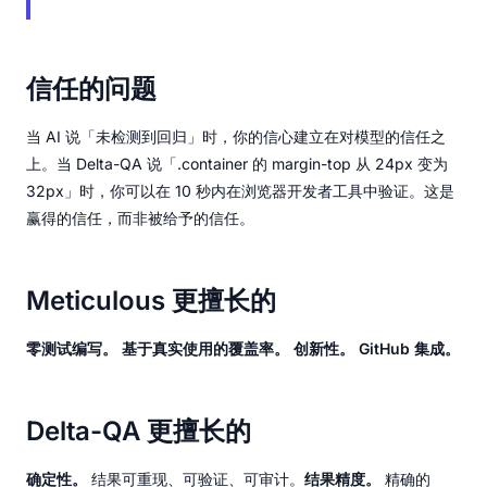
信任的问题
当 AI 说「未检测到回归」时，你的信心建立在对模型的信任之
上。当 Delta-QA 说「.container 的 margin-top 从 24px 变为
32px」时，你可以在 10 秒内在浏览器开发者工具中验证。这是
赢得的信任，而非被给予的信任。
Meticulous 更擅长的
零测试编写。
基于真实使用的覆盖率。
创新性。
GitHub 集成。
Delta-QA 更擅长的
确定性。
结果可重现、可验证、可审计。
结果精度。
精确的