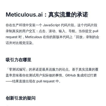
Meticulous.ai：真实流量的承诺
你在生产环境中安装一个 JavaScript 代码片段。这个代码片段
录制真实的用户交互：点击、滚动、输入、导航。当你提交 pull
request 时，Meticulous 在你的新版本代码上「回放」录制的会
话并对比视觉渲染。
吸引力在哪里
「零测试编写」的承诺是最具说服力的论点。基于真实流量的覆
盖率意味着你在测试用户实际做的事情。GitHub 集成经过打磨
——结果直接出现在 pull request 中。
创新引发的疑问