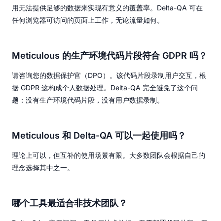
用无法提供足够的数据来实现有意义的覆盖率。Delta-QA 可在
任何浏览器可访问的页面上工作，无论流量如何。
Meticulous 的生产环境代码片段符合 GDPR 吗？
请咨询您的数据保护官（DPO）。该代码片段录制用户交互，根
据 GDPR 这构成个人数据处理。Delta-QA 完全避免了这个问
题：没有生产环境代码片段，没有用户数据录制。
Meticulous 和 Delta-QA 可以一起使用吗？
理论上可以，但互补的使用场景有限。大多数团队会根据自己的
理念选择其中之一。
哪个工具最适合非技术团队？