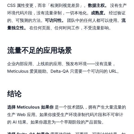
CSS 属性变更，而非「检测到视觉差异」。
数据主权。
没有生产
环境代码片段，没有流量录制，一切本地化。
成熟度。
经过验证
的、可预测的方法。
可访问性。
团队中的任何人都可以使用。
流
量独立性。
在任何页面、任何时间工作，不受流量影响。
流量不足的应用场景
企业内部应用、上线前的应用、预发布环境——没有流量，
Meticulous 爱莫能助。Delta-QA 只需要一个可访问的 URL。
结论
选择 Meticulous 如果你
是一个技术团队，拥有产生大量流量的
生产 Web 应用。如果你接受生产环境录制代码片段和不可审计
的 AI 结果。如果你愿意为一个早期阶段的产品冒险。