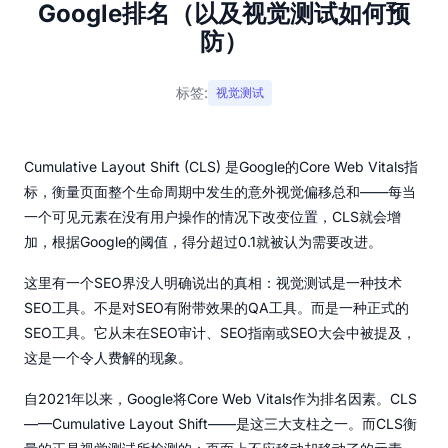
Google排名（以及视觉测试如何预
防）
标签:
视觉测试
Cumulative Layout Shift (CLS) 是Google的Core Web Vitals指
标，衡量页面整个生命周期中发生的意外视觉偏移总和——每当
一个可见元素在没有用户操作的情况下改变位置，CLS就会增
加，根据Google的阈值，得分超过0.1就被认为需要改进。
这里有一个SEO界没人明确说出的真相：视觉测试是一种技术
SEO工具。不是对SEO有附带效果的QA工具。而是一种正式的
SEO工具。它从未在SEO审计、SEO指南或SEO大会中被提及，
这是一个令人费解的现象。
自2021年以来，Google将Core Web Vitals作为排名因素。CLS
——Cumulative Layout Shift——是这三大支柱之一。而CLS衡