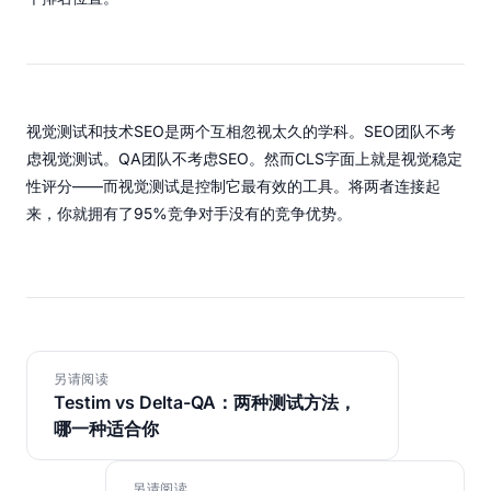
视觉测试和技术SEO是两个互相忽视太久的学科。SEO团队不考
虑视觉测试。QA团队不考虑SEO。然而CLS字面上就是视觉稳定
性评分——而视觉测试是控制它最有效的工具。将两者连接起
来，你就拥有了95%竞争对手没有的竞争优势。
另请阅读
Testim vs Delta-QA：两种测试方法，
哪一种适合你
另请阅读