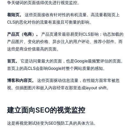
争关键词的页面值得优先进行视觉监控。
着陆页。
这些页面接收有针对性的有机流量。高流量着陆页上
CLS的恶化对你的流量有直接且可衡量的影响。
产品页（电商）。
产品页通常最容易受到CLS影响：动态加载的
产品图片、变化的价格、异步注入的用户评论、推荐小部件。而
这些是商业价值最高的页面。
首页。
它是访问量最大的页面，也是Google最频繁评估的页面。
首页上的高CLS会影响Google对整个网站质量的感知。
博客和内容页。
这些页面驱动信息流量，在性能方面常常被忽
视。但插图图片和嵌入内容经常在那里造成layout shift。
建立面向SEO的视觉监控
这是将视觉测试转变为SEO预防工具的具体方法。