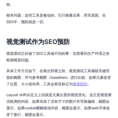
响。
根本问题：这些工具是被动的。它们衡量后果，而非原因。在
SEO中，预防就是一切。
视觉测试作为SEO预防
视觉测试正好做了SEO工具做不到的事：在部署到生产环境之前
检测视觉问题。
具体工作方式如下。在每次部署之前，视觉测试工具捕获关键页
面的截图，并与参考截图（baselines）进行比较。如果元素改变
了位置、大小或布局，工具会将其标记为
视觉回归
。
Layout shift从定义上说就是元素位置的视觉变化。这正是视觉测
试检测的内容。如果添加了没有尺寸的图片并导致偏移，截图会
显示。如果cookie横幅推动内容，截图会显示。如果web字体改
变了换行，截图会显示。