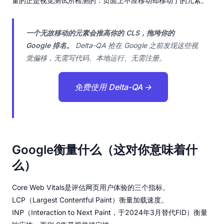
量的正是视觉测试所检测的：页面上不应移动却移动了的元素。
一个无故移动的元素会推高你的 CLS，拖垮你的
Google 排名。
Delta-QA 抢在 Google 之前发现这些视
觉偏移，无需写代码、本地运行、无需注册。
免费使用 Delta-QA →
Google衡量什么（这对你意味着什
么）
Core Web Vitals是评估网页用户体验的三个指标。
LCP（Largest Contentful Paint）衡量加载速度。
INP（Interaction to Next Paint，于2024年3月替代FID）衡量