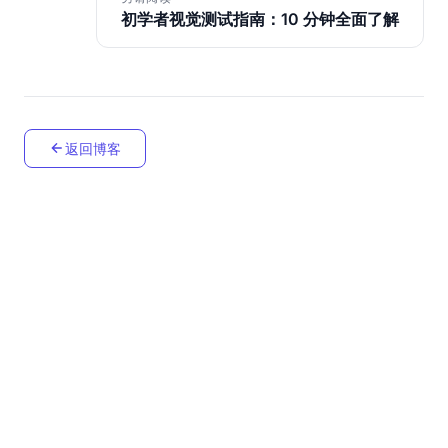
初学者视觉测试指南：10 分钟全面了解
返回博客