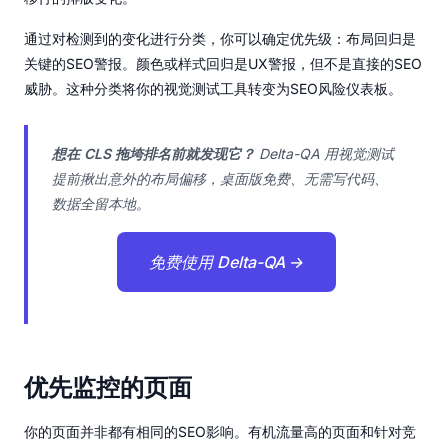
通过对检测到的变化进行分类，你可以确定优先级：布局回归是
关键的SEO警报。颜色或样式回归是UX警报，但不是直接的SEO
威胁。这种分类将你的视觉测试工具转变为SEO风险仪表板。
想在 CLS 拖垮排名前就发现它？
Delta-QA 用视觉测试
提前揪出意外的布局偏移，桌面版免费、无需写代码、
数据全留本地。
免费使用 Delta-QA →
优先监控的页面
你的页面并非都有相同的SEO影响。有机流量高的页面和针对竞