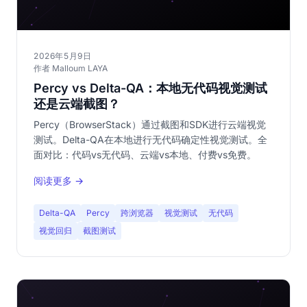
2026年5月9日
作者 Malloum LAYA
Percy vs Delta-QA：本地无代码视觉测试
还是云端截图？
Percy（BrowserStack）通过截图和SDK进行云端视觉
测试。Delta-QA在本地进行无代码确定性视觉测试。全
面对比：代码vs无代码、云端vs本地、付费vs免费。
阅读更多 →
Delta-QA
Percy
跨浏览器
视觉测试
无代码
视觉回归
截图测试