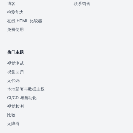
博客
联系销售
检测能力
在线 HTML 比较器
免费使用
热门主题
视觉测试
视觉回归
无代码
本地部署与数据主权
CI/CD 与自动化
视觉检测
比较
无障碍