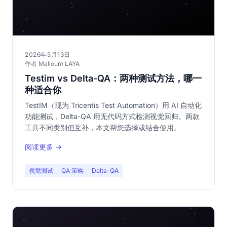
2026年5月13日
作者 Malloum LAYA
Testim vs Delta-QA：两种测试方法，哪一
种适合你
TestIM（现为 Tricentis Test Automation）用 AI 自动化
功能测试，Delta-QA 用无代码方式检测视觉回归。两款
工具不同类别但互补，本文帮您选择或结合使用。
阅读更多 →
视觉测试
QA 策略
Delta-QA