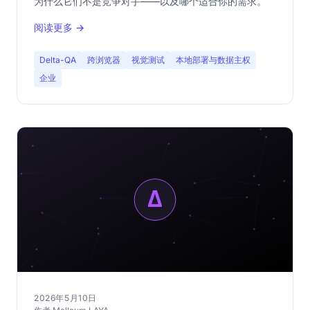
为什么它们不是竞争对手——以及哪个适合你的需求。
阅读更多 →
Delta-QA
跨浏览器
视觉测试
本地部署与数据主权
企业
2026年5月10日