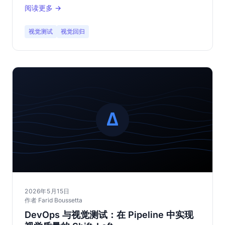
阅读更多 →
视觉测试
视觉回归
2026年5月15日
作者 Farid Boussetta
DevOps 与视觉测试：在 Pipeline 中实现