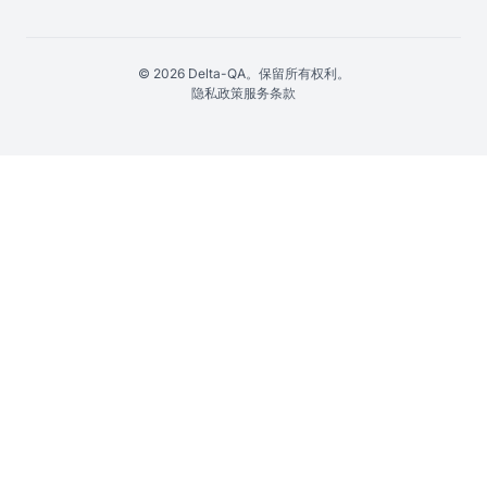
© 2026 Delta-QA。保留所有权利。
隐私政策
服务条款