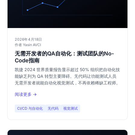
2026年4月18日
作者 Yasin AVCI
无需开发者的QA自动化：测试团队的No-
Code指南
凯捷 2024 世界质量报告显示超过 50% 组织把自动化技
能缺乏列为 QA 转型主要障碍。无代码让功能测试人员
无需开发者就能自动化视觉测试，不再依赖稀缺工程师。
阅读更多 →
CI/CD 与自动化
无代码
视觉测试