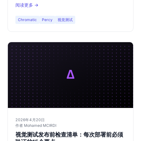
阅读更多 →
Chromatic
Percy
视觉测试
2026年4月20日
作者 Mohamed MCIRDI
视觉测试发布前检查清单：每次部署前必须