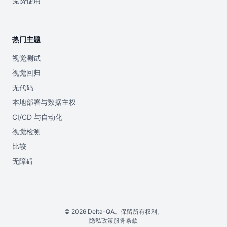
免费使用
热门主题
视觉测试
视觉回归
无代码
本地部署与数据主权
CI/CD 与自动化
视觉检测
比较
无障碍
© 2026 Delta-QA。保留所有权利。
隐私政策
服务条款