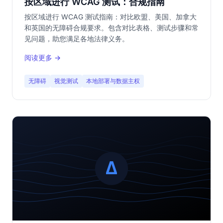
按区域进行 WCAG 测试：合规指南
按区域进行 WCAG 测试指南：对比欧盟、美国、加拿大
和英国的无障碍合规要求。包含对比表格、测试步骤和常
见问题，助您满足各地法律义务。
阅读更多 →
无障碍
视觉测试
本地部署与数据主权