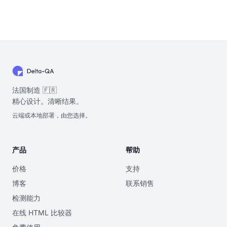
法国制造 🇫🇷
精心设计。清晰结果。
云端或本地部署，由您选择。
产品
帮助
价格
支持
博客
联系销售
检测能力
在线 HTML 比较器