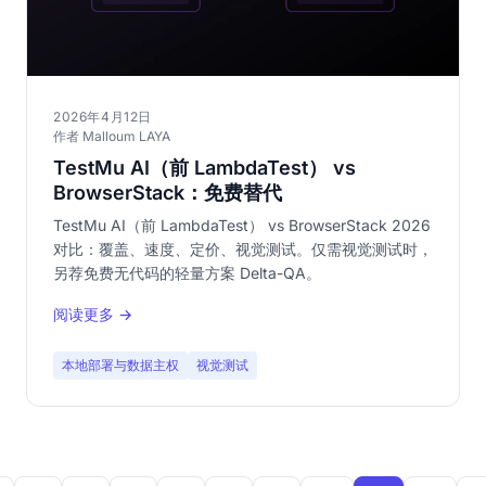
2026年4月12日
作者 Malloum LAYA
TestMu AI（前 LambdaTest） vs
BrowserStack：免费替代
TestMu AI（前 LambdaTest） vs BrowserStack 2026
对比：覆盖、速度、定价、视觉测试。仅需视觉测试时，
另荐免费无代码的轻量方案 Delta-QA。
阅读更多 →
本地部署与数据主权
视觉测试