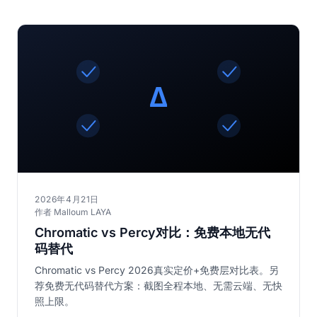
2026年4月21日
作者 Malloum LAYA
Chromatic vs Percy对比：免费本地无代
码替代
Chromatic vs Percy 2026真实定价+免费层对比表。另
荐免费无代码替代方案：截图全程本地、无需云端、无快
照上限。