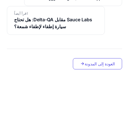
اقرأ أيضاً
Sauce Labs مقابل Delta-QA: هل تحتاج
سيارة إطفاء لإطفاء شمعة؟
العودة إلى المدونة