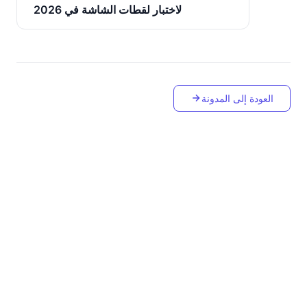
لاختبار لقطات الشاشة في 2026
العودة إلى المدونة