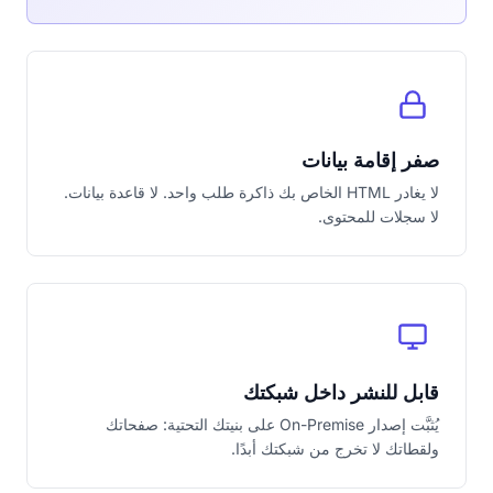
صفر إقامة بيانات
لا يغادر HTML الخاص بك ذاكرة طلب واحد. لا قاعدة بيانات.
لا سجلات للمحتوى.
قابل للنشر داخل شبكتك
يُثبَّت إصدار On-Premise على بنيتك التحتية: صفحاتك
ولقطاتك لا تخرج من شبكتك أبدًا.