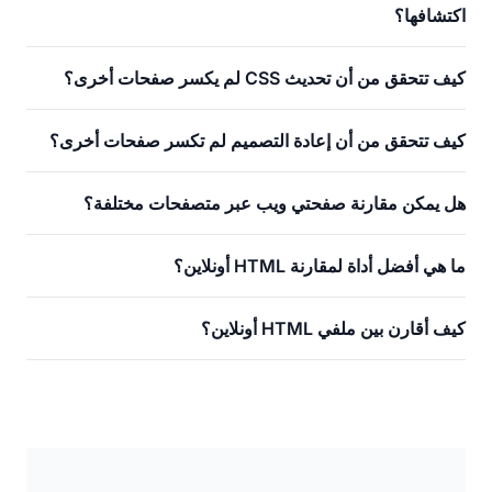
اكتشافها؟
كيف تتحقق من أن تحديث CSS لم يكسر صفحات أخرى؟
كيف تتحقق من أن إعادة التصميم لم تكسر صفحات أخرى؟
هل يمكن مقارنة صفحتي ويب عبر متصفحات مختلفة؟
ما هي أفضل أداة لمقارنة HTML أونلاين؟
كيف أقارن بين ملفي HTML أونلاين؟