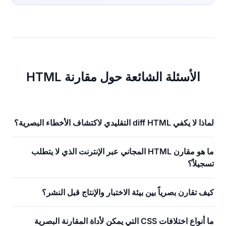
الأسئلة الشائعة حول مقارنة HTML
لماذا لا يكفي diff HTML التقليدي لاكتشاف الأخطاء البصرية؟
ما هو مقارن HTML المجاني عبر الإنترنت الذي لا يتطلب
تسجيلاً؟
كيف تقارن بصرياً بين بيئة الاختبار والإنتاج قبل النشر؟
ما أنواع اختلافات CSS التي يمكن لأداة المقارنة البصرية