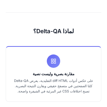
لماذا Delta-QA؟
مقارنة بصرية وليست نصية
على عكس أدوات diff HTML التقليدية، يعرض Delta-QA
كلتا الصفحتين في متصفح حقيقي ويقارن النتيجة البصرية.
تصبح اختلافات CSS غير المرئية في الشيفرة واضحة.