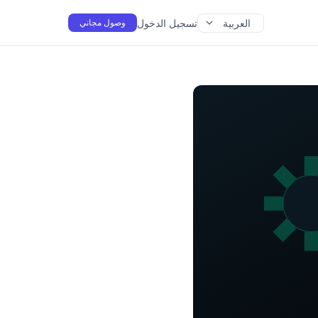
العربية
تسجيل الدخول
وصول مجاني