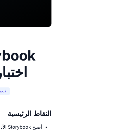
اختبا
الانح
النقاط الرئيسية