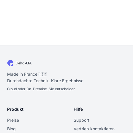
Made in France 🇫🇷
Durchdachte Technik. Klare Ergebnisse.
Cloud oder On-Premise. Sie entscheiden.
Produkt
Hilfe
Preise
Support
Blog
Vertrieb kontaktieren