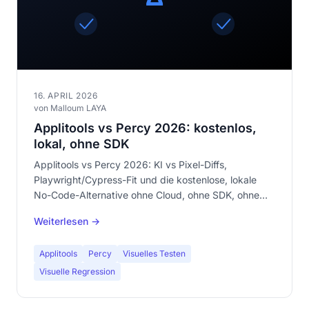
16. APRIL 2026
von Malloum LAYA
Applitools vs Percy 2026: kostenlos,
lokal, ohne SDK
Applitools vs Percy 2026: KI vs Pixel-Diffs,
Playwright/Cypress-Fit und die kostenlose, lokale
No-Code-Alternative ohne Cloud, ohne SDK, ohne
Anmeldung.
Weiterlesen →
Applitools
Percy
Visuelles Testen
Visuelle Regression