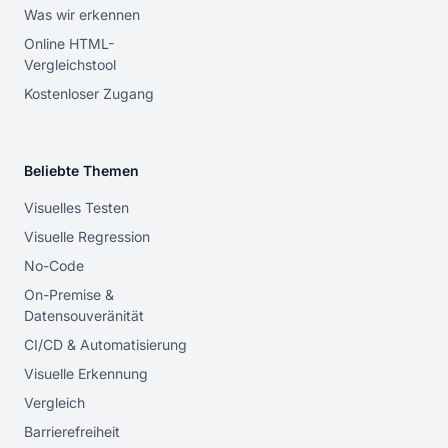
Was wir erkennen
Online HTML-
Vergleichstool
Kostenloser Zugang
Beliebte Themen
Visuelles Testen
Visuelle Regression
No-Code
On-Premise &
Datensouveränität
CI/CD & Automatisierung
Visuelle Erkennung
Vergleich
Barrierefreiheit