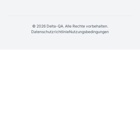
© 2026 Delta-QA. Alle Rechte vorbehalten.
Datenschutzrichtlinie
Nutzungsbedingungen