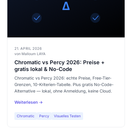
21. APRIL 2026
von Malloum LAYA
Chromatic vs Percy 2026: Preise +
gratis lokal & No-Code
Chromatic vs Percy 2026: echte Preise, Free-Tier-
Grenzen, 10-Kriterien-Tabelle. Plus gratis No-Code-
Alternative — lokal, ohne Anmeldung, keine Cloud.
Weiterlesen →
Chromatic
Percy
Visuelles Testen