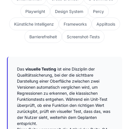
Playwright
Design System
Percy
Künstliche Intelligenz
Frameworks
Applitools
Barrierefreiheit
Screenshot-Tests
Das
visuelle Testing
ist eine Disziplin der
Qualitätssicherung, bei der die sichtbare
Darstellung einer Oberfläche zwischen zwei
Versionen automatisch verglichen wird, um
Regressionen zu erkennen, die klassischen
Funktionstests entgehen. Während ein Unit-Test
überprüft, ob eine Funktion den richtigen Wert
zurückgibt, prüft ein visueller Test, dass das, was
der Nutzer sieht, weiterhin dem Geplanten
entspricht.