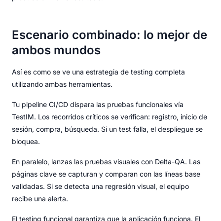
Escenario combinado: lo mejor de
ambos mundos
Así es como se ve una estrategia de testing completa
utilizando ambas herramientas.
Tu pipeline CI/CD dispara las pruebas funcionales vía
TestIM. Los recorridos críticos se verifican: registro, inicio de
sesión, compra, búsqueda. Si un test falla, el despliegue se
bloquea.
En paralelo, lanzas las pruebas visuales con Delta-QA. Las
páginas clave se capturan y comparan con las líneas base
validadas. Si se detecta una regresión visual, el equipo
recibe una alerta.
El testing funcional garantiza que la aplicación funciona. El