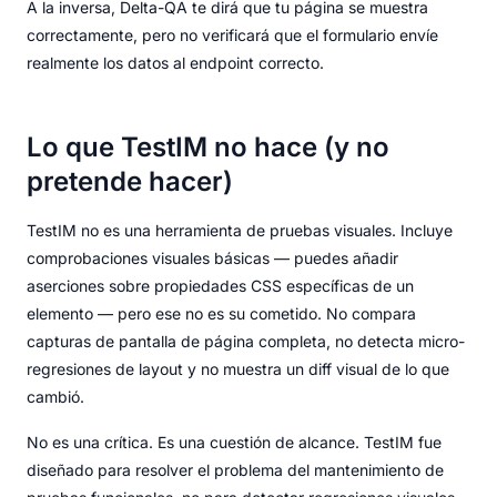
A la inversa, Delta-QA te dirá que tu página se muestra
correctamente, pero no verificará que el formulario envíe
realmente los datos al endpoint correcto.
Lo que TestIM no hace (y no
pretende hacer)
TestIM no es una herramienta de pruebas visuales. Incluye
comprobaciones visuales básicas — puedes añadir
aserciones sobre propiedades CSS específicas de un
elemento — pero ese no es su cometido. No compara
capturas de pantalla de página completa, no detecta micro-
regresiones de layout y no muestra un diff visual de lo que
cambió.
No es una crítica. Es una cuestión de alcance. TestIM fue
diseñado para resolver el problema del mantenimiento de