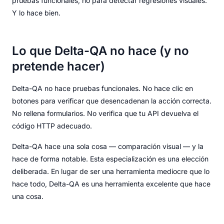
pruebas funcionales, no para detectar regresiones visuales.
Y lo hace bien.
Lo que Delta-QA no hace (y no
pretende hacer)
Delta-QA no hace pruebas funcionales. No hace clic en
botones para verificar que desencadenan la acción correcta.
No rellena formularios. No verifica que tu API devuelva el
código HTTP adecuado.
Delta-QA hace una sola cosa — comparación visual — y la
hace de forma notable. Esta especialización es una elección
deliberada. En lugar de ser una herramienta mediocre que lo
hace todo, Delta-QA es una herramienta excelente que hace
una cosa.