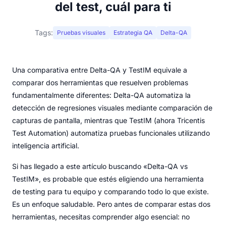
del test, cuál para ti
Tags:
Pruebas visuales
Estrategia QA
Delta-QA
Una comparativa entre Delta-QA y TestIM equivale a
comparar dos herramientas que resuelven problemas
fundamentalmente diferentes: Delta-QA automatiza la
detección de regresiones visuales mediante comparación de
capturas de pantalla, mientras que TestIM (ahora Tricentis
Test Automation) automatiza pruebas funcionales utilizando
inteligencia artificial.
Si has llegado a este artículo buscando «Delta-QA vs
TestIM», es probable que estés eligiendo una herramienta
de testing para tu equipo y comparando todo lo que existe.
Es un enfoque saludable. Pero antes de comparar estas dos
herramientas, necesitas comprender algo esencial: no