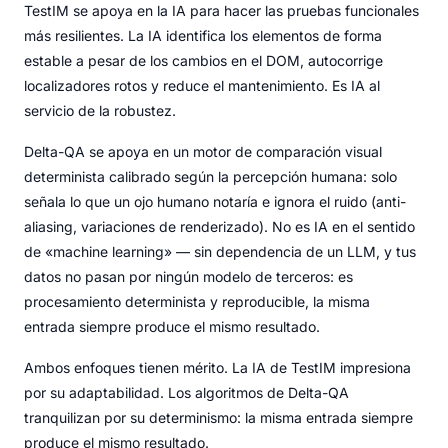
TestIM se apoya en la IA para hacer las pruebas funcionales
más resilientes. La IA identifica los elementos de forma
estable a pesar de los cambios en el DOM, autocorrige
localizadores rotos y reduce el mantenimiento. Es IA al
servicio de la robustez.
Delta-QA se apoya en un motor de comparación visual
determinista calibrado según la percepción humana: solo
señala lo que un ojo humano notaría e ignora el ruido (anti-
aliasing, variaciones de renderizado). No es IA en el sentido
de «machine learning» — sin dependencia de un LLM, y tus
datos no pasan por ningún modelo de terceros: es
procesamiento determinista y reproducible, la misma
entrada siempre produce el mismo resultado.
Ambos enfoques tienen mérito. La IA de TestIM impresiona
por su adaptabilidad. Los algoritmos de Delta-QA
tranquilizan por su determinismo: la misma entrada siempre
produce el mismo resultado.