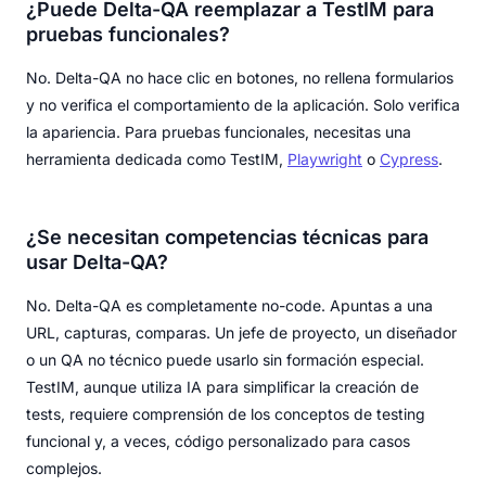
¿Puede Delta-QA reemplazar a TestIM para
pruebas funcionales?
No. Delta-QA no hace clic en botones, no rellena formularios
y no verifica el comportamiento de la aplicación. Solo verifica
la apariencia. Para pruebas funcionales, necesitas una
herramienta dedicada como TestIM,
Playwright
o
Cypress
.
¿Se necesitan competencias técnicas para
usar Delta-QA?
No. Delta-QA es completamente no-code. Apuntas a una
URL, capturas, comparas. Un jefe de proyecto, un diseñador
o un QA no técnico puede usarlo sin formación especial.
TestIM, aunque utiliza IA para simplificar la creación de
tests, requiere comprensión de los conceptos de testing
funcional y, a veces, código personalizado para casos
complejos.