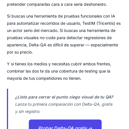
pretender compararlas cara a cara sería deshonesto.
Si buscas una herramienta de pruebas funcionales con IA
para automatizar recorridos de usuario, TestIM (Tricentis) es
un actor serio del mercado. Si buscas una herramienta de
pruebas visuales no-code para detectar regresiones de
apariencia, Delta-QA es difícil de superar — especialmente
por su precio.
Y si tienes los medios y necesitas cubrir ambos frentes,
combinar las dos te da una cobertura de testing que la
mayoría de tus competidores no tienen.
¿Listo para cerrar el punto ciego visual de tu QA?
Lanza tu primera comparación con Delta-QA, gratis
y sin registro.
Probar Delta-QA gratis →