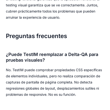
testing visual garantiza que se ve correctamente. Juntos,
cubren prácticamente todos los problemas que pueden
arruinar la experiencia de usuario.
Preguntas frecuentes
¿Puede TestIM reemplazar a Delta-QA para
pruebas visuales?
No. TestIM puede comprobar propiedades CSS específicas
de elementos individuales, pero no realiza comparación de
capturas de pantalla de página completa. No detecta
regresiones globales de layout, desplazamientos sutiles ni
problemas de responsive. No es su función.