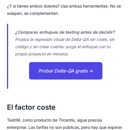
¿Y si tienes ambos dolores? Usa ambas herramientas. No se
solapan, se complementan.
¿Comparas enfoques de testing antes de decidir?
Prueba la regresión visual de Delta-QA sin coste, sin
código y sin crear cuenta: juzga el enfoque con tu
propio proyecto en minutos.
Probar Delta-QA gratis →
El factor coste
TestIM, como producto de Tricentis, sigue precios
enterprise. Las tarifas no son públicas, pero hay que esperar