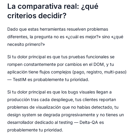
La comparativa real: ¿qué
criterios decidir?
Dado que estas herramientas resuelven problemas
diferentes, la pregunta no es «¿cuál es mejor?» sino «¿qué
necesito primero?»
Si tu dolor principal es que tus pruebas funcionales se
rompen constantemente por cambios en el DOM, y tu
aplicación tiene flujos complejos (pago, registro, multi-paso)
— TestIM es probablemente tu prioridad.
Si tu dolor principal es que los bugs visuales llegan a
producción tras cada despliegue, tus clientes reportan
problemas de visualización que no habías detectado, tu
design system se degrada progresivamente y no tienes un
desarrollador dedicado al testing — Delta-QA es
probablemente tu prioridad.