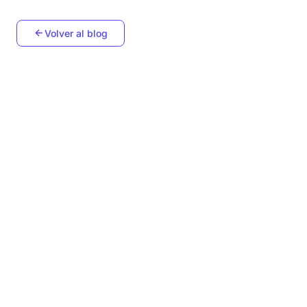
Volver al blog