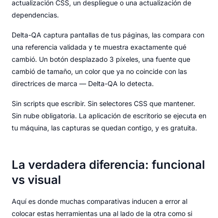
actualización CSS, un despliegue o una actualización de
dependencias.
Delta-QA captura pantallas de tus páginas, las compara con
una referencia validada y te muestra exactamente qué
cambió. Un botón desplazado 3 píxeles, una fuente que
cambió de tamaño, un color que ya no coincide con las
directrices de marca — Delta-QA lo detecta.
Sin scripts que escribir. Sin selectores CSS que mantener.
Sin nube obligatoria. La aplicación de escritorio se ejecuta en
tu máquina, las capturas se quedan contigo, y es gratuita.
La verdadera diferencia: funcional
vs visual
Aquí es donde muchas comparativas inducen a error al
colocar estas herramientas una al lado de la otra como si