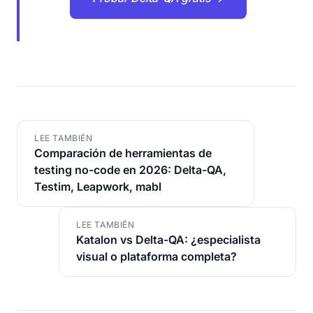
LEE TAMBIÉN
Comparación de herramientas de
testing no-code en 2026: Delta-QA,
Testim, Leapwork, mabl
LEE TAMBIÉN
Katalon vs Delta-QA: ¿especialista
visual o plataforma completa?