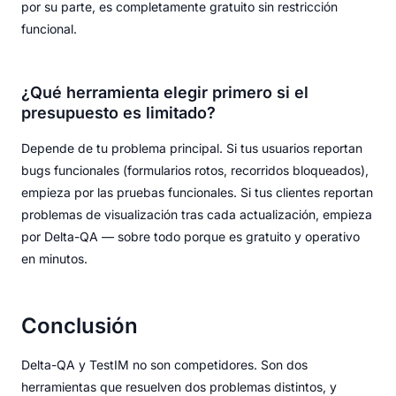
por su parte, es completamente gratuito sin restricción
funcional.
¿Qué herramienta elegir primero si el
presupuesto es limitado?
Depende de tu problema principal. Si tus usuarios reportan
bugs funcionales (formularios rotos, recorridos bloqueados),
empieza por las pruebas funcionales. Si tus clientes reportan
problemas de visualización tras cada actualización, empieza
por Delta-QA — sobre todo porque es gratuito y operativo
en minutos.
Conclusión
Delta-QA y TestIM no son competidores. Son dos
herramientas que resuelven dos problemas distintos, y