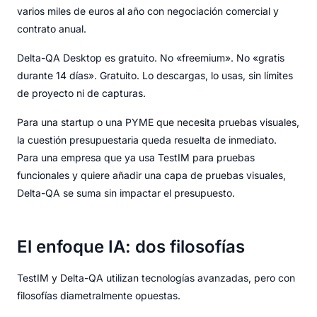
varios miles de euros al año con negociación comercial y
contrato anual.
Delta-QA Desktop es gratuito. No «freemium». No «gratis
durante 14 días». Gratuito. Lo descargas, lo usas, sin límites
de proyecto ni de capturas.
Para una startup o una PYME que necesita pruebas visuales,
la cuestión presupuestaria queda resuelta de inmediato.
Para una empresa que ya usa TestIM para pruebas
funcionales y quiere añadir una capa de pruebas visuales,
Delta-QA se suma sin impactar el presupuesto.
El enfoque IA: dos filosofías
TestIM y Delta-QA utilizan tecnologías avanzadas, pero con
filosofías diametralmente opuestas.