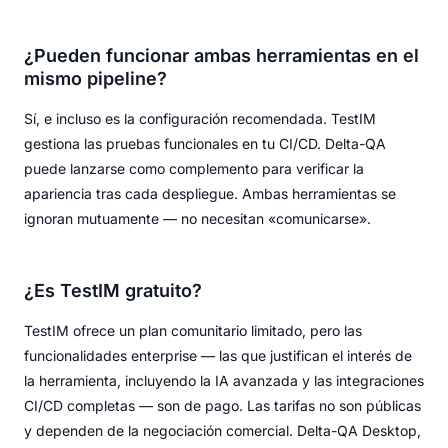
¿Pueden funcionar ambas herramientas en el
mismo pipeline?
Sí, e incluso es la configuración recomendada. TestIM
gestiona las pruebas funcionales en tu CI/CD. Delta-QA
puede lanzarse como complemento para verificar la
apariencia tras cada despliegue. Ambas herramientas se
ignoran mutuamente — no necesitan «comunicarse».
¿Es TestIM gratuito?
TestIM ofrece un plan comunitario limitado, pero las
funcionalidades enterprise — las que justifican el interés de
la herramienta, incluyendo la IA avanzada y las integraciones
CI/CD completas — son de pago. Las tarifas no son públicas
y dependen de la negociación comercial. Delta-QA Desktop,