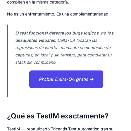
compiten en la misma categoría.
No es un enfrentamiento. Es una complementariedad.
El test funcional detecta los bugs lógicos, no los
desajustes visuales.
Delta-QA localiza las
regresiones de interfaz mediante comparación de
capturas, en local y sin registro, para completar tu
stack sin complicarlo.
Probar Delta-QA gratis →
¿Qué es TestIM exactamente?
TestIM — rebautizado Tricentis Test Automation tras su