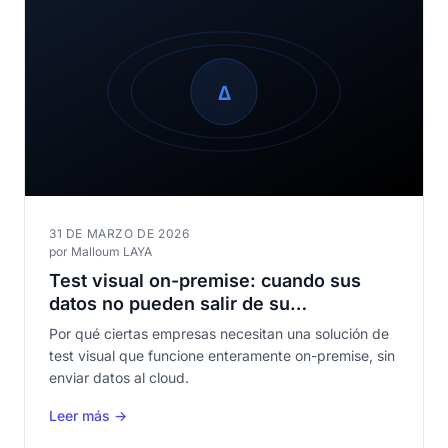
31 DE MARZO DE 2026
por Malloum LAYA
Test visual on-premise: cuando sus
datos no pueden salir de su
infraestructura
Por qué ciertas empresas necesitan una solución de
test visual que funcione enteramente on-premise, sin
enviar datos al cloud.
Leer más →