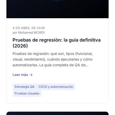
4 DE ABRIL DE 2026
por Mohamed MCIRDI
Pruebas de regresión: la guía definitiva
(2026)
Pruebas de regresión: qué son, tipos (funcional,
visual, rendimiento), cuándo ejecutarlas y cómo
automatizarlas. La guía completa de QA de
regresión.
Leer más →
Estrategia QA
CI/CD y automatización
Pruebas visuales