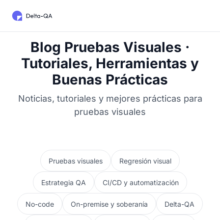
Blog Pruebas Visuales ·
Tutoriales, Herramientas y
Buenas Prácticas
Noticias, tutoriales y mejores prácticas para
pruebas visuales
Pruebas visuales
Regresión visual
Estrategia QA
CI/CD y automatización
No-code
On-premise y soberanía
Delta-QA