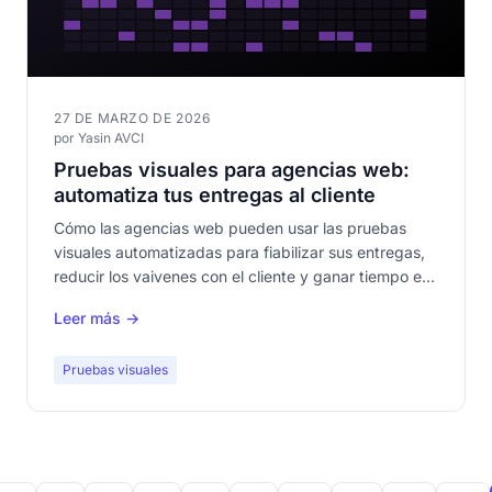
27 DE MARZO DE 2026
por Yasin AVCI
Pruebas visuales para agencias web:
automatiza tus entregas al cliente
Cómo las agencias web pueden usar las pruebas
visuales automatizadas para fiabilizar sus entregas,
reducir los vaivenes con el cliente y ganar tiempo en
las recetas.
Leer más →
Pruebas visuales