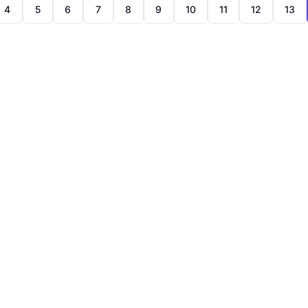
4
5
6
7
8
9
10
11
12
13