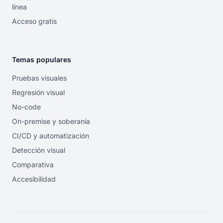
línea
Acceso gratis
Temas populares
Pruebas visuales
Regresión visual
No-code
On-premise y soberanía
CI/CD y automatización
Detección visual
Comparativa
Accesibilidad