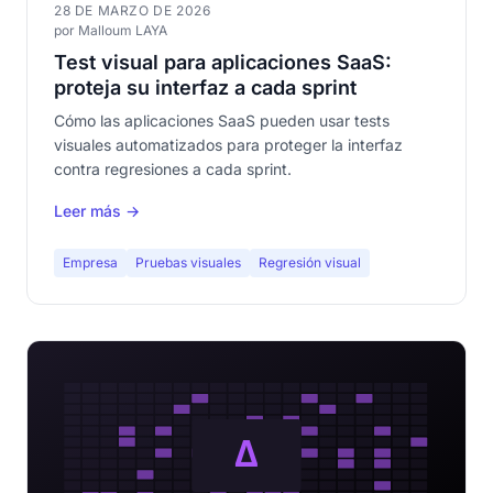
28 DE MARZO DE 2026
por Malloum LAYA
Test visual para aplicaciones SaaS:
proteja su interfaz a cada sprint
Cómo las aplicaciones SaaS pueden usar tests
visuales automatizados para proteger la interfaz
contra regresiones a cada sprint.
Leer más →
Empresa
Pruebas visuales
Regresión visual