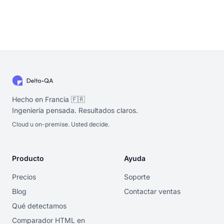
Hecho en Francia 🇫🇷
Ingeniería pensada. Resultados claros.
Cloud u on-premise. Usted decide.
Producto
Ayuda
Precios
Soporte
Blog
Contactar ventas
Qué detectamos
Comparador HTML en