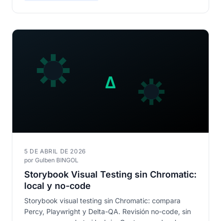
5 DE ABRIL DE 2026
por Gulben BINGOL
Storybook Visual Testing sin Chromatic:
local y no-code
Storybook visual testing sin Chromatic: compara
Percy, Playwright y Delta-QA. Revisión no-code, sin