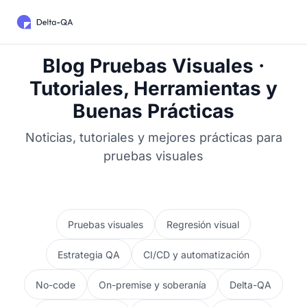
Blog Pruebas Visuales ·
Tutoriales, Herramientas y
Buenas Prácticas
Noticias, tutoriales y mejores prácticas para
pruebas visuales
Pruebas visuales
Regresión visual
Estrategia QA
CI/CD y automatización
No-code
On-premise y soberanía
Delta-QA