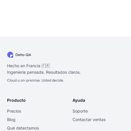
Hecho en Francia 🇫🇷
Ingeniería pensada. Resultados claros.
Cloud u on-premise. Usted decide.
Producto
Ayuda
Precios
Soporte
Blog
Contactar ventas
Qué detectamos