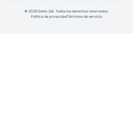
© 2026 Delta-QA. Todos los derechos reservados.
Política de privacidad
Términos de servicio