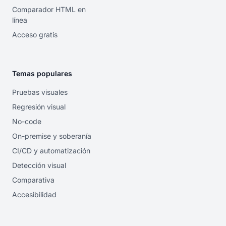
Comparador HTML en
línea
Acceso gratis
Temas populares
Pruebas visuales
Regresión visual
No-code
On-premise y soberanía
CI/CD y automatización
Detección visual
Comparativa
Accesibilidad