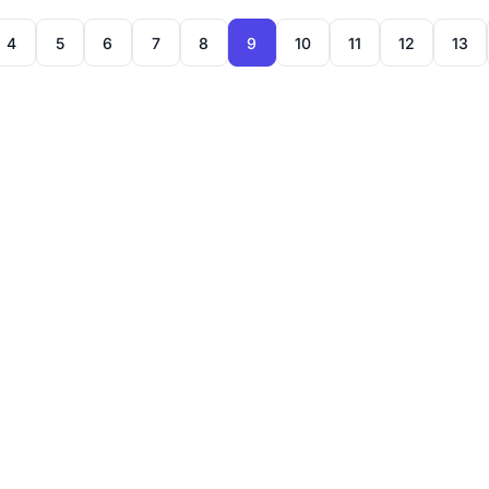
4
5
6
7
8
9
10
11
12
13