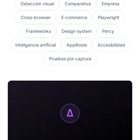
Detección visual
Comparativa
Empresa
Cross-browser
E-commerce
Playwright
Frameworks
Design system
Percy
Inteligencia artificial
Applitools
Accesibilidad
Pruebas por captura