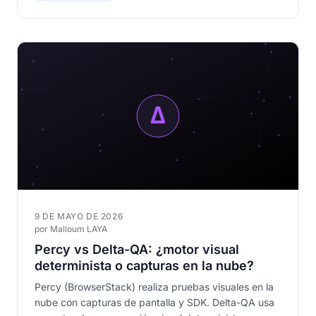
9 DE MAYO DE 2026
por Malloum LAYA
Percy vs Delta-QA: ¿motor visual
determinista o capturas en la nube?
Percy (BrowserStack) realiza pruebas visuales en la
nube con capturas de pantalla y SDK. Delta-QA usa