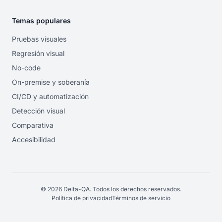
Temas populares
Pruebas visuales
Regresión visual
No-code
On-premise y soberanía
CI/CD y automatización
Detección visual
Comparativa
Accesibilidad
© 2026 Delta-QA. Todos los derechos reservados.
Política de privacidad
Términos de servicio