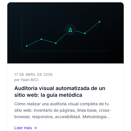
17 DE ABRIL DE 2026
por Yasin AVCI
Auditoría visual automatizada de un
sitio web: la guía metódica
Cómo realizar una auditoría visual completa de tu
sitio web: inventario de páginas, línea base, cross-
browser, responsive, accesibilidad. Metodología
paso a paso.
Leer más →