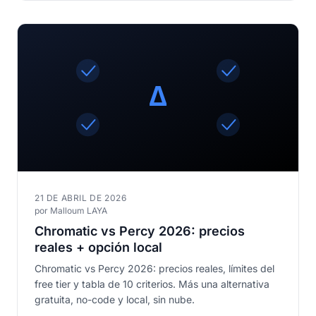
21 DE ABRIL DE 2026
por Malloum LAYA
Chromatic vs Percy 2026: precios
reales + opción local
Chromatic vs Percy 2026: precios reales, límites del
free tier y tabla de 10 criterios. Más una alternativa
gratuita, no-code y local, sin nube.