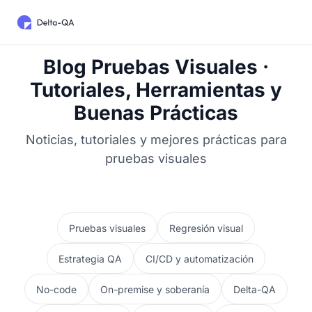
Blog Pruebas Visuales ·
Tutoriales, Herramientas y
Buenas Prácticas
Noticias, tutoriales y mejores prácticas para
pruebas visuales
Pruebas visuales
Regresión visual
Estrategia QA
CI/CD y automatización
No-code
On-premise y soberanía
Delta-QA