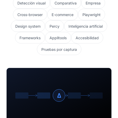
Detección visual
Comparativa
Empresa
Cross-browser
E-commerce
Playwright
Design system
Percy
Inteligencia artificial
Frameworks
Applitools
Accesibilidad
Pruebas por captura