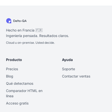
Hecho en Francia 🇫🇷
Ingeniería pensada. Resultados claros.
Cloud u on-premise. Usted decide.
Producto
Ayuda
Precios
Soporte
Blog
Contactar ventas
Qué detectamos
Comparador HTML en
línea
Acceso gratis