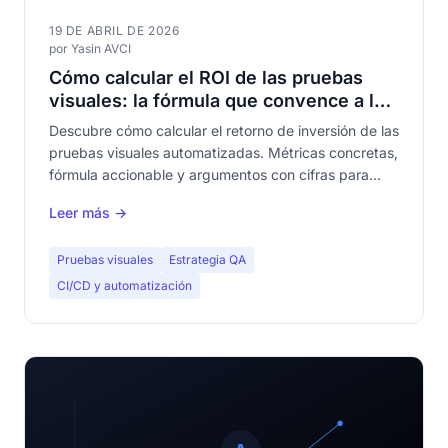
19 DE ABRIL DE 2026
por Yasin AVCI
Cómo calcular el ROI de las pruebas
visuales: la fórmula que convence a los
directivos
Descubre cómo calcular el retorno de inversión de las
pruebas visuales automatizadas. Métricas concretas,
fórmula accionable y argumentos con cifras para
justificar la inversión ante tu dirección.
Leer más →
Pruebas visuales
Estrategia QA
CI/CD y automatización