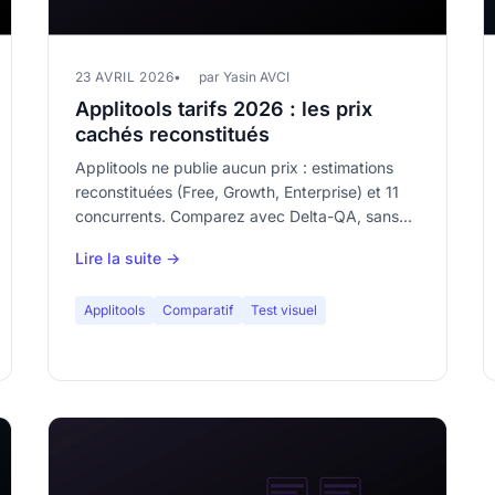
23 AVRIL 2026
par Yasin AVCI
Applitools tarifs 2026 : les prix
cachés reconstitués
Applitools ne publie aucun prix : estimations
reconstituées (Free, Growth, Enterprise) et 11
concurrents. Comparez avec Delta-QA, sans
inscription.
Lire la suite →
Applitools
Comparatif
Test visuel