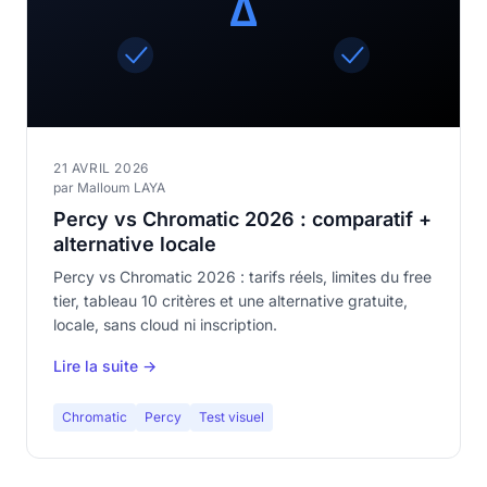
21 AVRIL 2026
par Malloum LAYA
Percy vs Chromatic 2026 : comparatif +
alternative locale
Percy vs Chromatic 2026 : tarifs réels, limites du free
tier, tableau 10 critères et une alternative gratuite,
locale, sans cloud ni inscription.
Lire la suite →
Chromatic
Percy
Test visuel