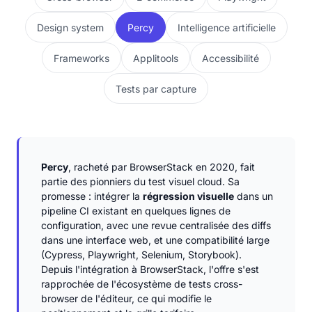
Design system
Percy
Intelligence artificielle
Frameworks
Applitools
Accessibilité
Tests par capture
Percy
, racheté par BrowserStack en 2020, fait
partie des pionniers du test visuel cloud. Sa
promesse : intégrer la
régression visuelle
dans un
pipeline CI existant en quelques lignes de
configuration, avec une revue centralisée des diffs
dans une interface web, et une compatibilité large
(Cypress, Playwright, Selenium, Storybook).
Depuis l'intégration à BrowserStack, l'offre s'est
rapprochée de l'écosystème de tests cross-
browser de l'éditeur, ce qui modifie le