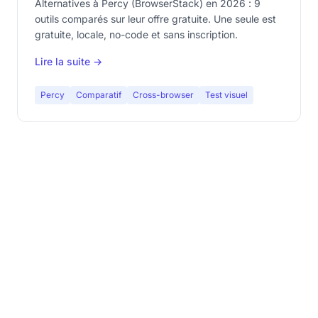
Alternatives à Percy (BrowserStack) en 2026 : 9
outils comparés sur leur offre gratuite. Une seule est
gratuite, locale, no-code et sans inscription.
Lire la suite →
Percy
Comparatif
Cross-browser
Test visuel