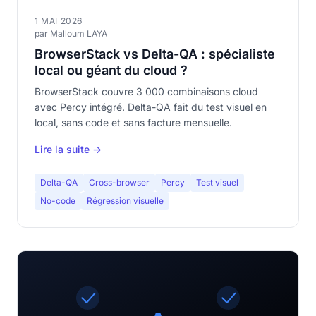
1 MAI 2026
par Malloum LAYA
BrowserStack vs Delta-QA : spécialiste
local ou géant du cloud ?
BrowserStack couvre 3 000 combinaisons cloud
avec Percy intégré. Delta-QA fait du test visuel en
local, sans code et sans facture mensuelle.
Lire la suite →
Delta-QA
Cross-browser
Percy
Test visuel
No-code
Régression visuelle