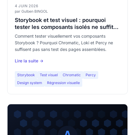
4 JUIN 2026
par Gulben BINGOL
Storybook et test visuel : pourquoi
tester les composants isolés ne suffit
pas
Comment tester visuellement vos composants
Storybook ? Pourquoi Chromatic, Loki et Percy ne
suffisent pas sans test des pages assemblées.
Lire la suite →
Storybook
Test visuel
Chromatic
Percy
Design system
Régression visuelle