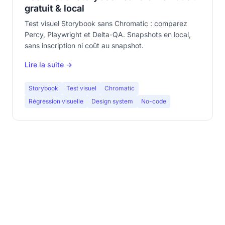
gratuit & local
Test visuel Storybook sans Chromatic : comparez
Percy, Playwright et Delta-QA. Snapshots en local,
sans inscription ni coût au snapshot.
Lire la suite →
Storybook
Test visuel
Chromatic
Régression visuelle
Design system
No-code