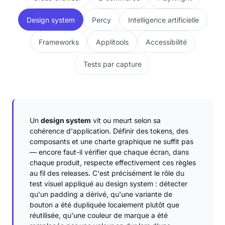
Design system
Percy
Intelligence artificielle
Frameworks
Applitools
Accessibilité
Tests par capture
Un
design system
vit ou meurt selon sa
cohérence d'application. Définir des tokens, des
composants et une charte graphique ne suffit pas
— encore faut-il vérifier que chaque écran, dans
chaque produit, respecte effectivement ces règles
au fil des releases. C'est précisément le rôle du
test visuel appliqué au design system : détecter
qu'un padding a dérivé, qu'une variante de
bouton a été dupliquée localement plutôt que
réutilisée, qu'une couleur de marque a été