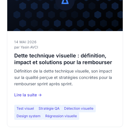
14 MAI 2026
par Yasin AVCI
Dette technique visuelle : définition,
impact et solutions pour la rembourser
Définition de la dette technique visuelle, son impact
sur la qualité perçue et stratégies concrètes pour la
rembourser sprint après sprint.
Lire la suite →
Test visuel
Stratégie QA
Détection visuelle
Design system
Régression visuelle