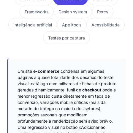
Frameworks
Design system
Percy
Inteligência artificial
Applitools
Acessibilidade
Testes por captura
Um site
e-commerce
condensa em algumas
páginas a quase totalidade dos desafios do teste
visual: catálogo com milhares de fichas de produto
geradas dinamicamente, funil de
checkout
onde a
menor regressão custa diretamente em taxa de
conversão, variações mobile críticas (mais da
metade do tráfego na maioria dos setores),
promoções sazonais que modificam
profundamente a renderização sem aviso prévio.
Uma regressão visual no botão «Adicionar ao