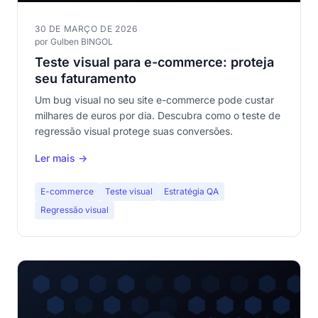
30 DE MARÇO DE 2026
por Gulben BINGOL
Teste visual para e-commerce: proteja
seu faturamento
Um bug visual no seu site e-commerce pode custar
milhares de euros por dia. Descubra como o teste de
regressão visual protege suas conversões.
Ler mais →
E-commerce
Teste visual
Estratégia QA
Regressão visual