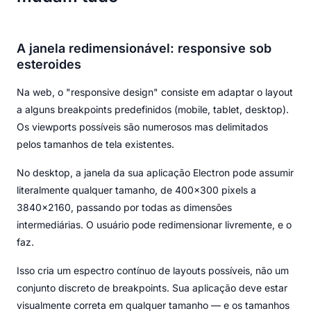
A janela redimensionável: responsive sob
esteroides
Na web, o "responsive design" consiste em adaptar o layout
a alguns breakpoints predefinidos (mobile, tablet, desktop).
Os viewports possíveis são numerosos mas delimitados
pelos tamanhos de tela existentes.
No desktop, a janela da sua aplicação Electron pode assumir
literalmente qualquer tamanho, de 400×300 pixels a
3840×2160, passando por todas as dimensões
intermediárias. O usuário pode redimensionar livremente, e o
faz.
Isso cria um espectro contínuo de layouts possíveis, não um
conjunto discreto de breakpoints. Sua aplicação deve estar
visualmente correta em qualquer tamanho — e os tamanhos