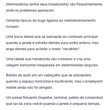
intermediários (entre seus breakpoints) são frequentemente
onde os problemas aparecem.
Cenários típicos de bugs ligados ao redimensionamento
incluem:
Uma barra lateral que se sobrepõe ao conteúdo principal
quando a janela é estreita demais para exibir ambos, mas
larga demais para acionar o modo "recolhido".
Uma tabela que transborda seu container e cria uma
rolagem horizontal inesperada em determinadas larguras.
Botões de ação em um cabeçalho que se sobrepõem
quando o espaço horizontal é insuficiente, mas o breakpoint
mobile ainda não foi atingido.
Um painel flutuante (inspetor, terminal, paleta de comandos)
que sai da zona visível quando a janela é pequena demais.