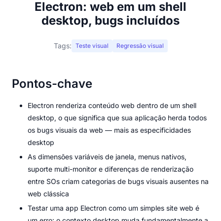
Electron: web em um shell
desktop, bugs incluídos
Tags:
Teste visual
Regressão visual
Pontos-chave
Electron renderiza conteúdo web dentro de um shell
desktop, o que significa que sua aplicação herda todos
os bugs visuais da web — mais as especificidades
desktop
As dimensões variáveis de janela, menus nativos,
suporte multi-monitor e diferenças de renderização
entre SOs criam categorias de bugs visuais ausentes na
web clássica
Testar uma app Electron como um simples site web é
um erro: o contexto desktop muda fundamentalmente a