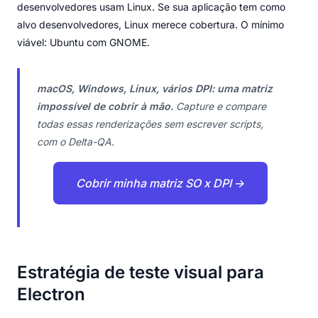
desenvolvedores usam Linux. Se sua aplicação tem como
alvo desenvolvedores, Linux merece cobertura. O mínimo
viável: Ubuntu com GNOME.
macOS, Windows, Linux, vários DPI: uma matriz
impossível de cobrir à mão.
Capture e compare
todas essas renderizações sem escrever scripts,
com o Delta-QA.
Cobrir minha matriz SO x DPI →
Estratégia de teste visual para
Electron