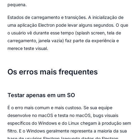
pequena.
Estados de carregamento e transições. A inicialização de
uma aplicação Electron pode levar alguns segundos. O que
o usuário vê durante esse tempo (splash screen, tela de
carregamento, janela vazia) faz parte da experiência e
merece teste visual.
Os erros mais frequentes
Testar apenas em um SO
É o erro mais comum e mais custoso. Se sua equipe
desenvolve no macOS e testa no macOS, bugs visuais
específicos do Windows e do Linux chegam à produção sem
filtro. E o Windows geralmente representa a maioria da sua
base de usuários Electron (segundo dados do Electron