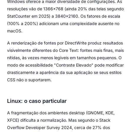
Windows oferece a maior diversidade de configurações. As
resoluções vão de 1366×768 (ainda 20% das telas segundo
StatCounter em 2025) a 3840×2160. Os fatores de escala
(100% a 200%) adicionam uma complexidade ausente no
macOS.
A renderização de fontes por DirectWrite produz resultados
visivelmente diferentes do Core Text: fontes mais finas, mais
nítidas, às vezes menos legíveis em tamanhos pequenos. O
modo de acessibilidade "Contraste Elevado" pode modificar
drasticamente a aparência da sua aplicação se seus estilos
CSS não o suportarem.
Linux: o caso particular
A fragmentação dos ambientes desktop (GNOME, KDE,
XFCE) dificulta a normalização. Mas segundo o Stack
Overflow Developer Survey 2024, cerca de 27% dos