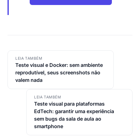
LEIA TAMBÉM
Teste visual e Docker: sem ambiente
reprodutível, seus screenshots não
valem nada
LEIA TAMBÉM
Teste visual para plataformas
EdTech: garantir uma experiência
sem bugs da sala de aula ao
smartphone