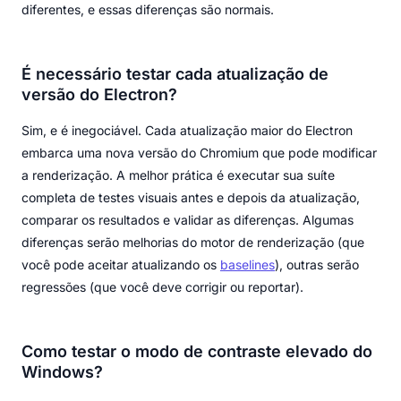
diferentes, e essas diferenças são normais.
É necessário testar cada atualização de
versão do Electron?
Sim, e é inegociável. Cada atualização maior do Electron
embarca uma nova versão do Chromium que pode modificar
a renderização. A melhor prática é executar sua suíte
completa de testes visuais antes e depois da atualização,
comparar os resultados e validar as diferenças. Algumas
diferenças serão melhorias do motor de renderização (que
você pode aceitar atualizando os
baselines
), outras serão
regressões (que você deve corrigir ou reportar).
Como testar o modo de contraste elevado do
Windows?