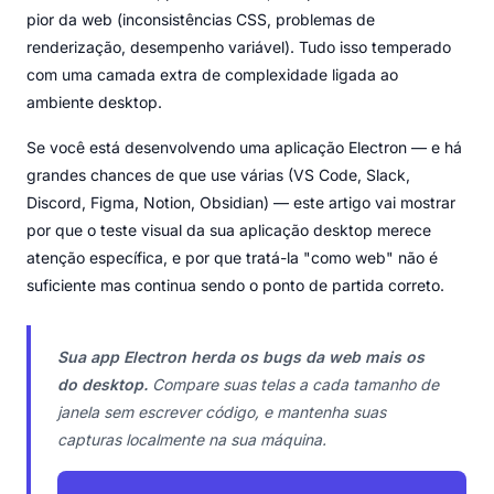
pior da web (inconsistências CSS, problemas de
renderização, desempenho variável). Tudo isso temperado
com uma camada extra de complexidade ligada ao
ambiente desktop.
Se você está desenvolvendo uma aplicação Electron — e há
grandes chances de que use várias (VS Code, Slack,
Discord, Figma, Notion, Obsidian) — este artigo vai mostrar
por que o teste visual da sua aplicação desktop merece
atenção específica, e por que tratá-la "como web" não é
suficiente mas continua sendo o ponto de partida correto.
Sua app Electron herda os bugs da web mais os
do desktop.
Compare suas telas a cada tamanho de
janela sem escrever código, e mantenha suas
capturas localmente na sua máquina.