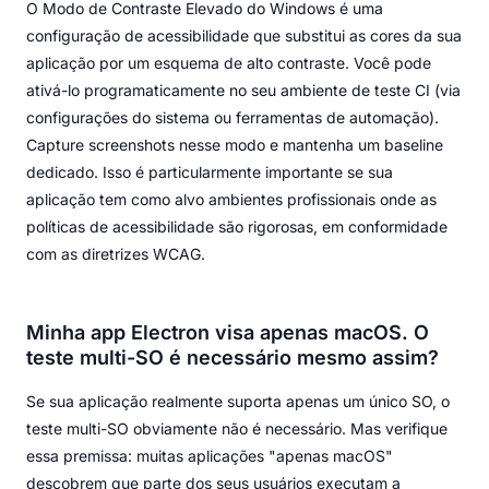
O Modo de Contraste Elevado do Windows é uma
configuração de acessibilidade que substitui as cores da sua
aplicação por um esquema de alto contraste. Você pode
ativá-lo programaticamente no seu ambiente de teste CI (via
configurações do sistema ou ferramentas de automação).
Capture screenshots nesse modo e mantenha um baseline
dedicado. Isso é particularmente importante se sua
aplicação tem como alvo ambientes profissionais onde as
políticas de acessibilidade são rigorosas, em conformidade
com as diretrizes WCAG.
Minha app Electron visa apenas macOS. O
teste multi-SO é necessário mesmo assim?
Se sua aplicação realmente suporta apenas um único SO, o
teste multi-SO obviamente não é necessário. Mas verifique
essa premissa: muitas aplicações "apenas macOS"
descobrem que parte dos seus usuários executam a