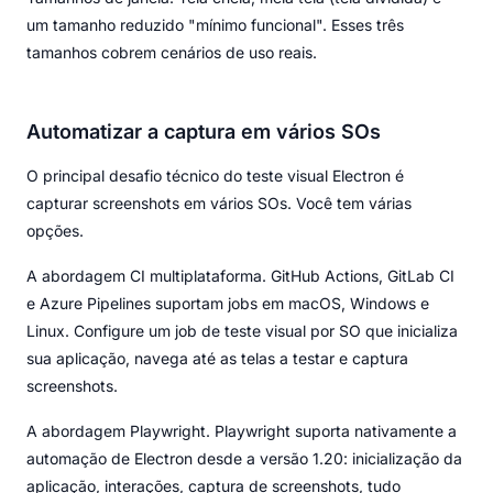
um tamanho reduzido "mínimo funcional". Esses três
tamanhos cobrem cenários de uso reais.
Automatizar a captura em vários SOs
O principal desafio técnico do teste visual Electron é
capturar screenshots em vários SOs. Você tem várias
opções.
A abordagem CI multiplataforma. GitHub Actions, GitLab CI
e Azure Pipelines suportam jobs em macOS, Windows e
Linux. Configure um job de teste visual por SO que inicializa
sua aplicação, navega até as telas a testar e captura
screenshots.
A abordagem Playwright. Playwright suporta nativamente a
automação de Electron desde a versão 1.20: inicialização da
aplicação, interações, captura de screenshots, tudo