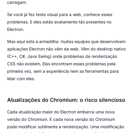
carregam.
Se você já fez teste visual para a web, conhece esses
problemas. E eles estão exatamente tão presentes no
Electron.
Mas aqui está a armadilha: muitas equipes que desenvolvem
aplicações Electron não vêm da web. Vêm do desktop nativo
(C++, C#, Java Swing) onde problemas de renderização
CSS não existem. Elas encontram esses problemas pela
primeira vez, sem a experiência nem as ferramentas para
lidar com eles.
Atualizações do Chromium: o risco silencioso
Cada atualização maior do Electron embarca uma nova
versão do Chromium. E cada nova versão do Chromium
pode modificar sutilmente a renderização. Uma modificação