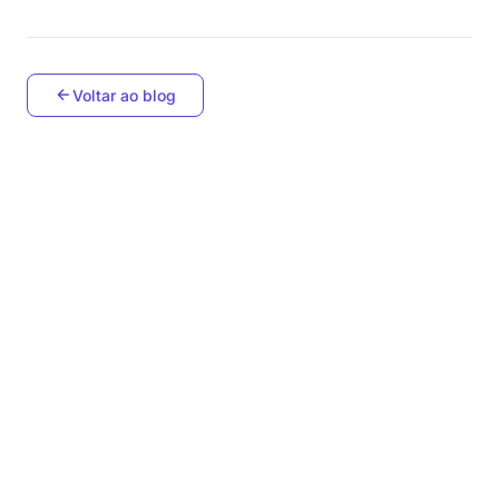
Voltar ao blog