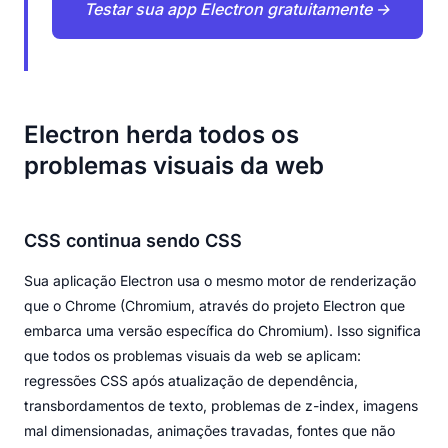
Testar sua app Electron gratuitamente →
Electron herda todos os
problemas visuais da web
CSS continua sendo CSS
Sua aplicação Electron usa o mesmo motor de renderização
que o Chrome (Chromium, através do projeto Electron que
embarca uma versão específica do Chromium). Isso significa
que todos os problemas visuais da web se aplicam:
regressões CSS após atualização de dependência,
transbordamentos de texto, problemas de z-index, imagens
mal dimensionadas, animações travadas, fontes que não