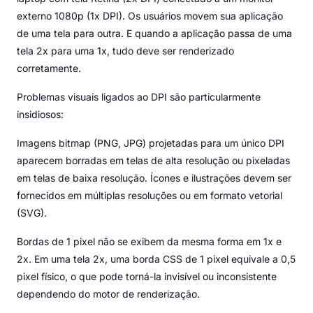
externo 1080p (1x DPI). Os usuários movem sua aplicação
de uma tela para outra. E quando a aplicação passa de uma
tela 2x para uma 1x, tudo deve ser renderizado
corretamente.
Problemas visuais ligados ao DPI são particularmente
insidiosos:
Imagens bitmap (PNG, JPG) projetadas para um único DPI
aparecem borradas em telas de alta resolução ou pixeladas
em telas de baixa resolução. Ícones e ilustrações devem ser
fornecidos em múltiplas resoluções ou em formato vetorial
(SVG).
Bordas de 1 pixel não se exibem da mesma forma em 1x e
2x. Em uma tela 2x, uma borda CSS de 1 pixel equivale a 0,5
pixel físico, o que pode torná-la invisível ou inconsistente
dependendo do motor de renderização.