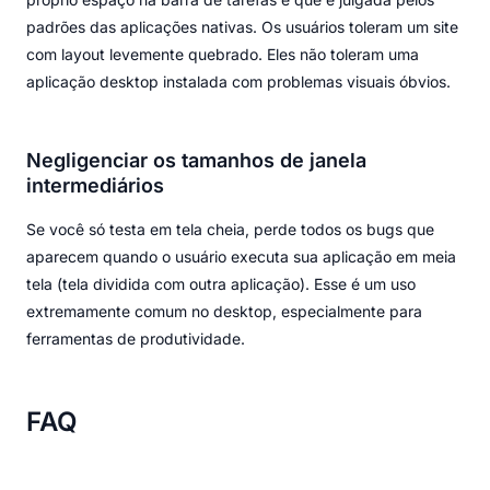
padrões das aplicações nativas. Os usuários toleram um site
com layout levemente quebrado. Eles não toleram uma
aplicação desktop instalada com problemas visuais óbvios.
Negligenciar os tamanhos de janela
intermediários
Se você só testa em tela cheia, perde todos os bugs que
aparecem quando o usuário executa sua aplicação em meia
tela (tela dividida com outra aplicação). Esse é um uso
extremamente comum no desktop, especialmente para
ferramentas de produtividade.
FAQ