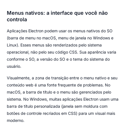
Menus nativos: a interface que você não
controla
Aplicações Electron podem usar os menus nativos do SO
(barra de menu no macOS, menu de janela no Windows e
Linux). Esses menus são renderizados pelo sistema
operacional, não pelo seu código CSS. Sua aparência varia
conforme o SO, a versão do SO e o tema do sistema do
usuário.
Visualmente, a zona de transição entre o menu nativo e seu
conteúdo web é uma fonte frequente de problemas. No
macOS, a barra de título e o menu são gerenciados pelo
sistema. No Windows, muitas aplicações Electron usam uma
barra de título personalizada (janela sem moldura com
botões de controle recriados em CSS) para um visual mais
moderno.