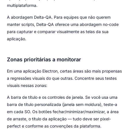
multiplataforma.
A abordagem Delta-QA. Para equipes que não querem
manter scripts, Delta-QA oferece uma abordagem no-code
para capturar e comparar visualmente as telas da sua
aplicação.
Zonas prioritárias a monitorar
Em uma aplicação Electron, certas áreas são mais propensas
a regressões visuais do que outras. Concentre seus testes
visuais nessas zonas:
A barra de título e os controles de janela. Se você usa uma
barra de título personalizada (janela sem moldura), teste-a
em cada SO. Os botões fechar/minimizar/maximizar, a área
de arraste, o título da aplicação — tudo deve ser pixel-
perfect e conforme as convenções da plataforma.