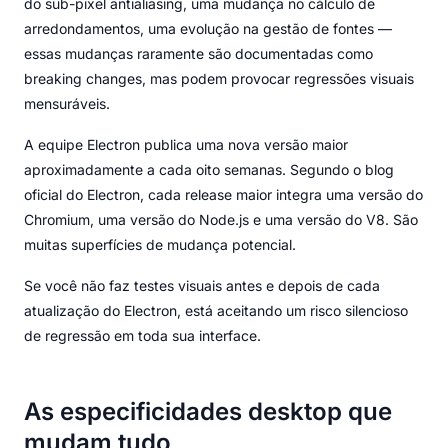
do sub-pixel antialiasing, uma mudança no cálculo de
arredondamentos, uma evolução na gestão de fontes —
essas mudanças raramente são documentadas como
breaking changes, mas podem provocar regressões visuais
mensuráveis.
A equipe Electron publica uma nova versão maior
aproximadamente a cada oito semanas. Segundo o blog
oficial do Electron, cada release maior integra uma versão do
Chromium, uma versão do Node.js e uma versão do V8. São
muitas superfícies de mudança potencial.
Se você não faz testes visuais antes e depois de cada
atualização do Electron, está aceitando um risco silencioso
de regressão em toda sua interface.
As especificidades desktop que
mudam tudo