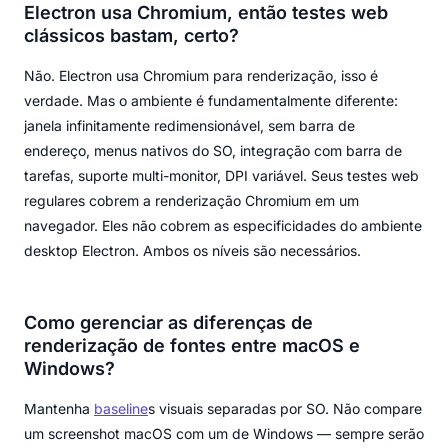
Electron usa Chromium, então testes web
clássicos bastam, certo?
Não. Electron usa Chromium para renderização, isso é
verdade. Mas o ambiente é fundamentalmente diferente:
janela infinitamente redimensionável, sem barra de
endereço, menus nativos do SO, integração com barra de
tarefas, suporte multi-monitor, DPI variável. Seus testes web
regulares cobrem a renderização Chromium em um
navegador. Eles não cobrem as especificidades do ambiente
desktop Electron. Ambos os níveis são necessários.
Como gerenciar as diferenças de
renderização de fontes entre macOS e
Windows?
Mantenha
baseline
s visuais separadas por SO. Não compare
um screenshot macOS com um de Windows — sempre serão