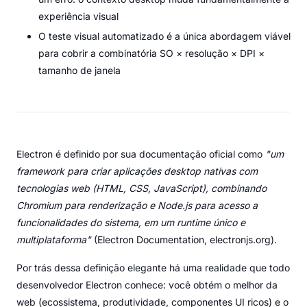
experiência visual
O teste visual automatizado é a única abordagem viável
para cobrir a combinatória SO × resolução × DPI ×
tamanho de janela
Electron é definido por sua documentação oficial como
"um
framework para criar aplicações desktop nativas com
tecnologias web (HTML, CSS, JavaScript), combinando
Chromium para renderização e Node.js para acesso a
funcionalidades do sistema, em um runtime único e
multiplataforma"
(Electron Documentation, electronjs.org).
Por trás dessa definição elegante há uma realidade que todo
desenvolvedor Electron conhece: você obtém o melhor da
web (ecossistema, produtividade, componentes UI ricos) e o