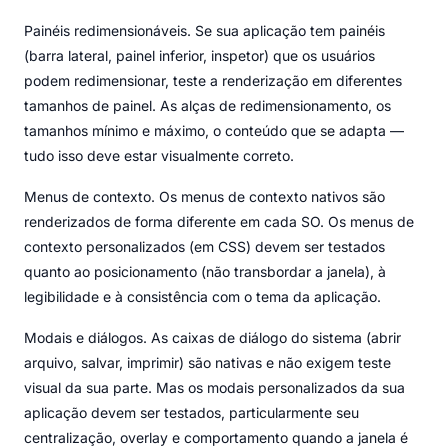
Painéis redimensionáveis. Se sua aplicação tem painéis
(barra lateral, painel inferior, inspetor) que os usuários
podem redimensionar, teste a renderização em diferentes
tamanhos de painel. As alças de redimensionamento, os
tamanhos mínimo e máximo, o conteúdo que se adapta —
tudo isso deve estar visualmente correto.
Menus de contexto. Os menus de contexto nativos são
renderizados de forma diferente em cada SO. Os menus de
contexto personalizados (em CSS) devem ser testados
quanto ao posicionamento (não transbordar a janela), à
legibilidade e à consistência com o tema da aplicação.
Modais e diálogos. As caixas de diálogo do sistema (abrir
arquivo, salvar, imprimir) são nativas e não exigem teste
visual da sua parte. Mas os modais personalizados da sua
aplicação devem ser testados, particularmente seu
centralização, overlay e comportamento quando a janela é