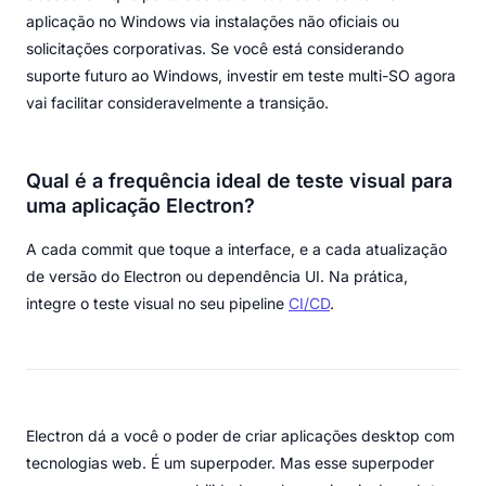
aplicação no Windows via instalações não oficiais ou
solicitações corporativas. Se você está considerando
suporte futuro ao Windows, investir em teste multi-SO agora
vai facilitar consideravelmente a transição.
Qual é a frequência ideal de teste visual para
uma aplicação Electron?
A cada commit que toque a interface, e a cada atualização
de versão do Electron ou dependência UI. Na prática,
integre o teste visual no seu pipeline
CI/CD
.
Electron dá a você o poder de criar aplicações desktop com
tecnologias web. É um superpoder. Mas esse superpoder