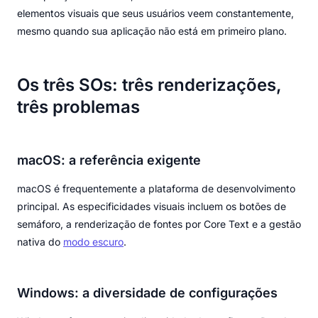
elementos visuais que seus usuários veem constantemente,
mesmo quando sua aplicação não está em primeiro plano.
Os três SOs: três renderizações,
três problemas
macOS: a referência exigente
macOS é frequentemente a plataforma de desenvolvimento
principal. As especificidades visuais incluem os botões de
semáforo, a renderização de fontes por Core Text e a gestão
nativa do
modo escuro
.
Windows: a diversidade de configurações