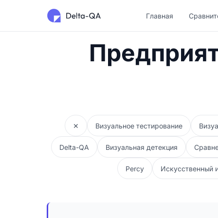
Главная
Сравнит
Предприят
✕
Визуальное тестирование
Визуа
Delta-QA
Визуальная детекция
Сравн
Percy
Искусственный 