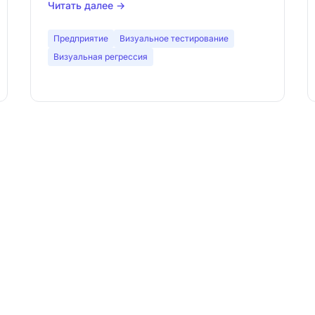
Читать далее →
Предприятие
Визуальное тестирование
Визуальная регрессия