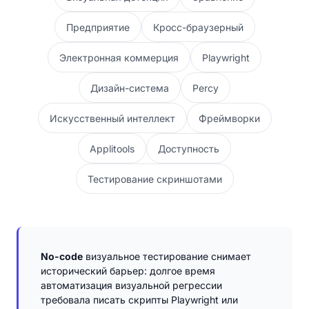
Предприятие
Кросс-браузерный
Электронная коммерция
Playwright
Дизайн-система
Percy
Искусственный интеллект
Фреймворки
Applitools
Доступность
Тестирование скриншотами
No-code
визуальное тестирование снимает
исторический барьер: долгое время
автоматизация визуальной регрессии
требовала писать скрипты Playwright или