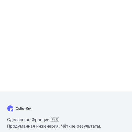
Сделано во Франции 🇫🇷
Продуманная инженерия. Чёткие результаты.