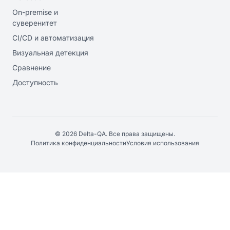
On-premise и
суверенитет
CI/CD и автоматизация
Визуальная детекция
Сравнение
Доступность
© 2026 Delta-QA. Все права защищены.
Политика конфиденциальности
Условия использования