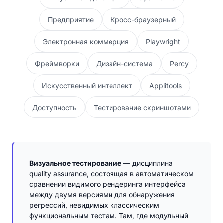
Предприятие
Кросс-браузерный
Электронная коммерция
Playwright
Фреймворки
Дизайн-система
Percy
Искусственный интеллект
Applitools
Доступность
Тестирование скриншотами
Визуальное тестирование
— дисциплина
quality assurance, состоящая в автоматическом
сравнении видимого рендеринга интерфейса
между двумя версиями для обнаружения
регрессий, невидимых классическим
функциональным тестам. Там, где модульный