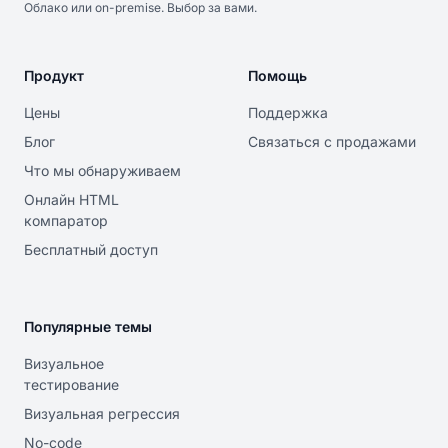
Облако или on-premise. Выбор за вами.
Продукт
Помощь
Цены
Поддержка
Блог
Связаться с продажами
Что мы обнаруживаем
Онлайн HTML
компаратор
Бесплатный доступ
Популярные темы
Визуальное
тестирование
Визуальная регрессия
No-code