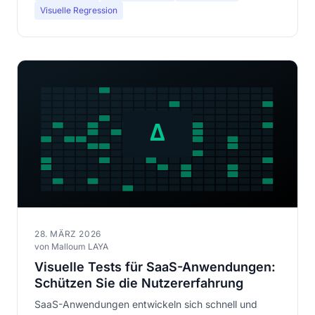
Visuelle Regression
28. MÄRZ 2026
von Malloum LAYA
Visuelle Tests für SaaS-Anwendungen:
Schützen Sie die Nutzererfahrung
SaaS-Anwendungen entwickeln sich schnell und