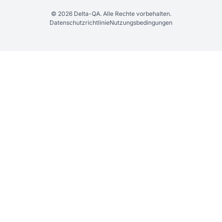
© 2026 Delta-QA. Alle Rechte vorbehalten.
Datenschutzrichtlinie
Nutzungsbedingungen