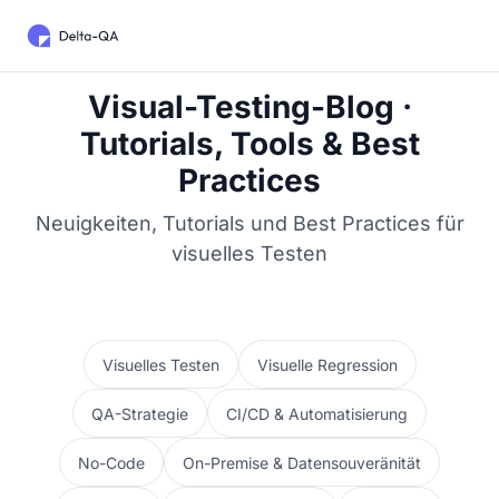
Visual-Testing-Blog ·
Tutorials, Tools & Best
Practices
Neuigkeiten, Tutorials und Best Practices für
visuelles Testen
Visuelles Testen
Visuelle Regression
QA-Strategie
CI/CD & Automatisierung
No-Code
On-Premise & Datensouveränität