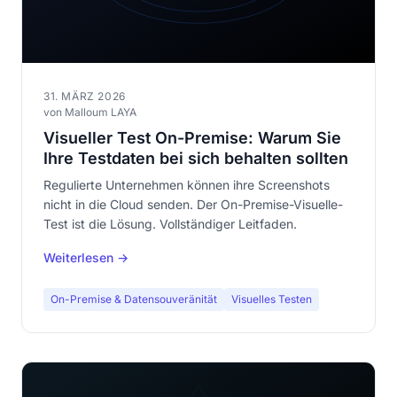
31. MÄRZ 2026
von Malloum LAYA
Visueller Test On-Premise: Warum Sie
Ihre Testdaten bei sich behalten sollten
Regulierte Unternehmen können ihre Screenshots
nicht in die Cloud senden. Der On-Premise-Visuelle-
Test ist die Lösung. Vollständiger Leitfaden.
Weiterlesen →
On-Premise & Datensouveränität
Visuelles Testen