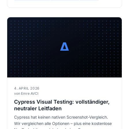
4. APRIL 2026
von Emre AVCI
Cypress Visual Testing: vollständiger,
neutraler Leitfaden
Cypress hat keinen nativen Screenshot-Vergleich.
Wir vergleichen alle Optionen – plus eine kostenlose