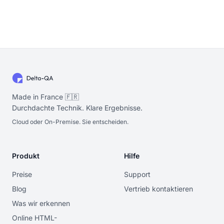
Made in France 🇫🇷
Durchdachte Technik. Klare Ergebnisse.
Cloud oder On-Premise. Sie entscheiden.
Produkt
Hilfe
Preise
Support
Blog
Vertrieb kontaktieren
Was wir erkennen
Online HTML-