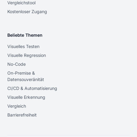
Vergleichstool
Kostenloser Zugang
Beliebte Themen
Visuelles Testen
Visuelle Regression
No-Code
On-Premise &
Datensouveränität
CI/CD & Automatisierung
Visuelle Erkennung
Vergleich
Barrierefreiheit