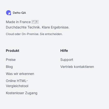
Made in France 🇫🇷
Durchdachte Technik. Klare Ergebnisse.
Cloud oder On-Premise. Sie entscheiden.
Produkt
Hilfe
Preise
Support
Blog
Vertrieb kontaktieren
Was wir erkennen
Online HTML-
Vergleichstool
Kostenloser Zugang