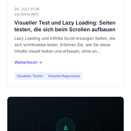
26. JULI 2026
von Emre AVCI
Visueller Test und Lazy Loading: Seiten
testen, die sich beim Scrollen aufbauen
Lazy Loading und Infinite Scroll erzeugen Seiten, die
sich schrittweise laden. Erfahren Sie, wie Sie diese
Inhalte visuell testen und erfassen, ohne an
Abdeckung zu verlieren.
Weiterlesen →
Visuelles Testen
Visuelle Regression