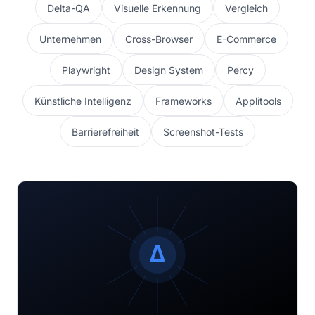
Delta-QA
Visuelle Erkennung
Vergleich
Unternehmen
Cross-Browser
E-Commerce
Playwright
Design System
Percy
Künstliche Intelligenz
Frameworks
Applitools
Barrierefreiheit
Screenshot-Tests