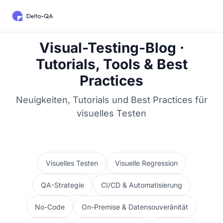
Visual-Testing-Blog ·
Tutorials, Tools & Best
Practices
Neuigkeiten, Tutorials und Best Practices für
visuelles Testen
Visuelles Testen
Visuelle Regression
QA-Strategie
CI/CD & Automatisierung
No-Code
On-Premise & Datensouveränität