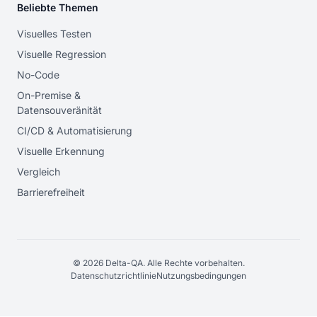
Beliebte Themen
Visuelles Testen
Visuelle Regression
No-Code
On-Premise &
Datensouveränität
CI/CD & Automatisierung
Visuelle Erkennung
Vergleich
Barrierefreiheit
© 2026 Delta-QA. Alle Rechte vorbehalten.
Datenschutzrichtlinie
Nutzungsbedingungen