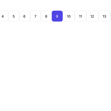
4
5
6
7
8
9
10
11
12
13