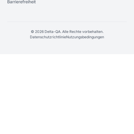
Barrierefreiheit
© 2026 Delta-QA. Alle Rechte vorbehalten.
Datenschutzrichtlinie
Nutzungsbedingungen