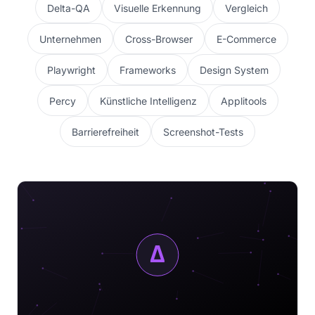
Delta-QA
Visuelle Erkennung
Vergleich
Unternehmen
Cross-Browser
E-Commerce
Playwright
Frameworks
Design System
Percy
Künstliche Intelligenz
Applitools
Barrierefreiheit
Screenshot-Tests