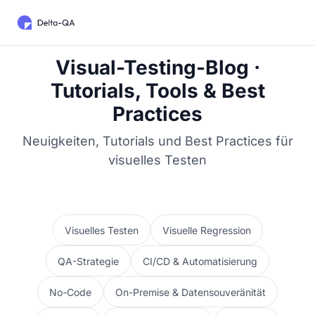
Visual-Testing-Blog ·
Tutorials, Tools & Best
Practices
Neuigkeiten, Tutorials und Best Practices für
visuelles Testen
Visuelles Testen
Visuelle Regression
QA-Strategie
CI/CD & Automatisierung
No-Code
On-Premise & Datensouveränität