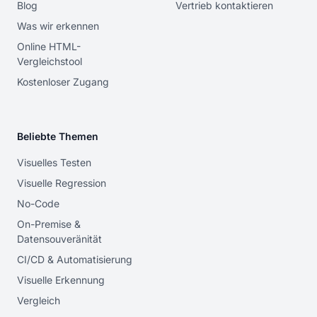
Blog
Vertrieb kontaktieren
Was wir erkennen
Online HTML-
Vergleichstool
Kostenloser Zugang
Beliebte Themen
Visuelles Testen
Visuelle Regression
No-Code
On-Premise &
Datensouveränität
CI/CD & Automatisierung
Visuelle Erkennung
Vergleich