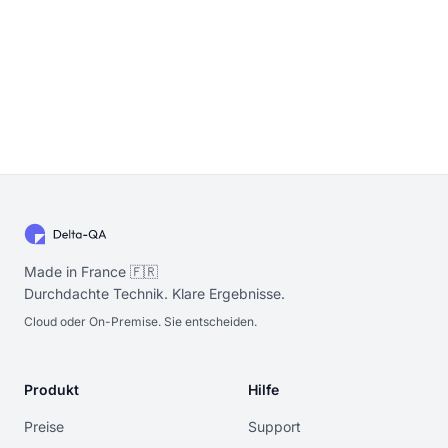
Made in France 🇫🇷
Durchdachte Technik. Klare Ergebnisse.
Cloud oder On-Premise. Sie entscheiden.
Produkt
Hilfe
Preise
Support